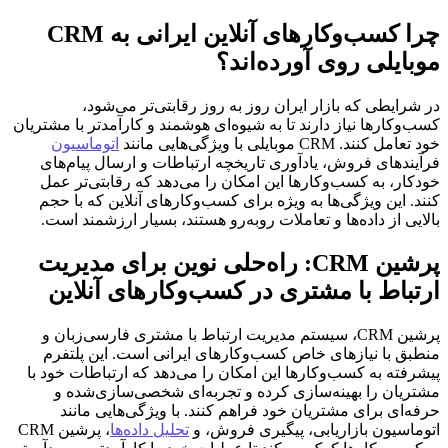
چرا کسب‌وکارهای آنلاین ایرانی به CRM
موبایلی روی آورده‌اند؟
در شرایطی که بازار ایران روز به روز رقابتی‌تر می‌شود،
کسب‌وکارها نیاز دارند تا به شیوه‌ای هوشمند و کارآمدتر با مشتریان
خود تعامل کنند. CRM موبایلی با ویژگی‌هایی مانند
اتوماسیون
فرآیندهای فروش، یادآوری تاریخچه ارتباطات و ارسال پیام‌های
خودکار، به کسب‌وکارها این امکان را می‌دهد که رقابتی‌تر عمل
کنند. این ویژگی‌ها به ویژه برای کسب‌وکارهای آنلاین که با حجم
بالایی از داده‌ها و تعاملات روبه‌رو هستند، بسیار ارزشمند است.
پرشین CRM: راه‌حلی نوین برای مدیریت
ارتباط با مشتری در کسب‌وکارهای آنلاین
پرشین CRM، سیستم مدیریت ارتباط با مشتری فارسی‌زبان و
منطبق با نیازهای خاص کسب‌وکارهای ایرانی است. این پلتفرم
پیشرفته به کسب‌وکارها این امکان را می‌دهد که ارتباطات خود با
مشتریان را بهینه‌سازی کرده و تجربه‌ای شخصی‌سازی‌شده و
حرفه‌ای برای مشتریان خود فراهم کنند. با ویژگی‌هایی مانند
اتوماسیون بازاریابی، پیگیری فروش، و
تحلیل داده‌ها
، پرشین CRM