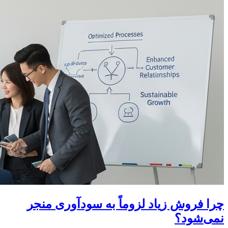
چرا فروش زیاد لزوماً به سودآوری منجر
نمی‌شود؟