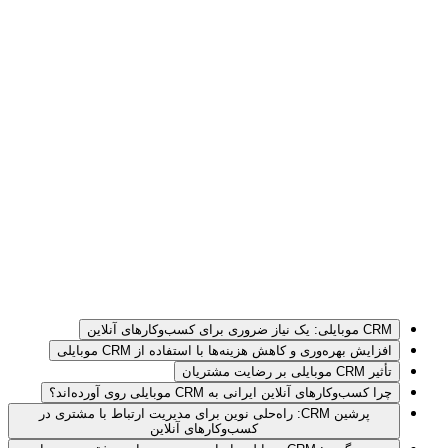
CRM موبایلی: یک نیاز ضروری برای کسب‌وکارهای آنلاین
افزایش بهره‌وری و کاهش هزینه‌ها با استفاده از CRM موبایلی
تأثیر CRM موبایلی بر رضایت مشتریان
چرا کسب‌وکارهای آنلاین ایرانی به CRM موبایلی روی آورده‌اند؟
پرشین CRM: راه‌حلی نوین برای مدیریت ارتباط با مشتری در
کسب‌وکارهای آنلاین