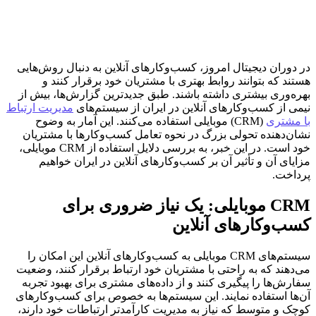
در دوران دیجیتال امروز، کسب‌وکارهای آنلاین به دنبال روش‌هایی
هستند که بتوانند روابط بهتری با مشتریان خود برقرار کنند و
بهره‌وری بیشتری داشته باشند. طبق جدیدترین گزارش‌ها، بیش از
نیمی از کسب‌وکارهای آنلاین در ایران از سیستم‌های
مدیریت ارتباط
با مشتری
(CRM) موبایلی استفاده می‌کنند. این آمار به وضوح
نشان‌دهنده تحولی بزرگ در نحوه تعامل کسب‌وکارها با مشتریان
خود است. در این خبر، به بررسی دلایل استفاده از CRM موبایلی،
مزایای آن و تأثیر آن بر کسب‌وکارهای آنلاین در ایران خواهیم
پرداخت.
CRM موبایلی: یک نیاز ضروری برای
کسب‌وکارهای آنلاین
سیستم‌های CRM موبایلی به کسب‌وکارهای آنلاین این امکان را
می‌دهند که به راحتی با مشتریان خود ارتباط برقرار کنند، وضعیت
سفارش‌ها را پیگیری کنند و از داده‌های مشتری برای بهبود تجربه
آن‌ها استفاده نمایند. این سیستم‌ها به خصوص برای کسب‌وکارهای
کوچک و متوسط که نیاز به مدیریت کارآمدتر ارتباطات خود دارند،