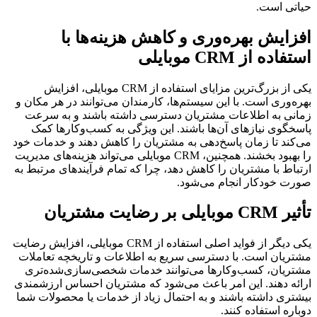
حیاتی است.
افزایش بهره‌وری و کاهش هزینه‌ها با
استفاده از CRM موبایلی
یکی از بزرگ‌ترین مزایای استفاده از CRM موبایلی، افزایش
بهره‌وری است. با این سیستم‌ها، کارمندان می‌توانند در هر مکان و
زمانی به اطلاعات مشتریان دسترسی داشته باشند و به سرعت
پاسخگوی نیازهای آن‌ها باشند. این ویژگی به کسب‌وکارها کمک
می‌کند تا زمان پاسخ‌دهی به مشتریان را کاهش دهند و خدمات خود
را بهبود بخشند. همچنین، CRM موبایلی می‌تواند هزینه‌های مدیریت
ارتباط با مشتریان را کاهش دهد، چرا که تمام فرآیندهای مرتبط به
صورت خودکار انجام می‌شود.
تأثیر CRM موبایلی بر رضایت مشتریان
یکی دیگر از فواید اصلی استفاده از CRM موبایلی، افزایش رضایت
مشتریان است. با دسترسی سریع به اطلاعات و تاریخچه تعاملات
مشتریان، کسب‌وکارها می‌توانند خدمات شخصی‌سازی‌شده‌تری
ارائه دهند. این امر باعث می‌شود که مشتریان احساس ارزشمندی
بیشتری داشته باشند و به احتمال زیاد از خدمات یا محصولات شما
دوباره استفاده کنند.