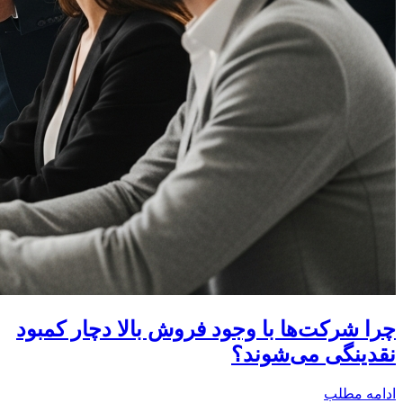
چرا شرکت‌ها با وجود فروش بالا دچار کمبود
نقدینگی می‌شوند؟
ادامه مطلب