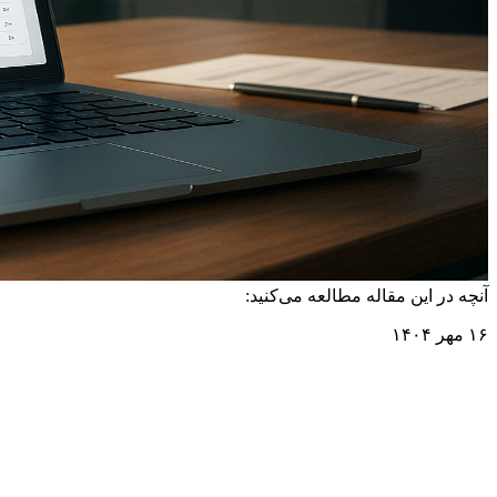
آنچه در این مقاله مطالعه می‌کنید:
۱۶ مهر ۱۴۰۴