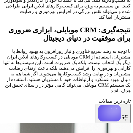
به کسب‌وکارها کمک می‌کند تا عملیات خود را کارآمدتر و سودآورتر
کنند. این سیستم به ویژه برای کسب‌وکارهای آنلاین ایرانی طراحی
شده و می‌تواند نقش بزرگی در افزایش بهره‌وری و رضایت
مشتریان ایفا کند.
نتیجه‌گیری: CRM موبایلی، ابزاری ضروری
برای موفقیت در دنیای دیجیتال
با توجه به رشد سریع فناوری و نیاز روزافزون به بهبود روابط با
مشتریان، استفاده از CRM موبایلی در کسب‌وکارهای آنلاین ایران
دیگر یک انتخاب نیست، بلکه یک ضرورت است. این سیستم‌ها نه تنها
کارایی و بهره‌وری را افزایش می‌دهند، بلکه باعث ارتقای رضایت
مشتریان و در نهایت رشد کسب‌وکارها می‌شوند. اگر شما هم به
دنبال بهبود عملکرد و ارتباطات خود با مشتریان هستید، استفاده از
یک سیستم CRM موبایلی می‌تواند گامی مؤثر در راستای تحقق این
هدف باشد.
تازه ترین مقالات