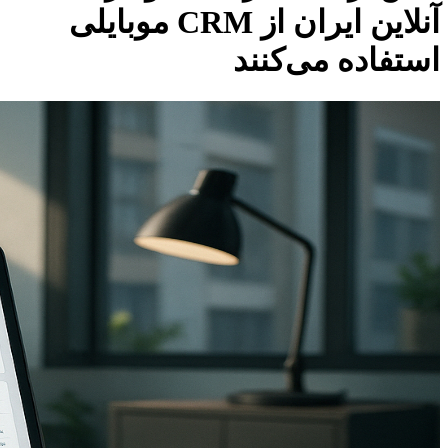
آنلاین ایران از CRM موبایلی
استفاده می‌کنند