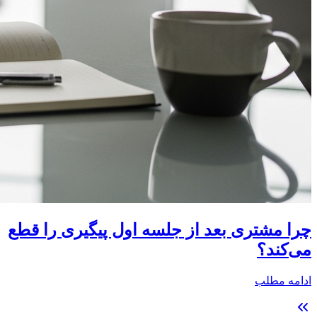
چرا مشتری بعد از جلسه اول پیگیری را قطع
می‌کند؟
ادامه مطلب