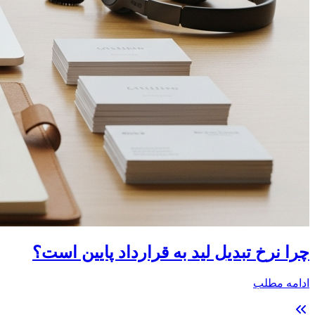
چرا نرخ تبدیل لید به قرارداد پایین است؟
ادامه مطلب