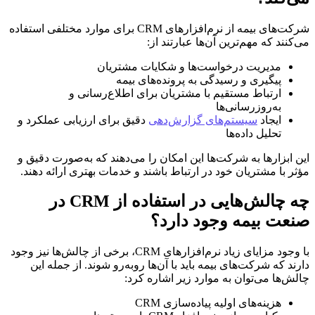
شرکت‌های بیمه از نرم‌افزارهای CRM برای موارد مختلفی استفاده
می‌کنند که مهم‌ترین آن‌ها عبارتند از:
مدیریت درخواست‌ها و شکایات مشتریان
پیگیری و رسیدگی به پرونده‌های بیمه
ارتباط مستقیم با مشتریان برای اطلاع‌رسانی و
به‌روزرسانی‌ها
ایجاد
سیستم‌های گزارش‌دهی
دقیق برای ارزیابی عملکرد و
تحلیل داده‌ها
این ابزارها به شرکت‌ها این امکان را می‌دهند که به‌صورت دقیق و
مؤثر با مشتریان خود در ارتباط باشند و خدمات بهتری ارائه دهند.
چه چالش‌هایی در استفاده از CRM در
صنعت بیمه وجود دارد؟
با وجود مزایای زیاد نرم‌افزارهای CRM، برخی از چالش‌ها نیز وجود
دارند که شرکت‌های بیمه باید با آن‌ها روبه‌رو شوند. از جمله این
چالش‌ها می‌توان به موارد زیر اشاره کرد:
هزینه‌های اولیه پیاده‌سازی CRM