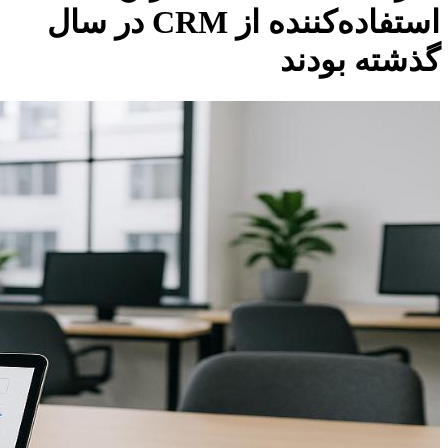
استفاده‌کننده از CRM در سال
گذشته بودند