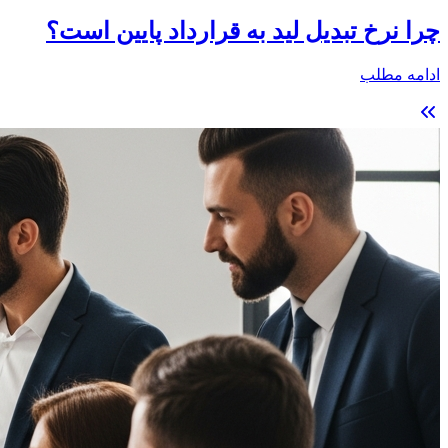
چرا نرخ تبدیل لید به قرارداد پایین است؟
ادامه مطلب