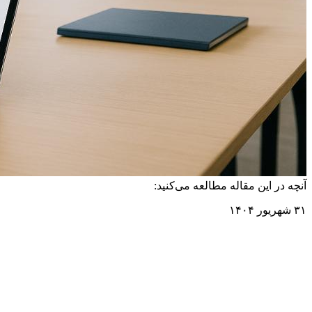
آنچه در این مقاله مطالعه می‌کنید:
۳۱ شهریور ۱۴۰۴