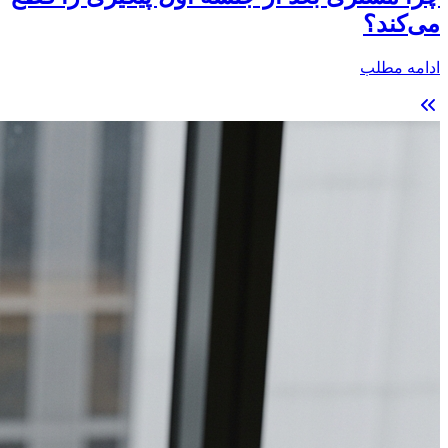
می‌کند؟
ادامه مطلب