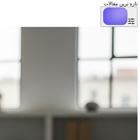
تازه ترین مقالات