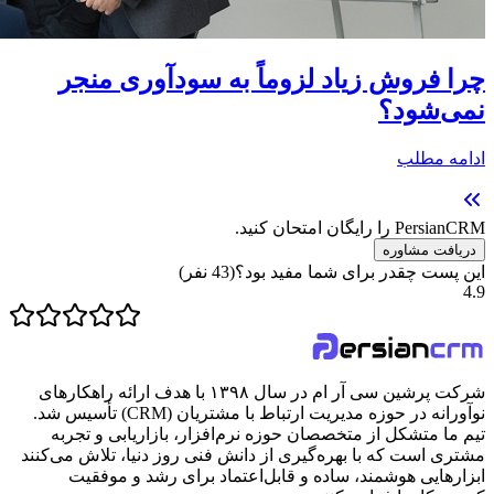
چرا فروش زیاد لزوماً به سودآوری منجر
نمی‌شود؟
ادامه مطلب
PersianCRM را رایگان امتحان کنید.
دریافت مشاوره
این پست چقدر برای شما مفید بود؟
(
43
نفر)
4.9
شرکت پرشین سی آر ام در سال ۱۳۹۸ با هدف ارائه راهکارهای
نوآورانه در حوزه مدیریت ارتباط با مشتریان (CRM) تأسیس شد.
تیم ما متشکل از متخصصان حوزه نرم‌افزار، بازاریابی و تجربه
مشتری است که با بهره‌گیری از دانش فنی روز دنیا، تلاش می‌کنند
ابزارهایی هوشمند، ساده و قابل‌اعتماد برای رشد و موفقیت