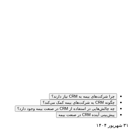
چرا شرکت‌های بیمه به CRM نیاز دارند؟
چگونه CRM به شرکت‌های بیمه کمک می‌کند؟
چه چالش‌هایی در استفاده از CRM در صنعت بیمه وجود دارد؟
پیش‌بینی آینده CRM در صنعت بیمه
۳۱ شهریور ۱۴۰۴