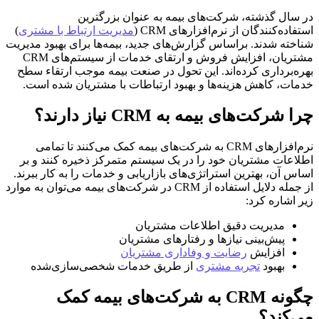
در سال گذشته، شرکت‌های بیمه به عنوان بزرگترین
استفاده‌کنندگان از نرم‌افزارهای CRM (
مدیریت ارتباط با مشتری
)
شناخته شدند. براساس گزارش‌های جدید، بیمه‌ها برای بهبود مدیریت
مشتریان، افزایش فروش و ارتقای خدمات از سیستم‌های CRM
بهره‌برداری کرده‌اند. این تحول در صنعت بیمه موجب ارتقاء سطح
خدمات، کاهش هزینه‌ها و بهبود ارتباطات با مشتریان شده است.
چرا شرکت‌های بیمه به CRM نیاز دارند؟
نرم‌افزارهای CRM به شرکت‌های بیمه کمک می‌کنند تا تمامی
اطلاعات مشتریان خود را در یک سیستم متمرکز ذخیره کنند و بر
اساس آن، بهترین استراتژی‌های بازاریابی و خدمات را به کار ببرند.
از جمله دلایل استفاده از CRM در شرکت‌های بیمه می‌توان به موارد
زیر اشاره کرد:
مدیریت دقیق اطلاعات مشتریان
پیش‌بینی نیازها و رفتارهای مشتریان
افزایش
رضایت و وفاداری مشتریان
بهبود
تجربه مشتری
از طریق خدمات شخصی‌سازی‌شده
چگونه CRM به شرکت‌های بیمه کمک
می‌کند؟