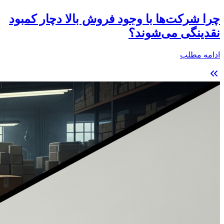
چرا شرکت‌ها با وجود فروش بالا دچار کمبود
نقدینگی می‌شوند؟
ادامه مطلب