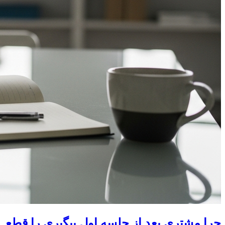
چرا مشتری بعد از جلسه اول پیگیری را قطع