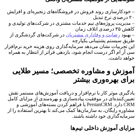
– خودکارسازی روند فروش در فروشگاه‌های زنجیره‌ای و افزایش
۲۰ درصدی نرخ تبدیل
– مدیریت پروژه‌های تیم خدمات مشتری در شرکت‌های تولیدی و
کاهش ۳۵ درصدی اتلاف زمان
– بهبود
رضایت و وفاداری مشتریان
در شرکت‌های گردشگری از
طریق سیستم پشتیبانی یکپارچه
این تجربیات نشان می‌دهد سرمایه‌گذاری روی هزینه خرید نرم‌افزار
سی آر ام اگر درست انجام شود، بازدهی فراتر از انتظار به همراه
خواهد داشت.
آموزش و مشاوره تخصصی؛ مسیر طلایی
برای بهره‌وری بیشتر
یادگیری موثر کار با نرم‌افزار و دریافت آموزش‌های مستمر نقش
تعیین‌کننده‌ای در موفقیت پیاده‌سازی و بهره‌مندی از مزایای کامل
CRM دارد. PersianCRM با فراهم کردن بسته‌های آموزشی و
مشاوره رایگان، به سازمان‌ها کمک می‌کند تا بهترین استفاده را از
سرمایه‌گذاری خود داشته باشند.
مزایای آموزش داخلی تیم‌ها