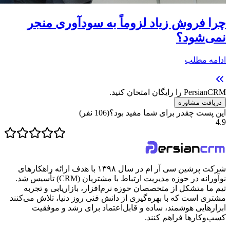
چرا فروش زیاد لزوماً به سودآوری منجر
نمی‌شود؟
ادامه مطلب
PersianCRM را رایگان امتحان کنید.
دریافت مشاوره
این پست چقدر برای شما مفید بود؟
(
106
نفر)
4.9
شرکت پرشین سی آر ام در سال ۱۳۹۸ با هدف ارائه راهکارهای
نوآورانه در حوزه مدیریت ارتباط با مشتریان (CRM) تأسیس شد.
تیم ما متشکل از متخصصان حوزه نرم‌افزار، بازاریابی و تجربه
مشتری است که با بهره‌گیری از دانش فنی روز دنیا، تلاش می‌کنند
ابزارهایی هوشمند، ساده و قابل‌اعتماد برای رشد و موفقیت
کسب‌وکارها فراهم کنند.