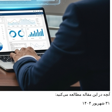
آنچه در این مقاله مطالعه می‌کنید:
۳۱ شهریور ۱۴۰۴