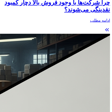
چرا شرکت‌ها با وجود فروش بالا دچار کمبود
نقدینگی می‌شوند؟
ادامه مطلب