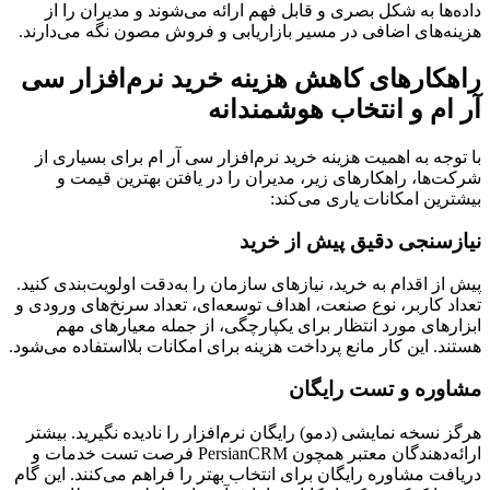
داده‌ها به شکل بصری و قابل فهم ارائه می‌شوند و مدیران را از
هزینه‌های اضافی در مسیر بازاریابی و فروش مصون نگه می‌دارند.
راهکارهای کاهش هزینه خرید نرم‌افزار سی
آر ام و انتخاب هوشمندانه
با توجه به اهمیت هزینه خرید نرم‌افزار سی آر ام برای بسیاری از
شرکت‌ها، راهکارهای زیر، مدیران را در یافتن بهترین قیمت و
بیشترین امکانات یاری می‌کند:
نیازسنجی دقیق پیش از خرید
پیش از اقدام به خرید، نیازهای سازمان را به‌دقت اولویت‌بندی کنید.
تعداد کاربر، نوع صنعت، اهداف توسعه‌ای، تعداد سرنخ‌های ورودی و
ابزارهای مورد انتظار برای یکپارچگی، از جمله معیارهای مهم
هستند. این کار مانع پرداخت هزینه برای امکانات بلااستفاده می‌شود.
مشاوره و تست رایگان
هرگز نسخه نمایشی (دمو) رایگان نرم‌افزار را نادیده نگیرید. بیشتر
ارائه‌دهندگان معتبر همچون PersianCRM فرصت تست خدمات و
دریافت مشاوره رایگان برای انتخاب بهتر را فراهم می‌کنند. این گام