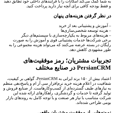
به شما کمک می‌کند امکانات را با فرآیندهای داخلی خود تطابق دهید
و فقط بودجه کافی برای آنچه نیاز دارید پرداخت کنید.
در نظر گرفتن هزینه‌های پنهان
– آموزش و پشتیبانی بعد از خرید
– هزینه توسعه شخصی‌سازی‌ها
– هزینه‌های مربوط به یکپارچه‌سازی با سیستم‌های دیگر
برخی شرکت‌ها خدمات پشتیبانی قوی و آموزش را به صورت
رایگان در بسته عرضه می‌کنند که می‌تواند هزینه مجموعی را به
طور مشهودی کاهش دهد.
تجربیات مشتریان؛ رمز موفقیت‌های
PersianCRM در صنایع مختلف
اعتماد بیش از ۱۵۰ برند ایرانی به PersianCRM، گواهی بر کیفیت،
شفافیت در اعلام هزینه خرید نرم‌افزار سی آر ام و پاسخ‌دهی منظم
به نیازهای طیف گسترده‌ای از کسب‌وکارهاست. از صنایع فروش و
تولید گرفته تا خدمات و گردشگری، راهکارهای ارائه شده این
شرکت متناسب با نیاز هر صنعت و با توجه کامل به روندهای بازار
بومی طراحی شده‌اند.
نمونه‌هایی از موفقیت مشتریان واقعی