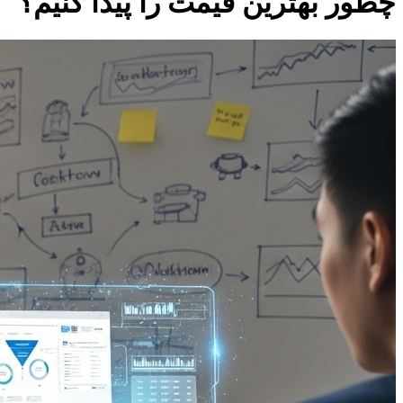
چطور بهترین قیمت را پیدا کنیم؟