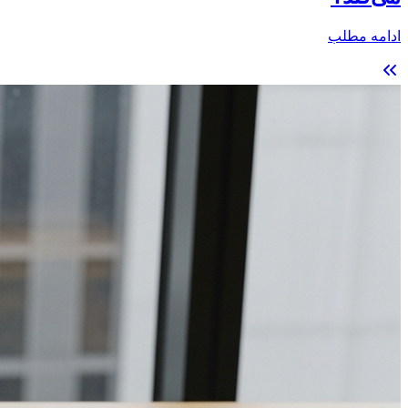
ادامه مطلب