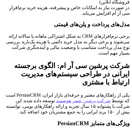
فروشگاه آنلاین)
در صورت نیاز به امکانات خاص و پیشرفته، هزینه خرید نرم‌افزار
سی آر ام افزایش می‌یابد.
مدل‌های پرداخت و پلن‌های قیمتی
برخی نرم‌افزارهای CRM به شکل اشتراکی ماهانه یا سالانه ارائه
می‌شوند و برخی دیگر به مدل خرید دائمی با هزینه یک‌باره. بررسی
نوع مدل پرداخت متناسب با وضعیت مالی و آینده‌نگری شرکت
بسیار مهم است.
شرکت پرشین سی آر ام: الگوی برجسته
ایرانی در طراحی سیستم‌های مدیریت
ارتباط با مشتری
یکی از راهکارهای معتبر و حرفه‌ای بازار ایران، PersianCRM است
که توسط
شرکت پرشین عصر هوشمند
توسعه داده شده. این
شرکت با پشتوانه ۱۵ سال تجربه و ارائه راهکارهای بومی، توانسته
بیش از ۱۵۰ برند ایرانی را به جمع مشتریان خود اضافه کند.
ویژگی‌های متمایز PersianCRM