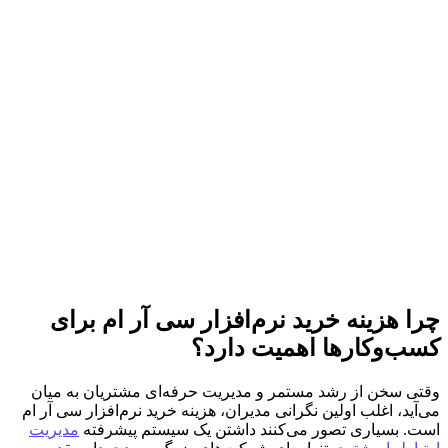
چرا هزینه خرید نرم‌افزار سی آر ام برای
کسب‌وکارها اهمیت دارد؟
وقتی سخن از رشد مستمر و مدیریت حرفه‌ای مشتریان به میان
می‌آید، اغلب اولین نگرانی مدیران، هزینه خرید نرم‌افزار سی آر ام
است. بسیاری تصور می‌کنند داشتن یک سیستم پیشرفته
مدیریت