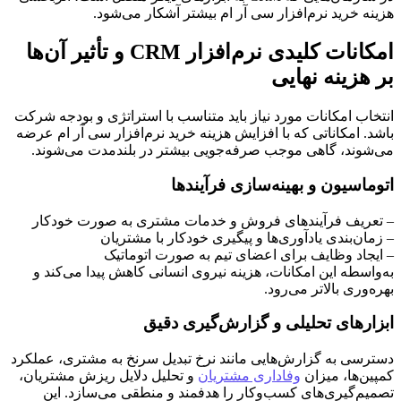
هزینه خرید نرم‌افزار سی آر ام بیشتر آشکار می‌شود.
امکانات کلیدی نرم‌افزار CRM و تأثیر آن‌ها
بر هزینه نهایی
انتخاب امکانات مورد نیاز باید متناسب با استراتژی و بودجه شرکت
باشد. امکاناتی که با افزایش هزینه خرید نرم‌افزار سی آر ام عرضه
می‌شوند، گاهی موجب صرفه‌جویی بیشتر در بلندمدت می‌شوند.
اتوماسیون و بهینه‌سازی فرآیندها
– تعریف فرآیندهای فروش و خدمات مشتری به صورت خودکار
– زمان‌بندی یادآوری‌ها و پیگیری خودکار با مشتریان
– ایجاد وظایف برای اعضای تیم به صورت اتوماتیک
به‌واسطه این امکانات، هزینه نیروی انسانی کاهش پیدا می‌کند و
بهره‌وری بالاتر می‌رود.
ابزارهای تحلیلی و گزارش‌گیری دقیق
دسترسی به گزارش‌هایی مانند نرخ تبدیل سرنخ به مشتری، عملکرد
کمپین‌ها، میزان
وفاداری مشتریان
و تحلیل دلایل ریزش مشتریان،
تصمیم‌گیری‌های کسب‌وکار را هدفمند و منطقی می‌سازد. این