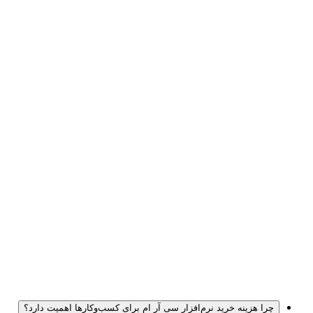
چرا هزینه خرید نرم‌افزار سی آر ام برای کسب‌وکارها اهمیت دارد؟