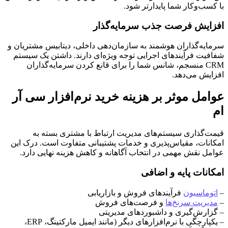
با کسب‌وکار شما پایدارتر شود.
افزایش فرصت جذب سرمایه‌گذار
سرمایه‌گذاران هوشمند به سازمان‌دهی داخلی، دیتابیس مشتریان و
شفافیت فرآیندهای اجرایی توجه ویژه‌ای دارند. داشتن یک سیستم
CRM منسجم، شانس شما را برای قانع کردن سرمایه‌گذاران
افزایش می‌دهد.
عوامل موثر بر هزینه خرید نرم‌افزار سی آر
ام
قیمت‌گذاری سیستم‌های مدیریت ارتباط با مشتری بسته به
امکانات، مقیاس‌پذیری و خدمات پشتیبانی متفاوت است. درک این
عوامل نقش مهمی در انتخاب آگاهانه و کاهش هزینه نهایی دارد.
امکانات پایه و اضافی
–
اتوماسیون
فرآیندهای فروش و بازاریابی
–
مدیریت سرنخ‌ها
و فرصت‌های فروش
– گزارش‌گیری و داشبوردهای مدیریتی
– یکپارچگی با نرم‌افزارهای دیگر (مانند ایمیل مارکتینگ، ERP،