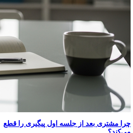
چرا مشتری بعد از جلسه اول پیگیری را قطع
می‌کند؟