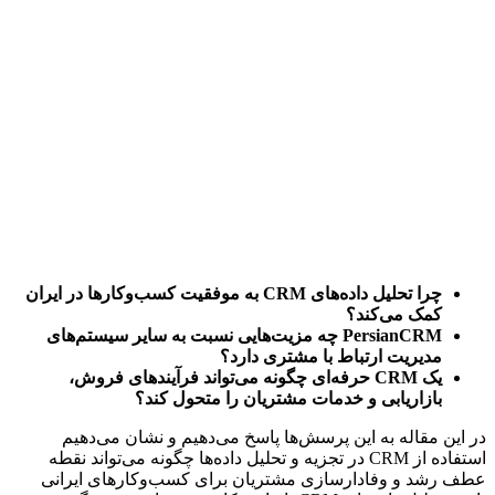
چرا تحلیل داده‌های CRM به موفقیت کسب‌وکارها در ایران 
کمک می‌کند؟
PersianCRM چه مزیت‌هایی نسبت به سایر سیستم‌های 
مدیریت ارتباط با مشتری دارد؟
یک CRM حرفه‌ای چگونه می‌تواند فرآیندهای فروش، 
بازاریابی و خدمات مشتریان را متحول کند؟
در این مقاله به این پرسش‌ها پاسخ می‌دهیم و نشان می‌دهیم 
استفاده از CRM در تجزیه و تحلیل داده‌ها چگونه می‌تواند نقطه 
عطف رشد و وفادارسازی مشتریان برای کسب‌وکارهای ایرانی 