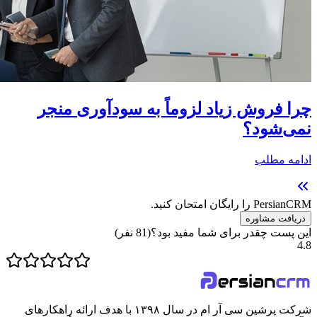
چرا فروش زیاد لزوماً به سودآوری منجر
نمی‌شود؟
ادامه مطلب
PersianCRM را رایگان امتحان کنید.
دریافت مشاوره
این پست چقدر برای شما مفید بود؟
(
81
نفر)
4.8
شرکت پرشین سی آر ام در سال ۱۳۹۸ با هدف ارائه راهکارهای