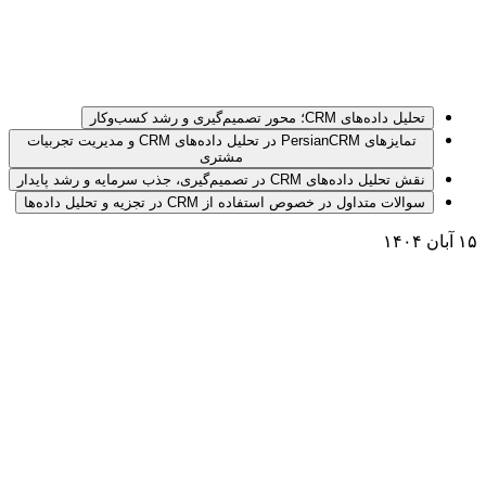
تحلیل داده‌های CRM؛ محور تصمیم‌گیری و رشد کسب‌وکار
تمایزهای PersianCRM در تحلیل داده‌های CRM و مدیریت تجربیات
مشتری
نقش تحلیل داده‌های CRM در تصمیم‌گیری، جذب سرمایه و رشد پایدار
سوالات متداول در خصوص استفاده از CRM در تجزیه و تحلیل داده‌ها
۱۵ آبان ۱۴۰۴