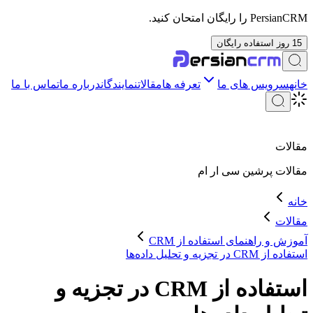
PersianCRM را رایگان امتحان کنید.
15 روز استفاده رایگان
خانه
سرویس های ما
تعرفه ها
مقالات
نمایندگان
درباره ما
تماس با ما
مقالات
مقالات
پرشین سی ار ام
خانه
مقالات
آموزش و راهنمای استفاده از CRM
استفاده از CRM در تجزیه و تحلیل داده‌ها
استفاده از CRM در تجزیه و