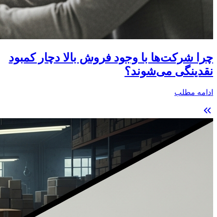
چرا شرکت‌ها با وجود فروش بالا دچار کمبود
نقدینگی می‌شوند؟
ادامه مطلب