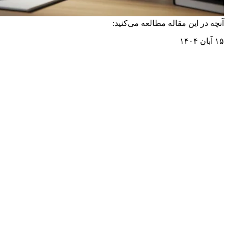
آنچه در این مقاله مطالعه می‌کنید:
۱۵ آبان ۱۴۰۴