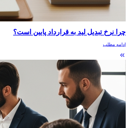
چرا نرخ تبدیل لید به قرارداد پایین است؟
ادامه مطلب