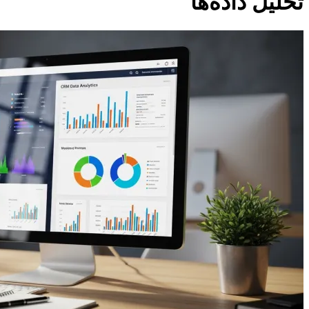
تحلیل داده‌ها