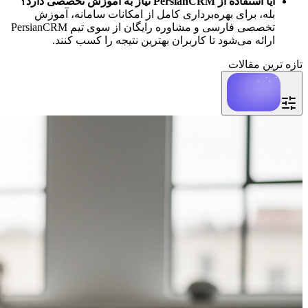
آیا استفاده از PersianCRM نیاز به آموزش تخصصی دارد؟
بله، برای بهره‌برداری کامل از امکانات سامانه، آموزش 
تخصصی فارسی و مشاوره رایگان از سوی تیم PersianCRM 
ارائه می‌شود تا کاربران بهترین نتیجه را کسب کنند.
تازه ترین مقالات