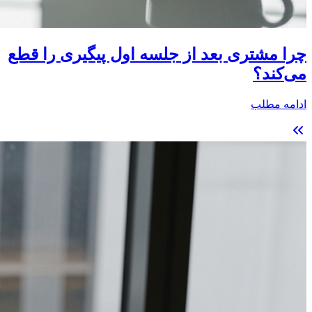
چرا مشتری بعد از جلسه اول پیگیری را قطع
می‌کند؟
ادامه مطلب