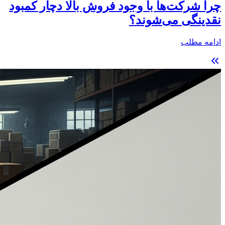
چرا شرکت‌ها با وجود فروش بالا دچار کمبود
نقدینگی می‌شوند؟
ادامه مطلب