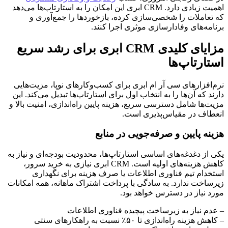
اهمیت زیادی دارد. CRM ابری این امکان را به استارتاپ‌ها می‌دهد
که تعاملات را شخصی‌سازی کرده، بازخوردها را جمع‌آوری و
برنامه‌های وفادارسازی موثری اجرا کنند.
مزایای کلیدی CRM ابری برای رشد سریع
استارتاپ‌ها
نرم‌افزارهای سی آر ام ابری برای کسب‌وکارهای نوپا، مزیت‌هایی
دارند که آن‌ها را به انتخاب اول برای استارتاپ‌ها تبدیل می‌کند. این
مزیت‌ها شامل دسترسی سریع، هزینه پایین راه‌اندازی، امنیت بالا و
انعطاف در مقیاس‌پذیری است.
هزینه پایین و صرفه‌جویی در منابع
یکی از دغدغه‌های اساسی استارتاپ‌ها، محدودیت بودجه‌ای و نیاز به
کاهش هزینه‌های اولیه است. CRM ابری نیازی به خرید سرور،
استخدام تیم فناوری اطلاعات یا صرف هزینه برای نگهداری
زیرساخت ندارد. به سادگی با پرداخت اشتراک ماهانه، همه امکانات
مورد نیاز در دسترس خواهد بود.
– عدم نیاز به زیرساخت پیچیده فناوری اطلاعات
– کاهش هزینه راه‌اندازی تا ۵۰٪ نسبت به راهکارهای سنتی