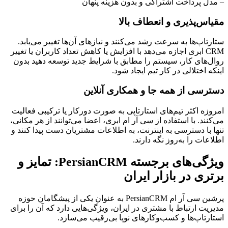
– مدل پرداخت اشتراکی و بدون هزینه پنهان
مقیاس‌پذیری و انعطاف بالا
ستارتاپ‌ها به سرعت رشد می‌کنند و نیازهای آن‌ها تغییر می‌یابد.
CRM ابری اجازه می‌دهد با افزایش یا کاهش تعداد کاربران یا تغییر
روال‌های کار، سیستم را مطابق با شرایط جدید توسعه دهید بدون
اینکه اختلالی در کار تیم ایجاد شود.
دسترسی از همه جا و همکاری آنلاین
امروزه اکثر تیم‌های استارتاپی به صورت دورکار یا ترکیبی فعالیت
می‌کنند. با استفاده از سی آر ام ابری، اعضا می‌توانند از هر مکانی،
تنها با دسترسی به اینترنت، به اطلاعات مشتریان دست پیدا کنند و
اطلاعات را به‌روز نگه دارند.
ویژگی‌های برجسته PersianCRM: تمایز و
برتری در بازار ایران
پرشین سی آر ام PersianCRM به عنوان یکی از پیشگامان حوزه
مدیریت ارتباط با مشتری در ایران، ویژگی‌هایی دارد که آن را برای
استارتاپ‌ها و کسب‌وکارهای نوپا بی‌رقیب می‌سازد.