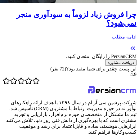
چرا فروش زیاد لزوماً به سودآوری منجر
نمی‌شود؟
ادامه مطلب
PersianCRM را رایگان امتحان کنید.
دریافت مشاوره
این پست چقدر برای شما مفید بود؟
(
72
نفر)
4.9
شرکت پرشین سی آر ام در سال ۱۳۹۸ با هدف ارائه راهکارهای
نوآورانه در حوزه مدیریت ارتباط با مشتریان (CRM) تأسیس شد.
تیم ما متشکل از متخصصان حوزه نرم‌افزار، بازاریابی و تجربه
مشتری است که با بهره‌گیری از دانش فنی روز دنیا، تلاش می‌کنند
ابزارهایی هوشمند، ساده و قابل‌اعتماد برای رشد و موفقیت
کسب‌وکارها فراهم کنند.