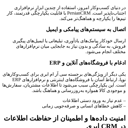
در دنیای کسب‌وکار امروز، استفاده از چندین ابزار نرم‌افزاری
اجتناب‌ناپذیر است. PersianCRM با قابلیت یکپارچگی قدرتمند، کار
تیم‌ها را یکپارچه و هماهنگ‌تر می‌کند.
اتصال به سیستم‌های پیامکی و ایمیل
ارسال خودکار پیامک‌های یادآوری، تبلیغاتی یا ایمیل‌های پیگیری
فروش، به سادگی و بدون نیاز به جابجایی میان نرم‌افزارهای
مختلف انجام می‌شود.
ادغام با فروشگاه‌های آنلاین و ERP
یکی دیگر از ویژگی‌های برجسته سی آر ام ابری برای کسب‌وکارهای
نوپا، ارتباط آسان با فروشگاه‌های اینترنتی و نرم‌افزارهای ERP
است. این یکپارچگی سبب می‌شود تا اطلاعات مشتریان، سفارش‌ها
و موجودی کالا همواره به‌روزرسانی و هماهنگ باشد.
– عدم نیاز به ورود دستی اطلاعات
– کاهش خطاهای انسانی و صرفه‌جویی زمانی
امنیت داده‌ها و اطمینان از حفاظت اطلاعات
در CRM ابری