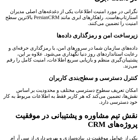
نگرانی در مورد امنیت اطلاعات یکی از دغدغه‌های اصلی مدیران
استارتاپ‌هاست. راهکارهای ابری مانند PersianCRM بالاترین سطح
امنیت را تضمین می‌کنند.
زیرساخت امن و رمزگذاری داده‌ها
داده‌های سازمان شما در سرورهای امن، با رمزگذاری حرفه‌ای و
رعایت استانداردهای روز دنیا نگهداری می‌شود. علاوه بر این،
پشتیبان‌گیری منظم و بازیابی سریع اطلاعات، امنیت کامل را رقم
می‌زند.
کنترل دسترسی و سطح‌بندی کاربران
امکان تعریف سطوح دسترسی مختلف و محدودیت بر اساس
نقش‌ها، تضمین می‌کند که هر کاربر فقط به اطلاعات مربوط به کار
خود دسترسی دارد.
نقش تیم مشاوره و پشتیبانی در موفقیت
پروژه‌های CRM
یکی از عوامل موفقیت در پیاده‌سازی و بهره‌برداری از سی آر ام