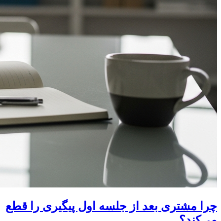
چرا مشتری بعد از جلسه اول پیگیری را قطع
می‌کند؟