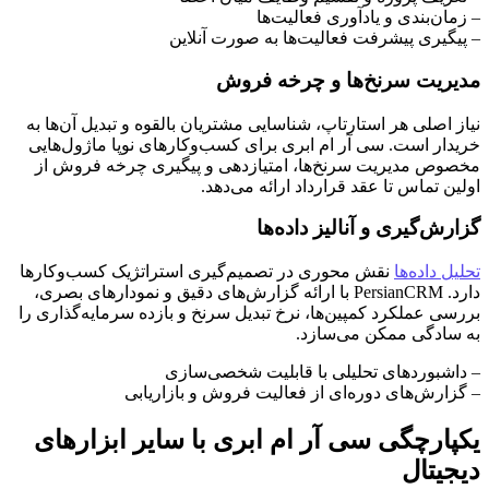
– زمان‌بندی و یادآوری فعالیت‌ها
– پیگیری پیشرفت فعالیت‌ها به صورت آنلاین
مدیریت سرنخ‌ها و چرخه فروش
نیاز اصلی هر استارتاپ، شناسایی مشتریان بالقوه و تبدیل آن‌ها به
خریدار است. سی آر ام ابری برای کسب‌وکارهای نوپا ماژول‌هایی
مخصوص مدیریت سرنخ‌ها، امتیازدهی و پیگیری چرخه فروش از
اولین تماس تا عقد قرارداد ارائه می‌دهد.
گزارش‌گیری و آنالیز داده‌ها
تحلیل داده‌ها
نقش محوری در تصمیم‌گیری استراتژیک کسب‌وکارها
دارد. PersianCRM با ارائه گزارش‌های دقیق و نمودارهای بصری،
بررسی عملکرد کمپین‌ها، نرخ تبدیل سرنخ و بازده سرمایه‌گذاری را
به سادگی ممکن می‌سازد.
– داشبوردهای تحلیلی با قابلیت شخصی‌سازی
– گزارش‌های دوره‌ای از فعالیت فروش و بازاریابی
یکپارچگی سی آر ام ابری با سایر ابزارهای
دیجیتال