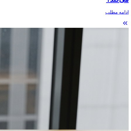
ادامه مطلب