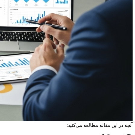
آنچه در این مقاله مطالعه می‌کنید: