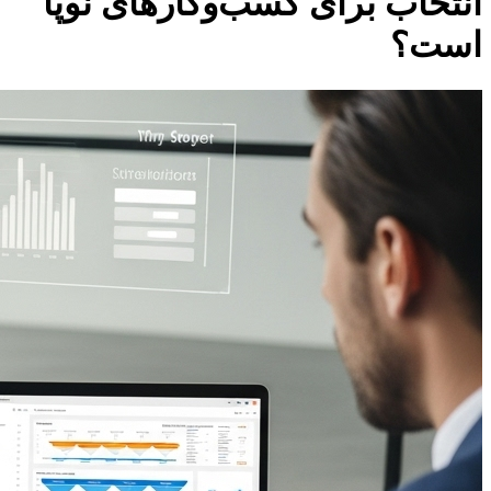
انتخاب برای کسب‌وکارهای نوپا
است؟