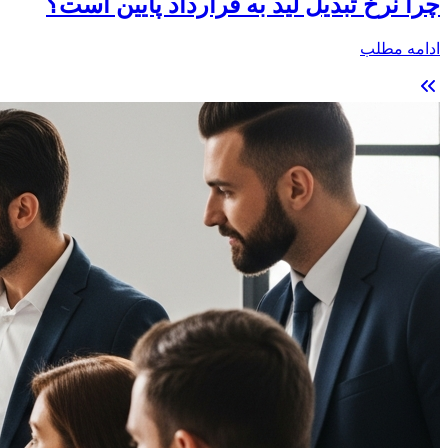
چرا نرخ تبدیل لید به قرارداد پایین است؟
ادامه مطلب