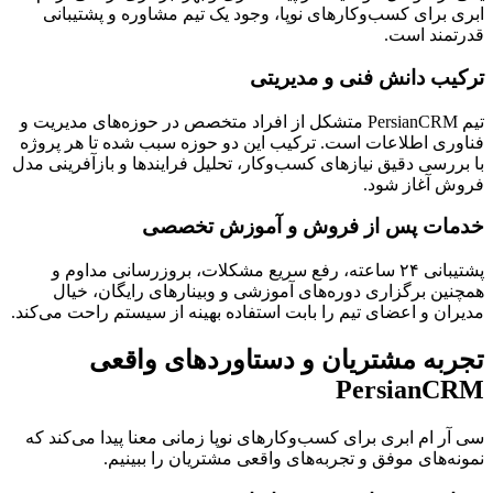
ابری برای کسب‌وکارهای نوپا، وجود یک تیم مشاوره و پشتیبانی
قدرتمند است.
ترکیب دانش فنی و مدیریتی
تیم PersianCRM متشکل از افراد متخصص در حوزه‌های مدیریت و
فناوری اطلاعات است. ترکیب این دو حوزه سبب شده تا هر پروژه
با بررسی دقیق نیازهای کسب‌وکار، تحلیل فرایندها و بازآفرینی مدل
فروش آغاز شود.
خدمات پس از فروش و آموزش تخصصی
پشتیبانی ۲۴ ساعته، رفع سریع مشکلات، بروزرسانی مداوم و
همچنین برگزاری دوره‌های آموزشی و وبینارهای رایگان، خیال
مدیران و اعضای تیم را بابت استفاده بهینه از سیستم راحت می‌کند.
تجربه مشتریان و دستاوردهای واقعی
PersianCRM
سی آر ام ابری برای کسب‌وکارهای نوپا زمانی معنا پیدا می‌کند که
نمونه‌های موفق و تجربه‌های واقعی مشتریان را ببینیم.