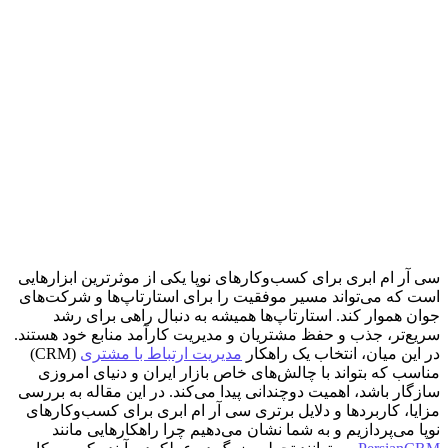
سی آر ام ابری برای کسب‌وکارهای نوپا یکی از موثرترین ابزارهایی
است که می‌تواند مسیر موفقیت را برای استارتاپ‌ها و شرکت‌های
جوان هموار کند. استارتاپ‌ها همیشه به دنبال راهی برای رشد
سریع‌تر، جذب و حفظ مشتریان و مدیریت کارآمد منابع خود هستند.
در این میان، انتخاب یک راهکار
مدیریت ارتباط با مشتری
(CRM)
مناسب که بتواند با چالش‌های خاص بازار ایران و دنیای امروزی
سازگار باشد، اهمیت دوچندانی پیدا می‌کند. در این مقاله به بررسی
مزایا، کاربردها و دلایل برتری سی آر ام ابری برای کسب‌وکارهای
نوپا می‌پردازیم و به شما نشان می‌دهیم چرا راهکارهایی مانند