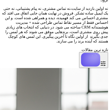
نه اولین بازدید از سایت،نه تماس مشتری، نه پیام پشتیبانی، نه حتی 
یک ایمیل ساده تشکر. فروش در نهایت همان جایی اتفاق می افتد که 
مشتری احساس می کند فهمیده، دیده و همراهی شده است. و این 
احساس فقط از مسیر نقاط تماس طراحی شده + مدیریت 
هوشمندانه CRM ساخته می شود. در دنیایی که انتخاب های زیادی 
پیش روی مشتری است، برندهایی موفق می شوند که هر لمس را 
جدی بگیرند  از اولین نگاه تا آخرین پیگیری. این لمس های کوچک 
هستند که آینده برند را می سازند.
تازه ترین مقالات