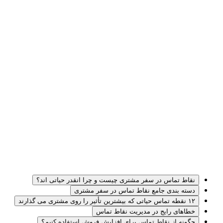
نقاط تماس در سفر مشتری چیست و چرا انقدر حیاتی اند؟
دسته بندی جامع نقاط تماس در سفر مشتری
۱۲ نقطه تماس حیاتی که بیشترین تأثیر را روی مشتری می گذارند
خطاهای رایج در مدیریت نقاط تماس
چگونه از نقاط تماس برای افزایش فروش استفاده کنیم؟