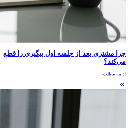
چرا مشتری بعد از جلسه اول پیگیری را قطع
می‌کند؟
ادامه مطلب