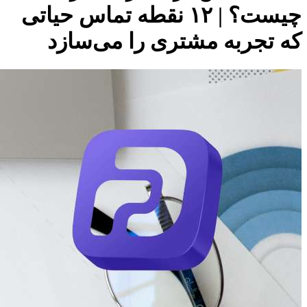
چیست؟ | ۱۲ نقطه‌ تماس حیاتی
که تجربه مشتری را می‌سازد