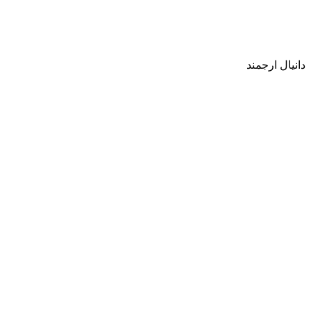
دانیال ارجمند