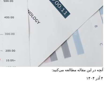
آنچه در این مقاله مطالعه می‌کنید:
۴ آذر ۱۴۰۴