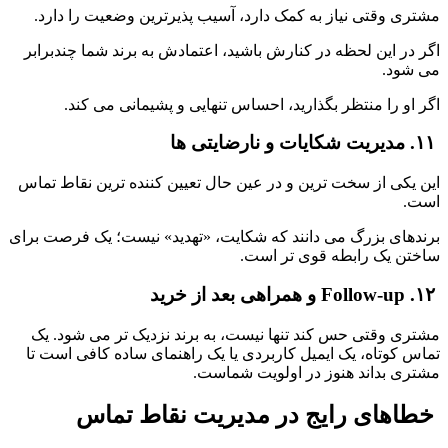
مشتری وقتی نیاز به کمک دارد، آسیب پذیرترین وضعیت را دارد.
اگر در این لحظه در کنارش باشید، اعتمادش به برند شما چندبرابر 
می شود.
اگر او را منتظر بگذارید، احساس تنهایی و پشیمانی می کند.
 ۱۱. مدیریت شکایات و نارضایتی ها
این یکی از سخت ترین و در عین حال تعیین کننده ترین نقاط تماس 
است.
برندهای بزرگ می دانند که شکایت، «تهدید» نیست؛ یک فرصت برای 
ساختن یک رابطه قوی تر است.
 ۱۲. Follow-up و همراهی بعد از خرید
مشتری وقتی حس کند تنها نیست، به برند نزدیک تر می شود. یک 
تماس کوتاه، یک ایمیل کاربردی یا یک راهنمای ساده کافی است تا 
مشتری بداند هنوز در اولویت شماست.
 خطاهای رایج در مدیریت نقاط تماس