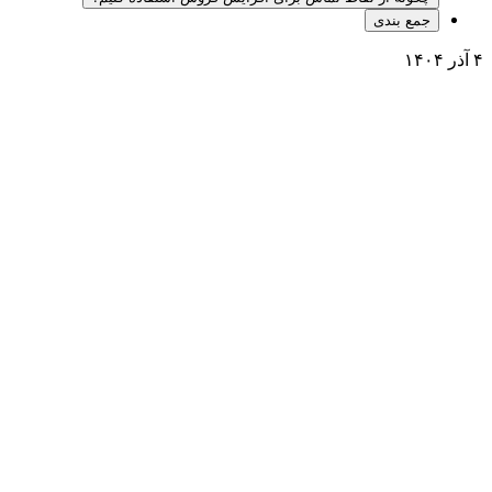
جمع بندی
۴ آذر ۱۴۰۴