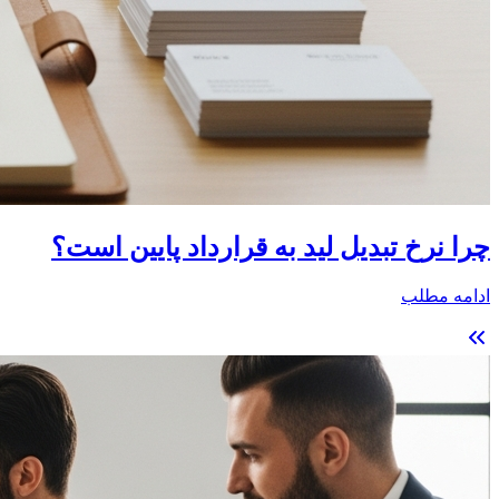
چرا نرخ تبدیل لید به قرارداد پایین است؟
ادامه مطلب