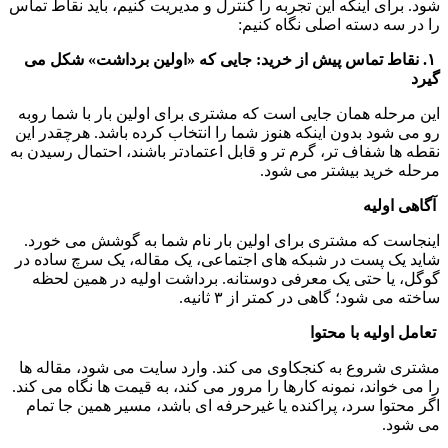
شود. برای اینکه این تجربه را کنترل و مدیریت کنیم، باید نقاط تماس 
را در سه دسته اصلی نگاه کنیم:
 ۱. نقاط تماس پیش از خرید: جایی که «اولین برداشت» شکل می 
گیرد
این مرحله همان جایی است که مشتری برای اولین بار با شما روبه 
رو می شود بدون اینکه هنوز شما را انتخاب کرده باشد. هرچقدر این 
نقطه ها شفاف تر، گرم تر و قابل اعتمادتر باشند، احتمال رسیدن به 
مرحله خرید بیشتر می شود.
 آگاهی اولیه
اینجاست که مشتری برای اولین بار نام شما به گوشش می خورد. 
شاید یک پست در شبکه های اجتماعی، یک مقاله، یک سرچ ساده در 
گوگل، یا حتی یک معرفی دوستانه. برداشت اولیه در همین لحظه 
ساخته می شود؛ گاهی در کمتر از ۳ ثانیه.
 تعامل اولیه با محتوا
مشتری شروع به کنجکاوی می کند. وارد سایت می شود، مقاله ها 
را می خواند، نمونه کارها را مرور می کند، به قیمت ها نگاه می کند. 
اگر محتوا سرد، پراکنده یا غیرحرفه ای باشد، مسیر همین جا تمام 
می شود.