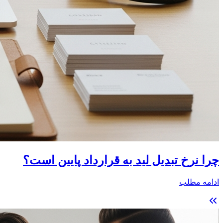
چرا نرخ تبدیل لید به قرارداد پایین است؟
ادامه مطلب