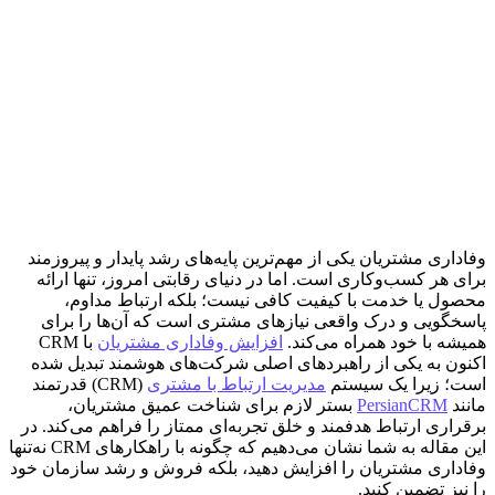
وفاداری مشتریان یکی از مهم‌ترین پایه‌های رشد پایدار و پیروزمند
برای هر کسب‌وکاری است. اما در دنیای رقابتی امروز، تنها ارائه
محصول یا خدمت با کیفیت کافی نیست؛ بلکه ارتباط مداوم،
پاسخگویی و درک واقعی نیازهای مشتری است که آن‌ها را برای
همیشه با خود همراه می‌کند.
افزایش وفاداری مشتریان
با CRM
اکنون به یکی از راهبردهای اصلی شرکت‌های هوشمند تبدیل شده
است؛ زیرا یک سیستم
مدیریت ارتباط با مشتری
(CRM) قدرتمند
مانند
PersianCRM
بستر لازم برای شناخت عمیق مشتریان،
برقراری ارتباط هدفمند و خلق تجربه‌ای ممتاز را فراهم می‌کند. در
این مقاله به شما نشان می‌دهیم که چگونه با راهکارهای CRM نه‌تنها
وفاداری مشتریان را افزایش دهید، بلکه فروش و رشد سازمان خود
را نیز تضمین کنید.