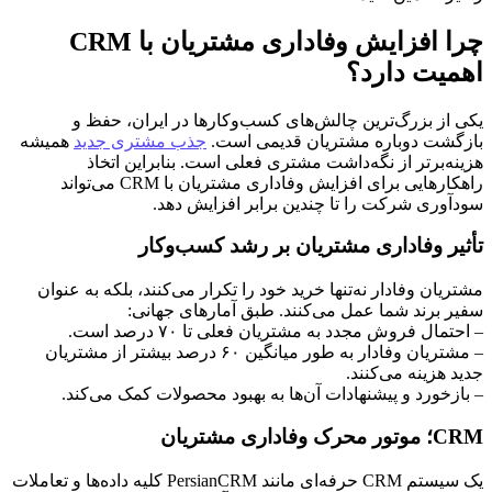
چرا افزایش وفاداری مشتریان با CRM
اهمیت دارد؟
یکی از بزرگ‌ترین چالش‌های کسب‌وکارها در ایران، حفظ و
بازگشت دوباره مشتریان قدیمی است.
جذب مشتری جدید
همیشه
هزینه‌برتر از نگه‌داشت مشتری فعلی است. بنابراین اتخاذ
راهکارهایی برای افزایش وفاداری مشتریان با CRM می‌تواند
سودآوری شرکت را تا چندین برابر افزایش دهد.
تأثیر وفاداری مشتریان بر رشد کسب‌وکار
مشتریان وفادار نه‌تنها خرید خود را تکرار می‌کنند، بلکه به عنوان
سفیر برند شما عمل می‌کنند. طبق آمارهای جهانی:
– احتمال فروش مجدد به مشتریان فعلی تا ۷۰ درصد است.
– مشتریان وفادار به طور میانگین ۶۰ درصد بیشتر از مشتریان
جدید هزینه می‌کنند.
– بازخورد و پیشنهادات آن‌ها به بهبود محصولات کمک می‌کند.
CRM؛ موتور محرک وفاداری مشتریان
یک سیستم CRM حرفه‌ای مانند PersianCRM کلیه داده‌ها و تعاملات