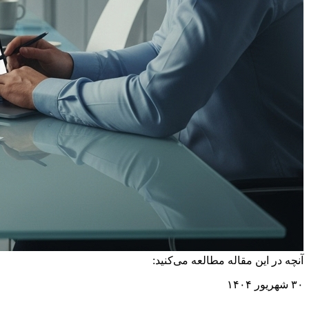
آنچه در این مقاله مطالعه می‌کنید:
۳۰ شهریور ۱۴۰۴