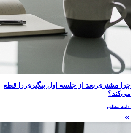
چرا مشتری بعد از جلسه اول پیگیری را قطع
می‌کند؟
ادامه مطلب