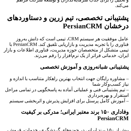
می‌کند.
پشتیبانی تخصصی، تیم زرین و دستاوردهای
درخشان PersianCRM
عامل موفقیت هر سیستم CRM، تیمی است که دانش به‌روز
فناوری را با تجربه مدیریت و بازاریابی تلفیق کند. PersianCRM با
تیمی متشکل از متخصصان حوزه مدیریت، فناوری اطلاعات و بازار
ایران، خدماتی فراتر از یک نرم‌افزار را رقم می‌زند.
پشتیبانی شبانه‌روزی و آموزش تخصصی
– مشاوره رایگان جهت انتخاب بهترین راهکار متناسب با اندازه و
نیاز کسب‌وکار شما
– تیم پشتیبانی فنی و عملیاتی آماده به پاسخگویی در تمامی مراحل
استقرار و بهره‌برداری
– آموزش کامل پرسنل برای افزایش پذیرش و اثربخشی سیستم
وفاداری ۱۵۰ برند معتبر ایرانی؛ مدرکی بر کیفیت
PersianCRM
بیش از ۱۵۰ برند ایرانی در حوزه‌های گردشگری، خدمات، فروش،