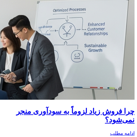
چرا فروش زیاد لزوماً به سودآوری منجر
نمی‌شود؟
ادامه مطلب