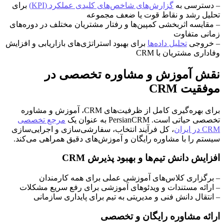
– دسترسی به
گزارش‌های شاخص‌های کلیدی عملکرد (KPI)
برای
تحلیل رشد و نقاط قوت یا ضعف مجموعه
– مقایسه اثربخشی کمپین‌ها و رفتار مشتریان مختلف در دوره‌های
زمانی متفاوت
– خروجی
تحلیل داده‌ها
برای بهبود استراتژی‌های بازاریابی و افزایش
وفاداری مشتریان با CRM
نقش آموزش و مشاوره تخصصی در
موفقیت CRM
برای بهره‌گیری کامل از ظرفیت‌های CRM، آموزش و مشاوره
تخصصی حیاتی است. PersianCRM به عنوان یک
مرجع تخصصی
CRM در ایران
، کل فرآیند انتخاب، سفارشی‌سازی و اجرایی‌سازی
سیستم را با مشاوره رایگان و آموزش‌های دقیق همراهی می‌کند.
افزایش دانش تیم‌ها و بهبود پذیرش CRM
– برگزاری کلاس‌های آموزشی عملی برای همه کارمندان
– ارائه مستندات و ویدئوهای آموزشی برای رفع سریع مشکلات
– انتقال دانش فنی و مدیریتی به تیم برای پایداری سازمانی
ارائه مشاوره رایگان و تخصصی