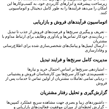
زیرساخت پیشرفته و ابزارهای کاربردی خود، به کسب‌وکارها این
امکان را می‌دهد فرآیندها را به طور کامل دیجیتال و اتوماسیونی
کنند.
اتوماسیون فرآیندهای فروش و بازاریابی
– تعریف و پیگیری سرنخ‌ها و فرصت‌های فروش از جذب تا تبدیل
– زمان‌بندی خودکار تماس‌ها و یادآوری وظایف برای ارتباط مداوم با
مشتریان
– ارسال ایمیل‌ها و پیامک‌های شخصی‌سازی شده برای اطلاع‌رسانی
و وفادارسازی
مدیریت کامل سرنخ‌ها و فرایند تبدیل
– امتیازدهی سرنخ‌ها بر اساس احتمال خرید و نیازها
– تقسیم‌بندی خودکار سرنخ‌ها بین کارشناسان فروش و پشتیبانی
– ردیابی تمامی تعاملات مشتریان از اولین تماس تا خدمات پس از
فروش
گزارش‌گیری و تحلیل رفتار مشتریان
– داشبوردهای زیبا و بصری جهت مشاهده سریع عملکرد کمپین‌ها
– گزارش لحظه‌ای از میزان موفقیت فعالیت‌های بازاریابی و