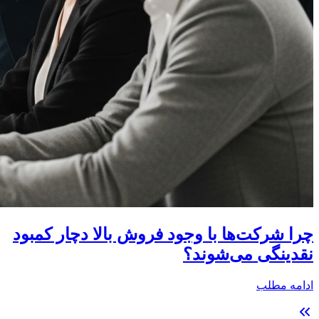
چرا شرکت‌ها با وجود فروش بالا دچار کمبود
نقدینگی می‌شوند؟
ادامه مطلب