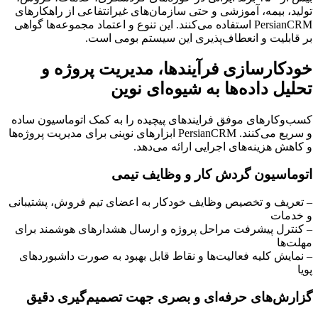
تولید، بیمه، آموزشی و حتی سازمان‌های غیرانتفاعی از راهکارهای
PersianCRM استفاده می‌کنند. این تنوع و اعتماد مجموعه‌ها گواهی
بر قابلیت و انعطاف‌پذیری این سیستم بومی است.
خودکارسازی فرآیندها، مدیریت پروژه و
تحلیل داده‌ها به شیوه‌ای نوین
کسب‌وکارهای موفق فرایندهای پیچیده را به کمک اتوماسیون ساده
و سریع می‌کنند. PersianCRM ابزارهای نوینی برای مدیریت پروژه‌ها
و کاهش هزینه‌های اجرایی ارائه می‌دهد.
اتوماسیون گردش کار و وظایف تیمی
– تعریف و تخصیص وظایف خودکار به اعضای تیم فروش، پشتیبانی
و خدمات
– کنترل پیشرفت مراحل پروژه و ارسال هشدارهای هوشمند برای
مهلت‌ها
– نمایش کلیه فعالیت‌ها و نقاط قابل بهبود به صورت داشبوردهای
پویا
گزارش‌های حرفه‌ای و بصری جهت تصمیم‌گیری دقیق