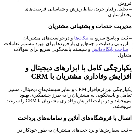
فروش
– تحلیل رفتار خرید، نقاط ریزش و شناسایی فرصت‌های
وفادارسازی
مدیریت خدمات و پشتیبانی مشتریان
– ثبت و پاسخ سریع به
تیکت‌ها
و درخواست‌های مشتریان
– ارزیابی رضایت و جمع‌آوری بازخوردها برای بهبود مستمر تعاملات
–
ساخت پایگاه دانش
و سیستم پاسخگویی سریع برای سوالات
متداول
یکپارچگی کامل با ابزارهای دیجیتال و
افزایش وفاداری مشتریان با CRM
یکپارچگی بین نرم‌افزار CRM و سایر سیستم‌های دیجیتال، مسیر
تعامل و پاسخگویی به مشتریان را به طرز چشمگیری بهبود
می‌بخشد و در نهایت افزایش وفاداری مشتریان با CRM را سرعت
می‌بخشد.
اتصال با فروشگاه‌های آنلاین و سامانه‌های پرداخت
– ثبت سفارش‌ها و پرداخت‌های مشتریان به طور خودکار در