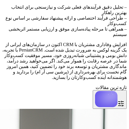
– تحلیل دقیق فرآیندهای فعلی شرکت و نیازسنجی برای انتخاب
بهترین راهکار
– طراحی فرآیند اختصاصی و ارائه پیشنهاد سفارشی بر اساس نوع
کسب‌وکار
– همراهی تا مرحله پیاده‌سازی موفق و ارزیابی مستمر اثربخشی
سیستم
افزایش وفاداری مشتریان با CRM اکنون در سازمان‌های ایرانی از
یک گزینه لوکس به ضرورت تبدیل شده است. PersianCRM با تجربه،
دانش بومی و پشتیبانی شبانه‌روزی خود، مسیر موفقیت کسب‌وکار
شما در عرصه رقابت را هموار می‌کند. اگر می‌خواهید رشد درآمد،
ماندگاری مشتریان و توسعه برند خود را تضمین کنید، همین امروز
گام نخست برای بهره‌برداری از (پرشین سی آر ام) را بردارید و
هوشمندانه آینده کسب‌وکارتان را بسازید.
تازه ترین مقالات