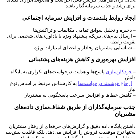
برای رشد و جذب سرمایه‌گذار باشد.
ایجاد روابط بلندمدت و افزایش سرمایه اجتماعی
– ذخیره و تحلیل سوابق تمامی مکالمات و تراکنش‌ها
– ارسال پیام‌های تبریک، پیشنهاد ویژه یا یادآوری‌های شخصی برای
تقویت رابطه
– شناسایی مشتریان وفادار و اعطای امتیازات ویژه
افزایش بهره‌وری و کاهش هزینه‌های پشتیبانی
–
خودکارسازی
پاسخ‌ها و هدایت درخواست‌های تکراری به پایگاه
دانش
–
ارجاع هوشمند درخواست‌ها
به کارشناس مرتبط بر اساس نوع
نیاز
– کاهش خطاها و افزایش سرعت پاسخگویی به مشتریان
جذب سرمایه‌گذاران از طریق شفاف‌سازی داده‌های
مشتریان
داشتن پایگاه داده دقیق و گزارش‌های حرفه‌ای از رفتار مشتریان
نه‌تنها نرخ موفقیت فروش را افزایش می‌دهد، بلکه قابلیت پیش‌بینی
و تحلیل را برای جذب سرمایه‌گذاران و توسعه شرکت فراهم