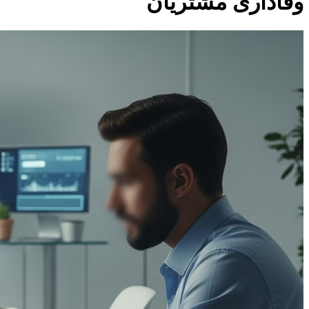
وفاداری مشتریان