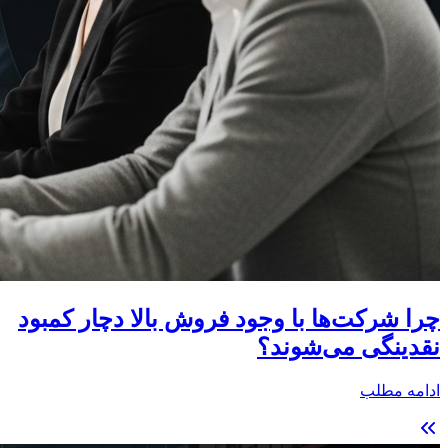
چرا شرکت‌ها با وجود فروش بالا دچار کمبود
نقدینگی می‌شوند؟
ادامه مطلب