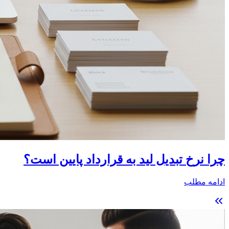
چرا نرخ تبدیل لید به قرارداد پایین است؟
ادامه مطلب