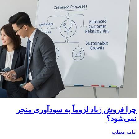
چرا فروش زیاد لزوماً به سودآوری منجر
نمی‌شود؟
ادامه مطلب