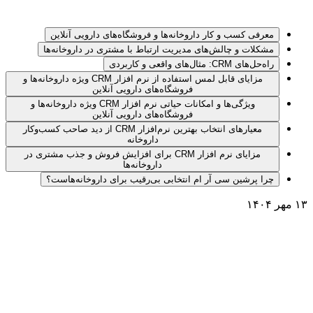
معرفی کسب و کار داروخانه‌ها و فروشگاه‌های دارویی آنلاین
مشکلات و چالش‌های مدیریت ارتباط با مشتری در داروخانه‌ها
راه‌حل‌های CRM: مثال‌های واقعی و کاربردی
مزایای قابل لمس استفاده از نرم افزار CRM ویژه داروخانه‌ها و
فروشگاه‌های دارویی آنلاین
ویژگی‌ها و امکانات حیاتی نرم افزار CRM ویژه داروخانه‌ها و
فروشگاه‌های دارویی آنلاین
معیارهای انتخاب بهترین نرم‌افزار CRM از دید صاحب کسب‌وکار
داروخانه
مزایای نرم افزار CRM برای افزایش فروش و جذب مشتری در
داروخانه‌ها
چرا پرشین سی آر ام انتخابی بی‌رقیب برای داروخانه‌هاست؟
۱۳ مهر ۱۴۰۴