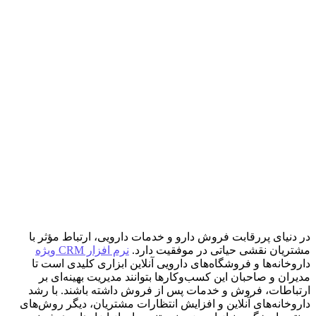
در دنیای پررقابت فروش دارو و خدمات دارویی، ارتباط مؤثر با
مشتریان نقشی حیاتی در موفقیت دارد.
نرم افزار CRM ویژه
داروخانه‌ها و فروشگاه‌های دارویی آنلاین ابزاری کلیدی است تا
مدیران و صاحبان این کسب‌وکارها بتوانند مدیریت بهینه‌ای بر
ارتباطات، فروش و خدمات پس از فروش داشته باشند. با رشد
داروخانه‌های آنلاین و افزایش انتظارات مشتریان، دیگر روش‌های