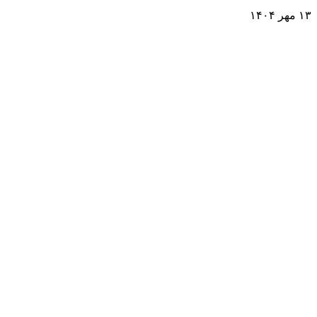
۱۳ مهر ۱۴۰۴