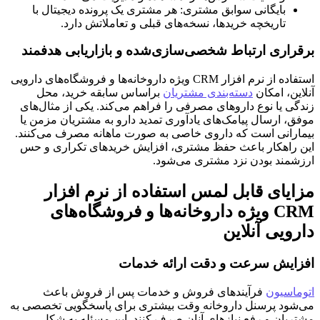
بایگانی سوابق مشتری: هر مشتری یک پرونده دیجیتال با
تاریخچه خریدها، نسخه‌های قبلی و تعاملاتش دارد.
برقراری ارتباط شخصی‌سازی‌شده و بازاریابی هدفمند
استفاده از نرم افزار CRM ویژه داروخانه‌ها و فروشگاه‌های دارویی
آنلاین، امکان
دسته‌بندی مشتریان
براساس سابقه خرید، محل
زندگی یا نوع داروهای مصرفی را فراهم می‌کند. یکی از مثال‌های
موفق، ارسال پیامک‌های یادآوری تمدید دارو به مشتریان مزمن یا
بیمارانی است که داروی خاصی به صورت ماهانه مصرف می‌کنند.
این راهکار باعث حفظ مشتری، افزایش خریدهای تکراری و حس
ارزشمند بودن نزد مشتری می‌شود.
مزایای قابل لمس استفاده از نرم افزار
CRM ویژه داروخانه‌ها و فروشگاه‌های
دارویی آنلاین
افزایش سرعت و دقت ارائه خدمات
اتوماسیون
فرآیندهای فروش و خدمات پس از فروش باعث
می‌شود پرسنل داروخانه وقت بیشتری برای پاسخگویی تخصصی به
مشتریان و رفع نیازهای آنان صرف کنند. این مسئله به شکل