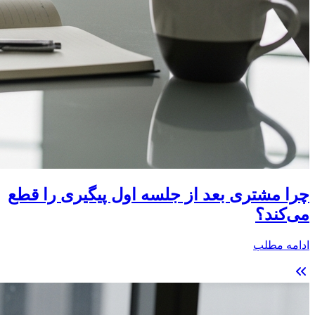
چرا مشتری بعد از جلسه اول پیگیری را قطع
می‌کند؟
ادامه مطلب