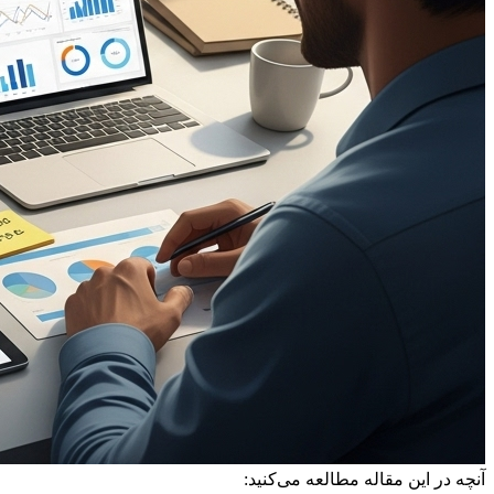
آنچه در این مقاله مطالعه می‌کنید: