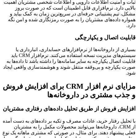
ثبات و امنیت اطلاعات دارویی و اطلاعات شخصی مشتریان اهمیت
بالایی دارد. نرم‌افزاری قابل اطمینان است که در صورت بروز
مشکل، تیم پشتیبانی حرفه‌ای در سریع‌ترین زمان به کمک بیاید و
همواره داده‌های مشتریان را به صورت رمزنگاری شده و امن نگه
دارد.
قابلیت اتصال و یکپارچگی
بسیاری از داروخانه‌ها از نرم‌افزارهای حسابداری، انبارداری یا
سیستم‌های مدیریت نسخه استفاده می‌کنند. نرم‌افزار CRM باید
قابلیت اتصال یکپارچه به سایر سامانه‌ها را داشته باشد تا داده‌ها به
صورت یکپارچه و بی‌وقفه منتقل شوند و هوشمندسازی واقعی ایجاد
شود.
مزایای نرم افزار CRM برای افزایش فروش
و جذب مشتری در داروخانه‌ها
افزایش فروش از طریق تحلیل داده‌های رفتاری مشتریان
با تحلیل رفتار خرید، عادات مصرف و تکیه بر داده‌های به دست آمده
از CRM، داروخانه‌ها می‌توانند محصولات مکمل را به مشتریان
فعلی پیشنهاد دهند. برای مثال، در صورتی که مشتری ماهانه یک نوع