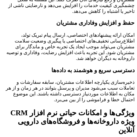
چشمگیری کیفیت خدمات را افزایش می‌دهد و نارضایتی ناشی از
تاخیر یا اشتباه را کاهش می‌دهد.
حفظ و افزایش وفاداری مشتریان
امکان ارائه پیشنهادهای اختصاصی، ارسال پیام تبریک تولد،
اطلاع‌رسانی تخفیف‌های اختصاصی یا پیگیری وضعیت سلامت
مشتریان می‌تواند موجب ایجاد یک تجربه خاص و ماندگار برای
مشتریان شود. این تجربه باعث افزایش رضایت، وفاداری و توصیه
داروخانه به دیگران خواهد شد.
دسترسی سریع و هوشمند به داده‌ها
ذخیره‌سازی یکپارچه اطلاعات مشتریان، سابقه سفارشات و
تعاملات سبب می‌شود مدیران و پرسنل بتوانند در هر زمان و از هر
مکان به اطلاعات موردنیاز دسترسی داشته باشند. این موضوع
احتمال خطا و فراموشی را از بین می‌برد.
ویژگی‌ها و امکانات حیاتی نرم افزار CRM
ویژه داروخانه‌ها و فروشگاه‌های دارویی
آنلاین