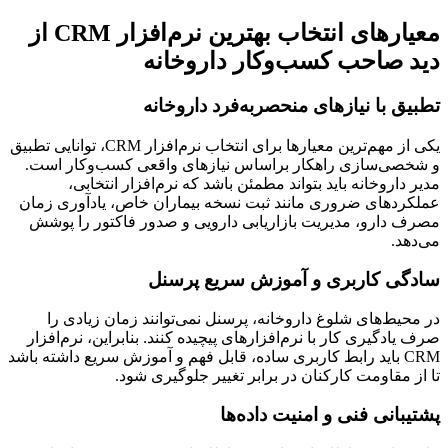
معیارهای انتخاب بهترین نرم‌افزار CRM از
دید صاحب کسب‌وکار داروخانه
تطبیق با نیازهای منحصربه‌فرد داروخانه
یکی از مهم‌ترین معیارها برای انتخاب نرم‌افزار CRM، توانایی تطبیق
و شخصی‌سازی راهکار براساس نیازهای واقعی کسب‌وکار است.
مدیر داروخانه باید بتواند مطمئن باشد که نرم‌افزار انتخابی،
عملکردهای ضروری مانند ثبت نسخه بیماران خاص، یادآوری زمان
مصرف دارو، مدیریت بازاریابی دارویی و صدور فاکتور را پوشش
می‌دهد.
سادگی کاربری و آموزش سریع پرسنل
در محیط‌های شلوغ داروخانه، پرسنل نمی‌توانند زمان زیادی را
صرف یادگیری کار با نرم‌افزارهای پیچیده کنند. بنابراین، نرم‌افزار
CRM باید رابط کاربری ساده، قابل فهم و آموزش سریع داشته باشد
تا از مقاومت کارکنان در برابر تغییر جلوگیری شود.
پشتیبانی فنی و امنیت داده‌ها