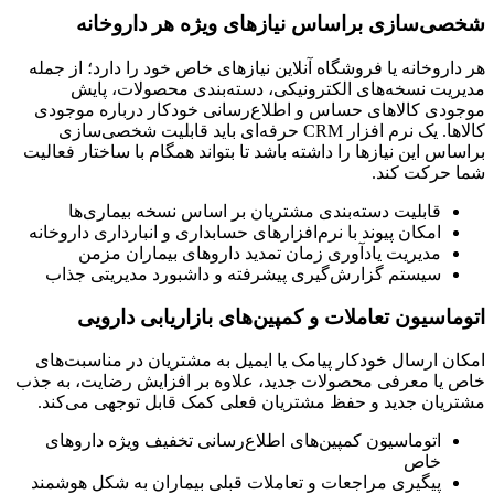
شخصی‌سازی براساس نیازهای ویژه هر داروخانه
هر داروخانه یا فروشگاه آنلاین نیازهای خاص خود را دارد؛ از جمله
مدیریت نسخه‌های الکترونیکی، دسته‌بندی محصولات، پایش
موجودی کالاهای حساس و اطلاع‌رسانی خودکار درباره موجودی
کالاها. یک نرم افزار CRM حرفه‌ای باید قابلیت شخصی‌سازی
براساس این نیازها را داشته باشد تا بتواند همگام با ساختار فعالیت
شما حرکت کند.
قابلیت دسته‌بندی مشتریان بر اساس نسخه بیماری‌ها
امکان پیوند با نرم‌افزارهای حسابداری و انبارداری داروخانه
مدیریت یادآوری زمان تمدید داروهای بیماران مزمن
سیستم گزارش‌گیری پیشرفته و داشبورد مدیریتی جذاب
اتوماسیون تعاملات و کمپین‌های بازاریابی دارویی
امکان ارسال خودکار پیامک یا ایمیل به مشتریان در مناسبت‌های
خاص یا معرفی محصولات جدید، علاوه بر افزایش رضایت، به جذب
مشتریان جدید و حفظ مشتریان فعلی کمک قابل توجهی می‌کند.
اتوماسیون کمپین‌های اطلاع‌رسانی تخفیف ویژه داروهای
خاص
پیگیری مراجعات و تعاملات قبلی بیماران به شکل هوشمند