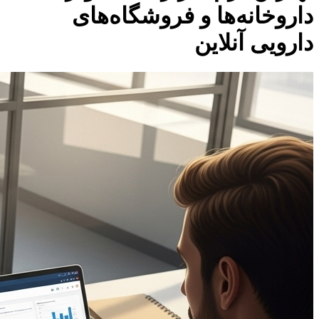
داروخانه‌ها و فروشگاه‌های
دارویی آنلاین