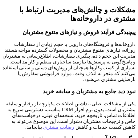
مشکلات و چالش‌های مدیریت ارتباط با
مشتری در داروخانه‌ها
پیچیدگی فرآیند فروش و نیازهای متنوع مشتریان
داروخانه‌ها و فروشگاه‌های دارویی با حجم زیادی از سفارشات
روزانه، نیازهای متنوع مشتریان و محصولات گسترده مواجه هستند.
مدیریت این حجم داده، پیگیری سفارشات، اطلاع‌رسانی به مشتریان
و پاسخ‌گویی به پرسش‌ها نیازمند ساختاری منظم و کارآمد است.
بسیاری از کسب‌وکارها همچنان از روش‌های دستی و سنتی استفاده
می‌کنند که منجر به اتلاف وقت، موارد فراموشی سفارش یا
نارضایتی مشتری می‌شود.
نبود دید جامع به مشتریان و سابقه خرید
یکی از مشکلات اصلی، نداشتن اطلاعات یکپارچه از رفتار و سابقه
مشتریان است. بدون نرم افزار CRM مناسب، دسترسی سریع به
اطلاعات تماس، تاریخچه خرید، نسخه‌های قبلی، درخواست‌های
خاص و ترجیحات مشتریان دشوار است. این موضوع می‌تواند به
کاهش کیفیت خدمات و کاهش
رضایت مشتری
بیانجامد.