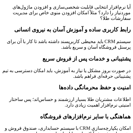
آیا نرم‌افزار انتخابی قابلیت شخصی‌سازی و افزودن ماژول‌های
موردنیاز را دارد؟ مثلاً امکان افزودن منوی خاص برای مدیریت
سفارشات طلا؟
رابط کاربری ساده و آموزش آسان به نیروی انسانی
سیستم CRM باید محیطی کاربرپسند داشته باشد تا کار با آن برای
پرسنل فروشگاه آسان و سریع باشد.
پشتیبانی و خدمات پس از فروش سریع
در صورت بروز مشکل یا نیاز به آموزش، باید امکان دسترسی به تیم
پشتیبانی حرفه‌ای فراهم باشد.
امنیت و حفظ محرمانگی داده‌ها
اطلاعات مشتریان طلا بسیار ارزشمند و حساس‌اند؛ پس ساختار
امنیتی نرم‌افزار اهمیت زیادی دارد.
هماهنگی با سایر نرم‌افزارهای فروشگاه
امکان یکپارچه‌سازی CRM با سیستم حسابداری، صندوق فروش و