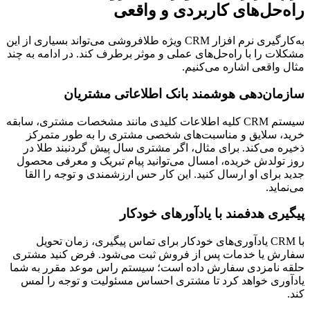
راه‌حل‌های کاربردی و واقعی
به‌کارگیری نرم افزار CRM ویژه طلافروشی می‌تواند بسیاری از این
مشکلات را با راه‌حل‌های عملی و موثر برطرف کند. در ادامه به چند
مثال واقعی اشاره می‌کنیم.
سازمان‌دهی هوشمند بانک اطلاعاتی مشتریان
سیستم CRM کلیه اطلاعات کلیدی مانند مشخصات مشتری، سابقه
خرید، سلایق و مناسبت‌های شخصی مشتری را به طور متمرکز
ذخیره می‌کند. برای مثال، اگر مشتری سال پیش گردنبند طلا در
روز تولدش خریده، امسال می‌توانید پیام تبریک و معرفی محصول
جدید برای او ارسال کنید. این کار حس ارزشمندی و توجه را القا
می‌نماید.
پیگیری هدفمند با یادآورهای خودکار
با CRM یادآوری‌های خودکار برای تماس پیگیری، زمان تحویل
سفارش یا خدمات پس از فروش ثبت می‌شود. فرض کنید مشتری
حلقه نامزدی سفارش داده است؛ سیستم راس موعد مقرر به شما
یادآوری خواهد کرد تا مشتری احساس مسئولیت و توجه را لمس
کند.