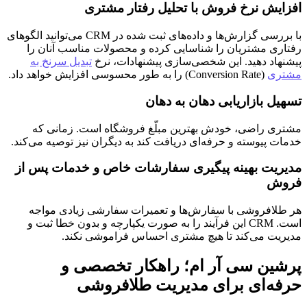
افزایش نرخ فروش با تحلیل رفتار مشتری
با بررسی گزارش‌ها و داده‌های ثبت شده در CRM می‌توانید الگوهای
رفتاری مشتریان را شناسایی کرده و محصولات مناسب آنان را
پیشنهاد دهید. این شخصی‌سازی پیشنهادات، نرخ
تبدیل سرنخ به
مشتری
(Conversion Rate) را به طور محسوسی افزایش خواهد داد.
تسهیل بازاریابی دهان به دهان
مشتری راضی، خودش بهترین مبلّغ فروشگاه است. زمانی که
خدمات پیوسته و حرفه‌ای دریافت کند به دیگران نیز توصیه می‌کند.
مدیریت بهینه پیگیری سفارشات خاص و خدمات پس از
فروش
هر طلافروشی با سفارش‌ها و تعمیرات سفارشی زیادی مواجه
است. CRM این فرآیند را به صورت یکپارچه و بدون خطا ثبت و
مدیریت می‌کند تا هیچ مشتری احساس فراموشی نکند.
پرشین سی آر ام؛ راهکار تخصصی و
حرفه‌ای برای مدیریت طلافروشی