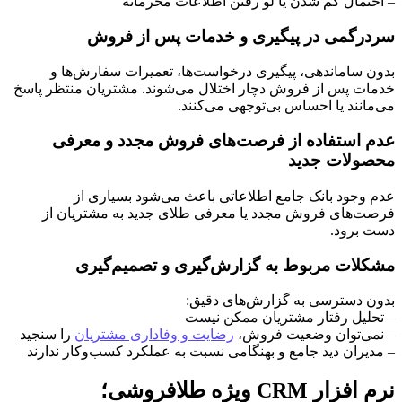
– احتمال گم شدن یا لو رفتن اطلاعات محرمانه
سردرگمی در پیگیری و خدمات پس از فروش
بدون ساماندهی، پیگیری درخواست‌ها، تعمیرات سفارش‌ها و
خدمات پس از فروش دچار اختلال می‌شوند. مشتریان منتظر پاسخ
می‌مانند یا احساس بی‌توجهی می‌کنند.
عدم استفاده از فرصت‌های فروش مجدد و معرفی
محصولات جدید
عدم وجود بانک جامع اطلاعاتی باعث می‌شود بسیاری از
فرصت‌های فروش مجدد یا معرفی طلای جدید به مشتریان از
دست برود.
مشکلات مربوط به گزارش‌گیری و تصمیم‌گیری
بدون دسترسی به گزارش‌های دقیق:
– تحلیل رفتار مشتریان ممکن نیست
– نمی‌توان وضعیت فروش،
رضایت و وفاداری مشتریان
را سنجید
– مدیران دید جامع و بهنگامی نسبت به عملکرد کسب‌وکار ندارند
نرم افزار CRM ویژه طلافروشی؛