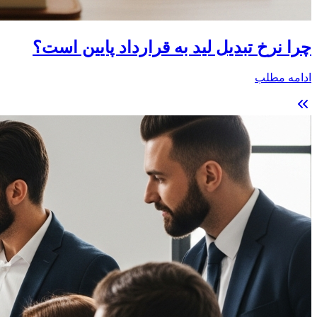
چرا نرخ تبدیل لید به قرارداد پایین است؟
ادامه مطلب