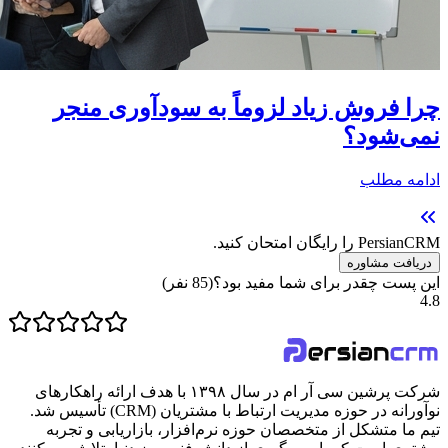
چرا فروش زیاد لزوماً به سودآوری منجر
نمی‌شود؟
ادامه مطلب
PersianCRM را رایگان امتحان کنید.
دریافت مشاوره
این پست چقدر برای شما مفید بود؟
(
85
نفر)
4.8
شرکت پرشین سی آر ام در سال ۱۳۹۸ با هدف ارائه راهکارهای
نوآورانه در حوزه مدیریت ارتباط با مشتریان (CRM) تأسیس شد.
تیم ما متشکل از متخصصان حوزه نرم‌افزار، بازاریابی و تجربه