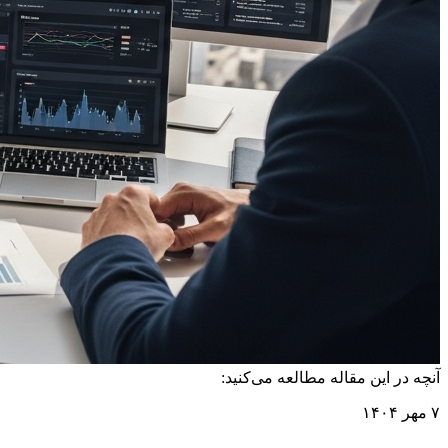
آنچه در این مقاله مطالعه می‌کنید:
۷ مهر ۱۴۰۴