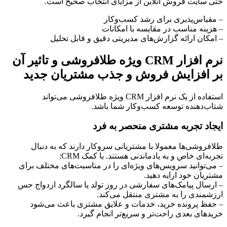
حتی سایت فروش آنلاین از مزایای انتخاب صحیح است.
– مقیاس‌پذیری برای رشد کسب‌وکار
– هزینه مناسب در مقایسه با امکانات
– امکان ارائه گزارش‌های مدیریتی دقیق و قابل تحلیل
نرم افزار CRM ویژه طلافروشی و تاثیر آن
بر افزایش فروش و جذب مشتریان جدید
استفاده از یک نرم افزار CRM ویژه طلافروشی می‌تواند
شتاب‌دهنده توسعه کسب‌وکار شما باشد.
ایجاد تجربه مشتری منحصر به فرد
طلافروشی‌ها معمولا با مشتریانی سروکار دارند که به دنبال
تجربه‌ای خاص و به یادماندنی هستند. با کمک CRM:
– می‌توانید سرویس‌های ویژه‌ای را در مناسبت‌های مختلف برای
مشتریان خود ارایه دهید.
– ارسال پیامک‌های سفارشی در روز تولد یا سالگرد ازدواج حس
ارزشمندی را به مشتری منتقل می‌کند.
– حفظ پرونده خرید، خدمات و علایق مشتری باعث می‌شود
خریدهای بعدی راحت‌تر و سریع‌تر انجام گیرد.