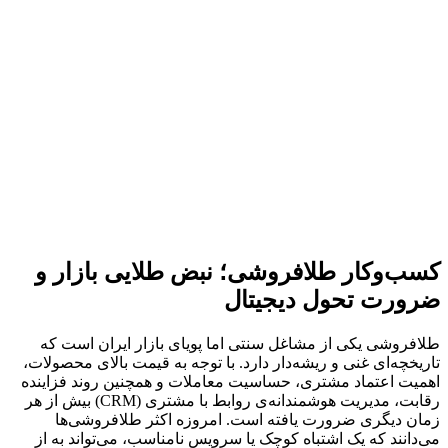
کسب‌وکار طلافروشی؛ نبض طلایی بازار و
ضرورت تحول دیجیتال
طلافروشی یکی از مشاغل سنتی اما پویای بازار ایران است که
تاریخچه‌ای غنی و ریشه‌دار دارد. با توجه به قیمت بالای محصولات،
اهمیت اعتماد مشتری، حساسیت معاملات و همچنین روند فزاینده
رقابت، مدیریت هوشمندانه‌ی روابط با مشتری (CRM) بیش از هر
زمان دیگری ضرورت یافته است. امروزه اکثر طلافروشی‌ها
می‌دانند که یک اشتباه کوچک یا سرویس نامناسب، می‌تواند به از