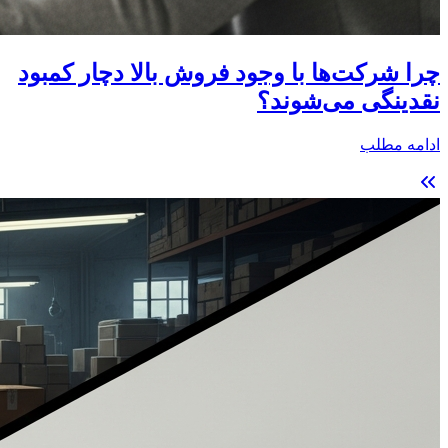
چرا شرکت‌ها با وجود فروش بالا دچار کمبود
نقدینگی می‌شوند؟
ادامه مطلب