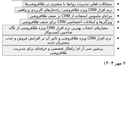
مشکلات فعلی مدیریت روابط با مشتری در طلافروشی‌ها
نرم افزار CRM ویژه طلافروشی؛ راه‌حل‌های کاربردی و واقعی
مزایای ملموس استفاده از CRM در صنف طلافروشی
ویژگی‌ها و امکانات اختصاصی CRM برای صنف طلافروشی
معیارهای انتخاب بهترین نرم افزار CRM ویژه طلافروشی از نگاه
صاحبین کسب‌وکار
نرم افزار CRM ویژه طلافروشی و تاثیر آن بر افزایش فروش و جذب
مشتریان جدید
پرشین سی آر ام؛ راهکار تخصصی و حرفه‌ای برای مدیریت
طلافروشی
۷ مهر ۱۴۰۴