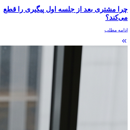
چرا مشتری بعد از جلسه اول پیگیری را قطع
می‌کند؟
ادامه مطلب