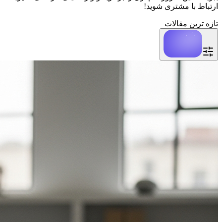
ارتباط با مشتری شوید!
تازه ترین مقالات