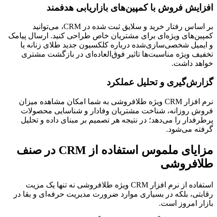
افزایش فروش با کمپین‌های بازاریابی هدفمند
بر اساس رفتار خرید و سلایق ثبت شده در CRM، می‌توانید
کمپین‌های ویژ‌ه‌ای برای مشتریان خاص طراحی کنید. ارسال پیامک
و ایمیل شخصی‌سازی‌شده درباره کلکسیون جدید طلای زنانه یا
تخفیف ویژه مناسبت‌ها تاثیر فوق‌العاده‌ای در بازگشت مشتری
خواهد داشت.
گزارش‌گیری و تحلیل عملکرد
نرم افزار CRM ویژه طلافروشی به شما امکان مشاهده میزان
فروش روزانه، شناخت مشتریان وفادار و شناسایی محصولات
پرطرفدار را می‌دهد؛ در نتیجه هر تصمیم بر مبنای داده و تحلیل
گرفته می‌شود.
مزایای ملموس استفاده از CRM در صنف
طلافروشی
استفاده از نرم افزار CRM ویژه طلافروشی نه تنها یک مزیت
رقابتی، بلکه در بسیاری موارد ضرورت مدیریت حرفه‌ای و بقا در
بازار امروز است.