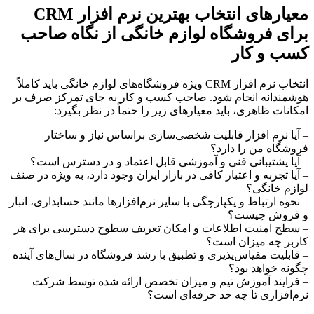
معیارهای انتخاب بهترین نرم افزار CRM
برای فروشگاه لوازم خانگی از نگاه صاحب
کسب و کار
انتخاب نرم افزار CRM ویژه فروشگاه‌های لوازم خانگی باید کاملاً
هوشمندانه انجام شود. صاحب کسب و کار به جای تمرکز صرف بر
امکانات ظاهری، باید معیارهای زیر را حتماً در نظر بگیرد:
– آیا نرم افزار قابلیت شخصی‌سازی براساس نیاز و ساختار
فروشگاه من را دارد؟
– آیا پشتیبانی فنی و آموزشی قابل اعتماد و در دسترس است؟
– آیا تجربه و اعتبار کافی در بازار ایران وجود دارد، به ویژه در صنف
لوازم خانگی؟
– نحوه ارتباط و یکپارچگی با سایر نرم‌افزارها مانند حسابداری، انبار
و فروش چیست؟
– سطح امنیت اطلاعات و امکان تعریف سطوح دسترسی برای هر
کاربر چه میزان است؟
– قابلیت مقیاس‌پذیری و تطبیق با رشد فروشگاه در سال‌های آینده
چگونه خواهد بود؟
– فرایند آموزش تیم و میزان تخصص ارائه شده توسط شرکت
نرم‌افزاری تا چه حد حرفه‌ای است؟