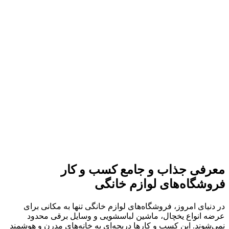
معرفی جذاب و جامع کسب و کار
فروشگاه‌های لوازم خانگی
در دنیای امروز، فروشگاه‌های لوازم خانگی تنها به مکانی برای
عرضه انواع یخچال، ماشین لباسشویی و وسایل برقی محدود
نمی‌شوند. این کسب‌ و کارها دریچه‌ای به خانه‌های مدرن و هوشمند