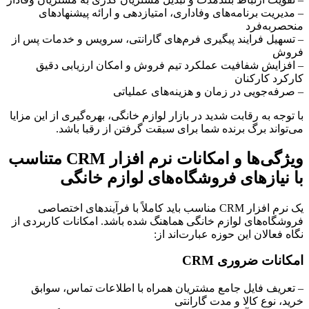
– مدیریت برنامه‌های وفاداری، امتیازدهی و ارائه پیشنهادهای
منحصربه‌فرد
– تسهیل فرایند پیگیری فرم‌های گارانتی، سرویس و خدمات پس از
فروش
– افزایش شفافیت عملکرد تیم فروش و امکان ارزیابی دقیق
کارکرد کارکنان
– صرفه‌جویی در زمان و هزینه‌های عملیاتی
با توجه به رقابت شدید در بازار لوازم خانگی، بهره‌گیری از این مزایا
می‌تواند برگ برنده شما برای سبقت گرفتن از رقبا باشد.
ویژگی‌ها و امکانات نرم افزار CRM متناسب
با نیازهای فروشگاه‌های لوازم خانگی
یک نرم افزار CRM مناسب باید کاملاً با فرآیندهای اختصاصی
فروشگاه‌های لوازم خانگی هماهنگ شده باشد. امکانات کاربردی از
نگاه فعالان این حوزه عبارت‌اند از:
امکانات ضروری CRM
– تعریف فایل جامع مشتریان همراه با اطلاعات تماس، سوابق
خرید، نوع کالا و مدت گارانتی