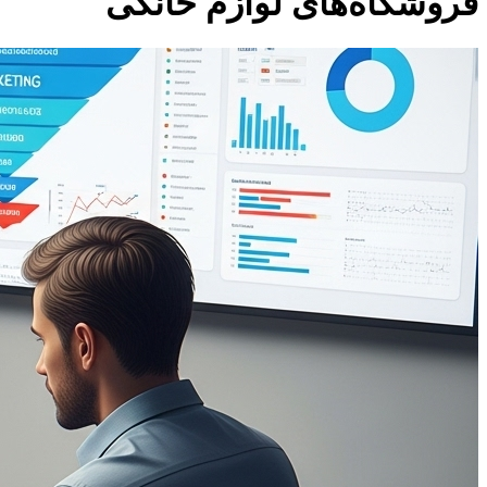
فروشگاه‌های لوازم خانگی