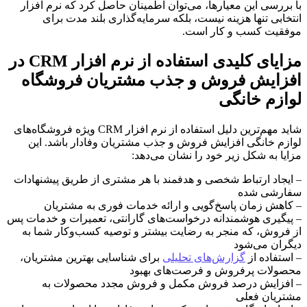
با بررسی این معیارها، می‌توان اطمینان حاصل کرد که نرم افزار
انتخابی تنها هزینه نیست، بلکه سرمایه‌گذاری بلند مدت برای
موفقیت کسب و کار است.
مزایای کلیدی استفاده از نرم افزار CRM در
افزایش فروش و جذب مشتریان فروشگاه
لوازم خانگی
شاید مهم‌ترین دلیل استفاده از نرم افزار CRM ویژه فروشگاه‌های
لوازم خانگی افزایش فروش و جذب مشتریان وفادار باشد. این
مزایا به شکل زیر خود را نشان می‌دهد:
– ایجاد ارتباط شخصی و هدفمند با هر مشتری از طریق پیشنهادات
سفارشی شده
– کاهش زمان پاسخ‌گویی و ارائه خدمات فوری به مشتریان
– پیگیری هوشمندانه درخواست‌های گارانتی، تعمیرات و خدمات پس
از فروش، که منجر به رضایت بیشتر و توصیه کسب‌وکار شما به
دیگران می‌شود
– استفاده از
گزارش‌های تحلیلی
برای شناسایی بهترین مشتریان،
محصولات پرفروش و فرصت‌های بهبود
– افزایش درصد فروش مکمل و فروش مجدد محصولات به
مشتریان فعلی