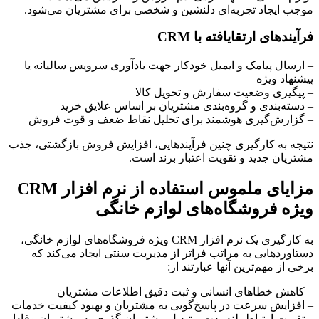
موجب ایجاد تجربه‌ای دلنشین و شخصی برای مشتریان می‌شود.
فرآیندهای ارتقایافته با CRM
– ارسال پیامک و ایمیل خودکار جهت یادآوری سرویس سالیانه یا
پیشنهاد ویژه
– پیگیری وضعیت سفارش و تحویل کالا
– دسته‌بندی و گروه‌بندی مشتریان بر اساس علایق خرید
– گزارش‌گیری هوشمند برای تحلیل نقاط ضعف و قوت فروش
نتیجه به کارگیری چنین فرآیندهایی، افزایش فروش بازگشتی، جذب
مشتریان جدید و تقویت اعتبار برند است.
مزایای ملموس استفاده از نرم افزار CRM
ویژه فروشگاه‌های لوازم خانگی
به کارگیری یک نرم افزار CRM ویژه فروشگاه‌های لوازم خانگی،
دستاوردهایی به مراتب فراتر از مدیریت سنتی ایجاد می‌کند که
برخی از مهم‌ترین آنها عبارتند از:
– کاهش خطاهای انسانی و ثبت دقیق اطلاعات مشتریان
– افزایش سرعت در پاسخ‌گویی به مشتریان و بهبود کیفیت خدمات
– تقویت ارتباط بلندمدت و تبدیل مشتریان گذری به مشتریان وفادار