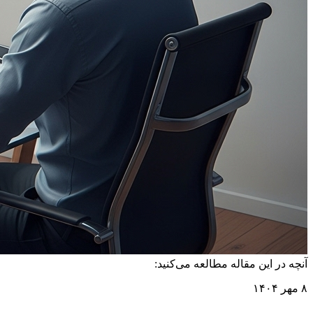
آنچه در این مقاله مطالعه می‌کنید:
۸ مهر ۱۴۰۴