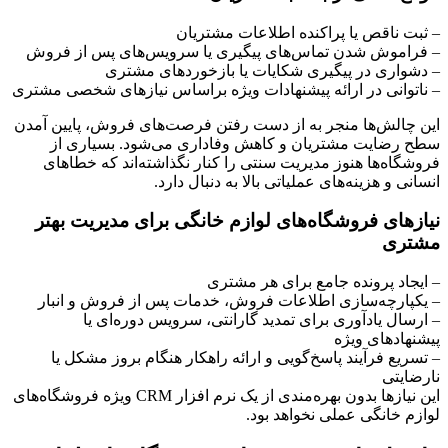
– ثبت ناقص یا پراکنده اطلاعات مشتریان
– فراموش شدن تماس‌های پیگیری یا سرویس‌های پس از فروش
– دشواری در پیگیری شکایات یا بازخوردهای مشتری
– ناتوانی در ارائه پیشنهادات ویژه براساس نیازهای شخصی مشتری
این چالش‌ها منجر به از دست رفتن فرصت‌های فروش، پایین آمدن
سطح رضایت مشتریان و کاهش وفاداری می‌شود. بسیاری از
فروشگاه‌ها هنوز مدیریت سنتی را کنار نگذاشته‌اند که خطاهای
انسانی و هزینه‌های عملیاتی بالا به دنبال دارد.
نیازهای فروشگاه‌های لوازم خانگی برای مدیریت بهتر
مشتری
– ایجاد پرونده جامع برای هر مشتری
– یکپارچه‌سازی اطلاعات فروش، خدمات پس از فروش و انبار
– ارسال یادآوری برای تمدید گارانتی، سرویس دوره‌ای یا
پیشنهادهای ویژه
– تسریع فرآیند پاسخ‌گویی و ارائه راهکار هنگام بروز مشکل یا
نارضایتی
این نیازها بدون بهره‌مندی از یک نرم افزار CRM ویژه فروشگاه‌های
لوازم خانگی عملی نخواهد بود.