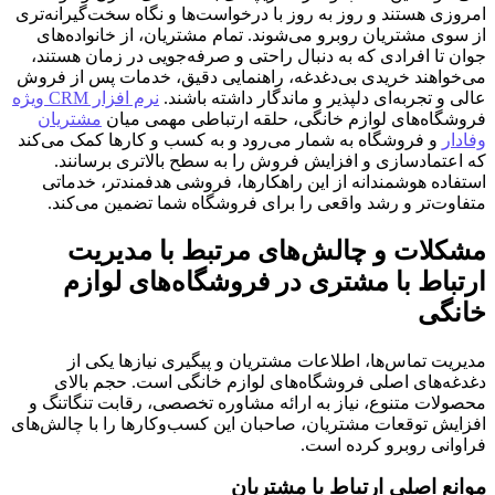
امروزی هستند و روز به روز با درخواست‌ها و نگاه سخت‌گیرانه‌تری
از سوی مشتریان روبرو می‌شوند. تمام مشتریان، از خانواده‌های
جوان تا افرادی که به دنبال راحتی و صرفه‌جویی در زمان هستند،
می‌خواهند خریدی بی‌دغدغه، راهنمایی دقیق، خدمات پس‌ از فروش
عالی و تجربه‌ای دلپذیر و ماندگار داشته باشند.
نرم افزار CRM ویژه
فروشگاه‌های لوازم خانگی، حلقه ارتباطی مهمی میان
مشتریان
وفادار
و فروشگاه به شمار می‌رود و به کسب و کارها کمک می‌کند
که اعتمادسازی و افزایش فروش را به سطح بالاتری برسانند.
استفاده هوشمندانه از این راهکارها، فروشی هدفمندتر، خدماتی
متفاوت‌تر و رشد واقعی را برای فروشگاه شما تضمین می‌کند.
مشکلات و چالش‌های مرتبط با مدیریت
ارتباط با مشتری در فروشگاه‌های لوازم
خانگی
مدیریت تماس‌ها، اطلاعات مشتریان و پیگیری نیازها یکی از
دغدغه‌های اصلی فروشگاه‌های لوازم خانگی است. حجم بالای
محصولات متنوع، نیاز به ارائه مشاوره تخصصی، رقابت تنگاتنگ و
افزایش توقعات مشتریان، صاحبان این کسب‌وکارها را با چالش‌های
فراوانی روبرو کرده است.
موانع اصلی ارتباط با مشتریان