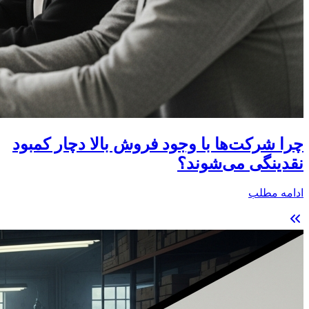
چرا شرکت‌ها با وجود فروش بالا دچار کمبود
نقدینگی می‌شوند؟
ادامه مطلب