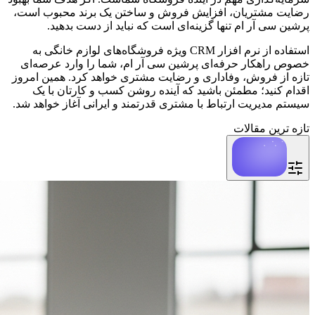
رضایت مشتریان، افزایش فروش و ساختن یک برند محبوب است،
پرشین سی آر ام تنها گزینه‌ای است که نباید از دست بدهید.
استفاده از نرم افزار CRM ویژه فروشگاه‌های لوازم خانگی به
خصوص راهکار حرفه‌ای پرشین سی آر ام، شما را وارد عرصه‌ای
تازه از فروش، وفاداری و رضایت مشتری خواهد کرد. همین امروز
اقدام کنید؛ مطمئن باشید که آینده روشن کسب و کارتان با یک
سیستم مدیریت ارتباط با مشتری قدرتمند و ایرانی آغاز خواهد شد.
تازه ترین مقالات