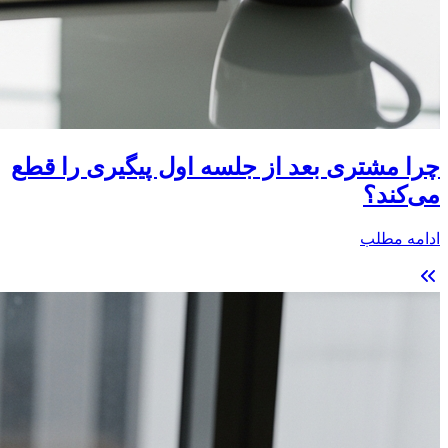
چرا مشتری بعد از جلسه اول پیگیری را قطع
می‌کند؟
ادامه مطلب