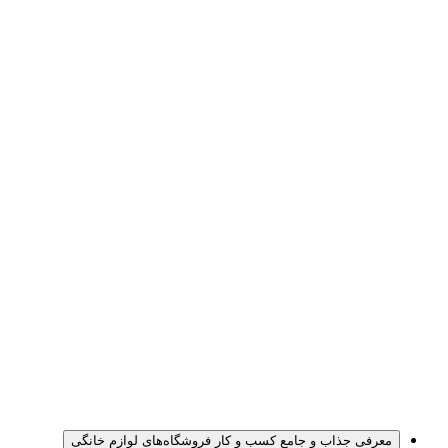
معرفی جذاب و جامع کسب و کار فروشگاه‌های لوازم خانگی