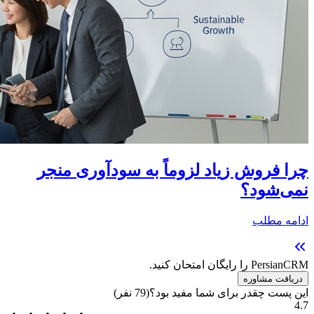
چرا فروش زیاد لزوماً به سودآوری منجر
نمی‌شود؟
ادامه مطلب
PersianCRM را رایگان امتحان کنید.
دریافت مشاوره
این پست چقدر برای شما مفید بود؟
(
79
نفر)
4.7