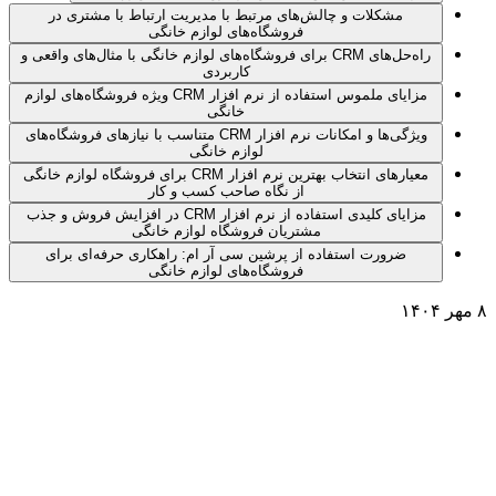
مشکلات و چالش‌های مرتبط با مدیریت ارتباط با مشتری در
فروشگاه‌های لوازم خانگی
راه‌حل‌های CRM برای فروشگاه‌های لوازم خانگی با مثال‌های واقعی و
کاربردی
مزایای ملموس استفاده از نرم افزار CRM ویژه فروشگاه‌های لوازم
خانگی
ویژگی‌ها و امکانات نرم افزار CRM متناسب با نیازهای فروشگاه‌های
لوازم خانگی
معیارهای انتخاب بهترین نرم افزار CRM برای فروشگاه لوازم خانگی
از نگاه صاحب کسب و کار
مزایای کلیدی استفاده از نرم افزار CRM در افزایش فروش و جذب
مشتریان فروشگاه لوازم خانگی
ضرورت استفاده از پرشین سی آر ام: راهکاری حرفه‌ای برای
فروشگاه‌های لوازم خانگی
۸ مهر ۱۴۰۴