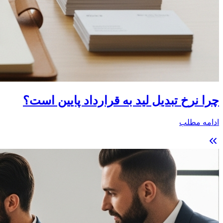
چرا نرخ تبدیل لید به قرارداد پایین است؟
ادامه مطلب