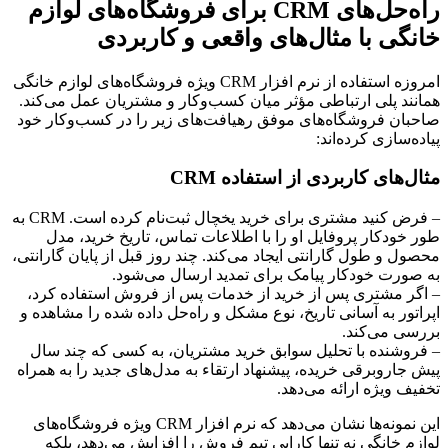
راه‌حل‌های CRM برای فروشگاه‌های لوازم
خانگی با مثال‌های واقعی و کاربردی
امروزه استفاده از نرم افزار CRM ویژه فروشگاه‌های لوازم خانگی
همانند پلی ارتباطی مؤثر میان کسب‌وکار و مشتریان عمل می‌کند.
صاحبان فروشگاه‌های موفق رهیافت‌های زیر را در کسب‌وکار خود
پیاده‌سازی کرده‌اند:
مثال‌های کاربردی از استفاده CRM
– فرض کنید مشتری برای خرید یخچال ثبت‌نام کرده است. CRM به
طور خودکار پروفایل او را با اطلاعات تماس، تاریخ خرید، مدل
محصول و طول گارانتی ایجاد می‌کند. چند روز قبل از پایان گارانتی،
به صورت خودکار پیامک برای تمدید ارسال می‌شود.
– اگر مشتری پس از خرید از خدمات پس از فروش استفاده کرد،
اپراتور به آسانی تاریخ، نوع مشکل و راه‌حل داده شده را مشاهده و
بررسی می‌کند.
– فروشنده با تحلیل سوابق خرید مشتریان، به کسی که چند سال
پیش جاروبرقی خریده، پیشنهاد ارتقاء به مدل‌های جدید را به همراه
تخفیف ویژه ارائه می‌دهد.
این نمونه‌ها نشان می‌دهد که نرم افزار CRM ویژه فروشگاه‌های
لوازم خانگی نه تنها کارایی تیم فروش را افزایش می‌دهد، بلکه