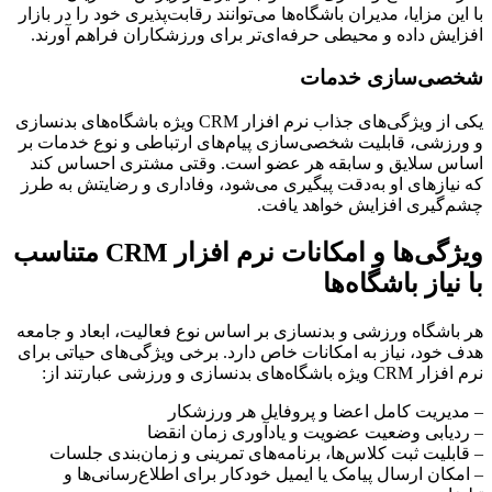
با این مزایا، مدیران باشگاه‌ها می‌توانند رقابت‌پذیری خود را در بازار
افزایش داده و محیطی حرفه‌ای‌تر برای ورزشکاران فراهم آورند.
شخصی‌سازی خدمات
یکی از ویژگی‌های جذاب نرم افزار CRM ویژه باشگاه‌های بدنسازی
و ورزشی، قابلیت شخصی‌سازی پیام‌های ارتباطی و نوع خدمات بر
اساس سلایق و سابقه هر عضو است. وقتی مشتری احساس کند
که نیازهای او به‌دقت پیگیری می‌شود، وفاداری و رضایتش به طرز
چشم‌گیری افزایش خواهد یافت.
ویژگی‌ها و امکانات نرم افزار CRM متناسب
با نیاز باشگاه‌ها
هر باشگاه ورزشی و بدنسازی بر اساس نوع فعالیت، ابعاد و جامعه
هدف خود، نیاز به امکانات خاص دارد. برخی ویژگی‌های حیاتی برای
نرم افزار CRM ویژه باشگاه‌های بدنسازی و ورزشی عبارتند از:
– مدیریت کامل اعضا و پروفایل هر ورزشکار
– ردیابی وضعیت عضویت و یادآوری زمان انقضا
– قابلیت ثبت کلاس‌ها، برنامه‌های تمرینی و زمان‌بندی جلسات
– امکان ارسال پیامک یا ایمیل خودکار برای اطلاع‌رسانی‌ها و