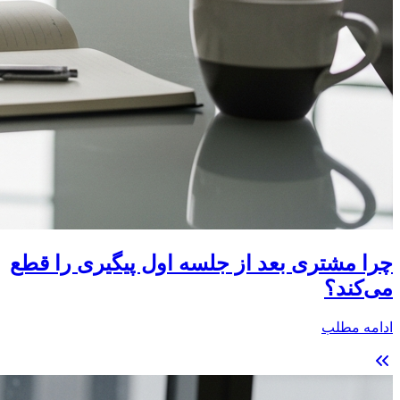
چرا مشتری بعد از جلسه اول پیگیری را قطع
می‌کند؟
ادامه مطلب