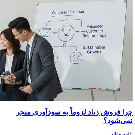
چرا فروش زیاد لزوماً به سودآوری منجر
نمی‌شود؟
ادامه مطلب