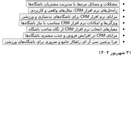
مشکلات و مسائل مرتبط با مدیریت مشتریان باشگاه‌ها
راه‌حل‌های نرم افزار CRM: مثال‌های واقعی و کاربردی
مزایای نرم افزار CRM برای باشگاه‌های بدنسازی و ورزشی
ویژگی‌ها و امکانات نرم افزار CRM متناسب با نیاز باشگاه‌ها
معیارهای انتخاب نرم افزار CRM از نگاه صاحب باشگاه
مزایای CRM در افزایش فروش و جذب مشتری باشگاه‌ها
چرا پرشین سی آر ام، راهکار جامع و ضروری برای باشگاه‌های ورزشی
۳۱ شهریور ۱۴۰۴