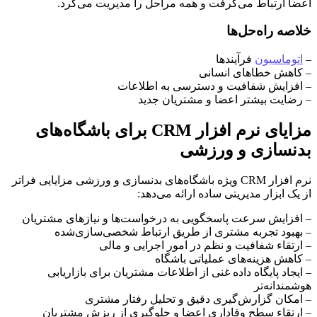
اعضا ارتباط می‌گرفت و همه مراحل را مدیریت می‌کرد.
خلاصه راه‌حل‌ها
–
اتوماسیون
فرآیندها
– کاهش خطاهای انسانی
– افزایش شفافیت و دسترسی به اطلاعات
– رضایت بیشتر اعضا و مشتریان جدید
مزایای نرم افزار CRM برای باشگاه‌های
بدنسازی و ورزشی
نرم افزار CRM ویژه باشگاه‌های بدنسازی و ورزشی مزایایی فراتر
از یک ابزار مدیریتی ساده ارائه می‌دهد:
– افزایش سرعت پاسخگویی به درخواست‌ها و نیازهای مشتریان
– بهبود تجربه مشتری از طریق ارتباط شخصی‌سازی‌شده
– ارتقاء شفافیت و نظم در امور اجرایی و مالی
– کاهش هزینه‌های عملیاتی باشگاه
– ایجاد پایگاه داده غنی از اطلاعات مشتریان برای بازاریابی
هوشمندانه‌تر
– امکان گزارش‌گیری دقیق و تحلیل رفتار مشتری
– ارتقاء سطح وفاداری اعضا و جلوگیری از ریزش مشتریان