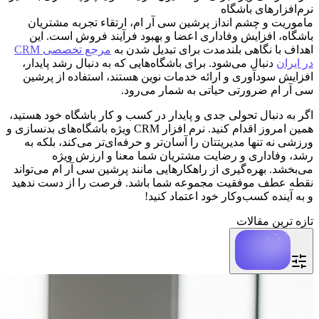
نرم‌افزارهای باشگاه
ماموریت و چشم انداز پرشین سی آر ام، ارتقاء تجربه مشتریان
باشگاه، افزایش وفاداری اعضا و بهبود فرآیند فروش است. این
اهداف با نگاهی بلندمدت برای تبدیل شدن به
مرجع تخصصی CRM
در ایران
دنبال می‌شود. برای باشگاه‌هایی که به دنبال رشد پایدار،
افزایش سودآوری و ارائه خدمات نوین هستند، استفاده از پرشین
سی آر ام ضرورتی حیاتی به شمار می‌رود.
اگر به دنبال تحولی جدی و پایدار در کسب و کار باشگاه خود هستید،
همین امروز اقدام کنید. نرم افزار CRM ویژه باشگاه‌های بدنسازی و
ورزشی نه تنها مدیریتتان را آسان‌تر و حرفه‌ای‌تر می‌کند، بلکه به
رشد، وفاداری و رضایت مشتریان شما معنا و ارزش ویژه
می‌بخشد. بهره‌گیری از راهکارهایی مانند پرشین سی آر ام می‌تواند
نقطه عطف موفقیت مجموعه شما باشد. فرصت را از دست ندهید
و به آینده کسب‌وکار خود اعتماد کنید!
تازه ترین مقالات