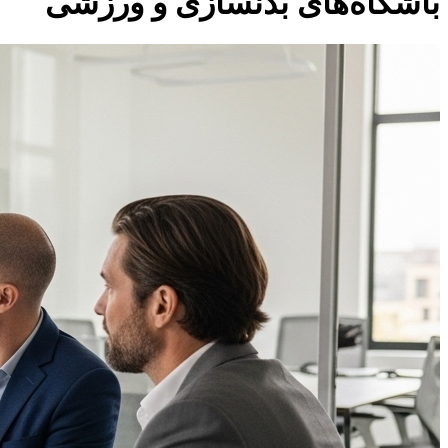
باشگاه‌های بدنسازی و ورزشی