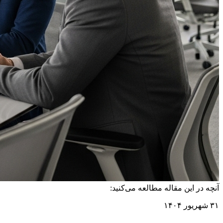
آنچه در این مقاله مطالعه می‌کنید:
۳۱ شهریور ۱۴۰۴