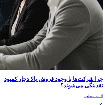
چرا شرکت‌ها با وجود فروش بالا دچار کمبود
نقدینگی می‌شوند؟
ادامه مطلب