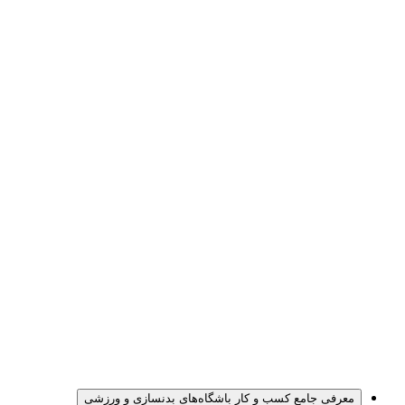
معرفی جامع کسب و کار باشگاه‌های بدنسازی و ورزشی