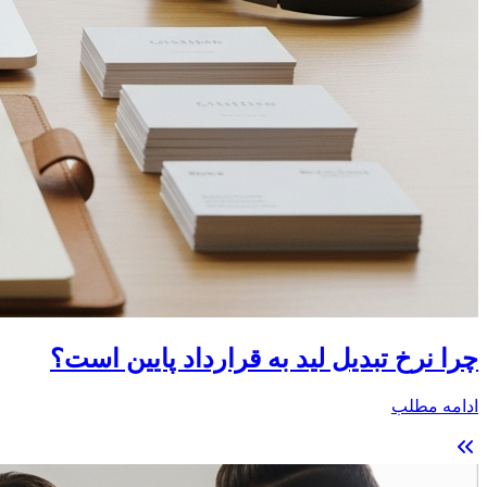
چرا نرخ تبدیل لید به قرارداد پایین است؟
ادامه مطلب