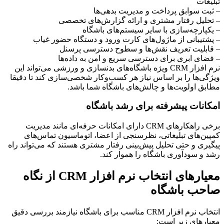
تبلیغات
– ثبت سوابق پرداخت و مدیریت بدهی‌ها
– تحلیل رفتار مشتری و ارائه گزارش‌های تخصصی
– یکپارچه‌سازی با سایر سیستم‌های باشگاه
– پشتیبانی از ماژول‌های کارت ورود و دستگاه حضور غیاب
– قابلیت تعریف نقش‌ها و سطوح دسترسی پرسنل
– فضای ابری برای دسترسی سریع و امن به داده‌ها
نرم افزار CRM ویژه باشگاه‌های بدنسازی و ورزشی می‌تواند این
ویژگی‌ها را بر اساس نیاز هر کسب‌وکار شخصی‌سازی کند تا دقیقا
مطابق اولویت‌ها و چالش‌های باشگاه شما باشد.
امکانات پیشرفته برای رشد باشگاه
برخی راهکارهای CRM دارای امکانات حرفه‌ای مانند مدیریت
کمپین‌های تبلیغاتی، نظرسنجی از اعضا، اتوماسیون تماس‌های
پیگیری و حتی تحلیل پیش‌بینی رفتار مشتری هستند که می‌تواند راه
رشد و سودآوری باشگاه را هموار کند.
معیارهای انتخاب نرم افزار CRM از نگاه
صاحب باشگاه
انتخاب نرم افزار CRM مناسب برای باشگاه نیازمند بررسی دقیق
معیارهای زیر است: