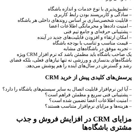
– تطبیق‌پذیری با نوع خدمات و اندازه باشگاه
– سادگی و کاربرپسند بودن رابط کاربری
– قابلیت شخصی‌سازی بر اساس روندهای داخلی هر باشگاه
– امنیت داده‌ها و محرمانگی اطلاعات اعضا
– پشتیبانی حرفه‌ای و جامع تیم فنی
– امکان ارتقاء و افزودن قابلیت‌های جدید در آینده
– قیمت مناسب و تناسب با بودجه باشگاه
– تجربه موفق در باشگاه‌های مشابه
یک صاحب باشگاه باید مطمئن باشد که نرم افزار CRM ویژه
باشگاه‌های بدنسازی و ورزشی نه تنها نیازهای فعلی، بلکه فضای
رشد و گسترش در سال‌های آینده را هم پوشش می‌دهد.
پرسش‌های کلیدی پیش از خرید CRM
– آیا این نرم‌افزار قابلیت اتصال به سایر سیستم‌های باشگاه را دارد؟
– پشتیبانی فنی سریع و مطمئن فراهم است؟
– امنیت اطلاعات اعضا تضمین شده است؟
– هزینه‌ها و مزایای نرم‌افزار متناسب هستند؟
مزایای CRM در افزایش فروش و جذب
مشتری باشگاه‌ها