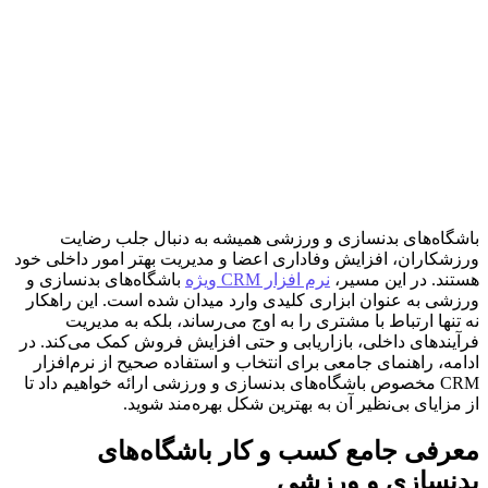
باشگاه‌های بدنسازی و ورزشی همیشه به دنبال جلب رضایت
ورزشکاران، افزایش وفاداری اعضا و مدیریت بهتر امور داخلی خود
هستند. در این مسیر،
نرم افزار CRM ویژه
باشگاه‌های بدنسازی و
ورزشی به عنوان ابزاری کلیدی وارد میدان شده است. این راهکار
نه تنها ارتباط با مشتری را به اوج می‌رساند، بلکه به مدیریت
فرآیندهای داخلی، بازاریابی و حتی افزایش فروش کمک می‌کند. در
ادامه، راهنمای جامعی برای انتخاب و استفاده صحیح از نرم‌افزار
CRM مخصوص باشگاه‌های بدنسازی و ورزشی ارائه خواهیم داد تا
از مزایای بی‌نظیر آن به بهترین شکل بهره‌مند شوید.
معرفی جامع کسب و کار باشگاه‌های
بدنسازی و ورزشی