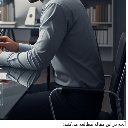
آنچه در این مقاله مطالعه می‌کنید: