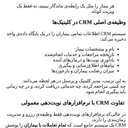
هر بیمار را مثل یک رابطه‌ی ماندگار ببینید، نه فقط یک 
ویزیت کوتاه.
وظیفه‌ی اصلی CRM در کلینیک‌ها
سیستم CRM اطلاعات تمامی بیماران را در یک پایگاه داده‌ی واحد 
ذخیره می‌کند:
نام و مشخصات بیمار
تاریخچه مراجعات و خدمات انجام‌شده
یادآوری نوبت‌ها و درمان‌های آینده
پیام‌های اطلاع‌رسانی و پیگیری
میزان رضایت بیماران و بازخوردها
به این ترتیب، مدیر کلینیک و پرسنل در هر لحظه می‌دانند:
چه کسی مراجعه کرده، چه خدماتی دریافت کرده، و در چه زمانی 
باید پیگیری انجام شود.
تفاوت CRM با نرم‌افزارهای نوبت‌دهی معمولی
در حالی‌که نرم‌افزارهای نوبت‌دهی فقط وظیفه‌ی رزرو و مدیریت 
زمان‌بندی را دارند،
CRM یک سیستم جامع است که 
تمام تعاملات با بیماران
 را پوشش 