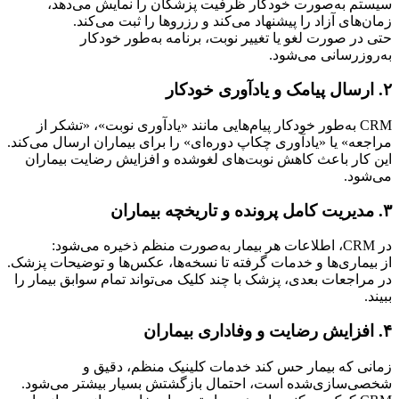
سیستم به‌صورت خودکار ظرفیت پزشکان را نمایش می‌دهد، 
زمان‌های آزاد را پیشنهاد می‌کند و رزروها را ثبت می‌کند.
حتی در صورت لغو یا تغییر نوبت، برنامه به‌طور خودکار 
به‌روزرسانی می‌شود.
۲. ارسال پیامک و یادآوری خودکار
CRM به‌طور خودکار پیام‌هایی مانند «یادآوری نوبت»، «تشکر از 
مراجعه» یا «یادآوری چکاپ دوره‌ای» را برای بیماران ارسال می‌کند.
این کار باعث کاهش نوبت‌های لغوشده و افزایش رضایت بیماران 
می‌شود.
۳. مدیریت کامل پرونده و تاریخچه بیماران
در CRM، اطلاعات هر بیمار به‌صورت منظم ذخیره می‌شود:
از بیماری‌ها و خدمات گرفته تا نسخه‌ها، عکس‌ها و توضیحات پزشک.
در مراجعات بعدی، پزشک با چند کلیک می‌تواند تمام سوابق بیمار را 
ببیند.
۴. افزایش رضایت و وفاداری بیماران
زمانی که بیمار حس کند خدمات کلینیک منظم، دقیق و 
شخصی‌سازی‌شده است، احتمال بازگشتش بسیار بیشتر می‌شود.