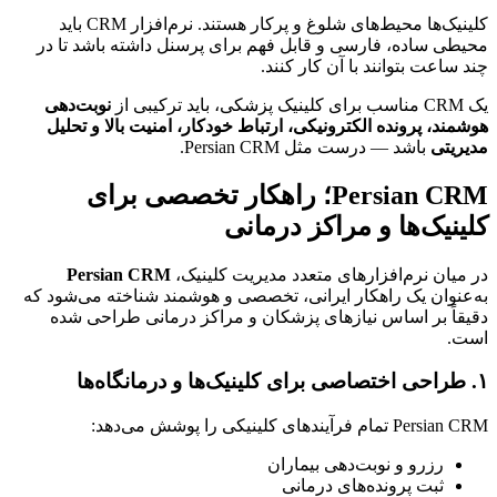
کلینیک‌ها محیط‌های شلوغ و پرکار هستند. نرم‌افزار CRM باید 
محیطی ساده، فارسی و قابل فهم برای پرسنل داشته باشد تا در 
چند ساعت بتوانند با آن کار کنند.
یک CRM مناسب برای کلینیک پزشکی، باید ترکیبی از 
نوبت‌دهی 
هوشمند، پرونده الکترونیکی، ارتباط خودکار، امنیت بالا و تحلیل 
مدیریتی
 باشد — درست مثل Persian CRM.
Persian CRM؛ راهکار تخصصی برای 
کلینیک‌ها و مراکز درمانی
در میان نرم‌افزارهای متعدد مدیریت کلینیک، 
Persian CRM
به‌عنوان یک راهکار ایرانی، تخصصی و هوشمند شناخته می‌شود که 
دقیقاً بر اساس نیازهای پزشکان و مراکز درمانی طراحی شده 
است.
۱. طراحی اختصاصی برای کلینیک‌ها و درمانگاه‌ها
Persian CRM تمام فرآیندهای کلینیکی را پوشش می‌دهد:
رزرو و نوبت‌دهی بیماران
ثبت پرونده‌های درمانی