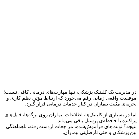
در مدیریت یک کلینیک پزشکی، تنها مهارت‌های درمانی کافی نیست؛
موفقیت واقعی زمانی رقم می‌خورد که ارتباط مؤثر، نظم کاری و 
تجربه‌ی مثبت بیماران در کنار خدمات درمانی قرار گیرد.
اما در بسیاری از کلینیک‌ها، اطلاعات بیماران روی برگه‌ها، فایل‌های 
پراکنده یا حافظه‌ی پرسنل باقی می‌ماند.
نتیجه؟ نوبت‌های فراموش‌شده، مراجعات ازدست‌رفته، ناهماهنگی 
بین پزشکان و حتی نارضایتی بیماران.