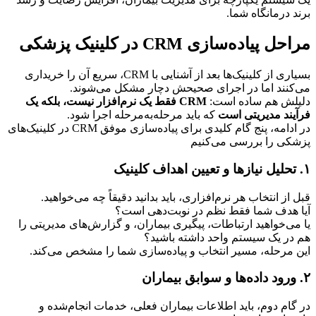
برند درمانگاه شما.
مراحل پیاده‌سازی CRM در کلینیک پزشکی
بسیاری از کلینیک‌ها بعد از آشنایی با CRM، سریع آن را خریداری 
می‌کنند اما در اجرای صحیحش دچار مشکل می‌شوند.
دلیلش هم ساده است: 
CRM فقط یک نرم‌افزار نیست، بلکه یک 
فرآیند مدیریتی است
 که باید مرحله‌به‌مرحله اجرا شود.
در ادامه، پنج گام کلیدی برای پیاده‌سازی موفق CRM در کلینیک‌های 
پزشکی را بررسی می‌کنیم
۱. تحلیل نیازها و تعیین اهداف کلینیک
قبل از انتخاب هر نرم‌افزاری، باید بدانید دقیقاً چه می‌خواهید.
آیا هدف شما فقط نظم در نوبت‌دهی است؟
یا می‌خواهید ارتباطات، پیگیری بیماران، و گزارش‌های مدیریتی را 
هم در یک سیستم واحد داشته باشید؟
این مرحله، مسیر انتخاب و پیاده‌سازی شما را مشخص می‌کند.
۲. ورود داده‌ها و سوابق بیماران
در گام دوم، باید اطلاعات بیماران فعلی، خدمات انجام‌شده و 