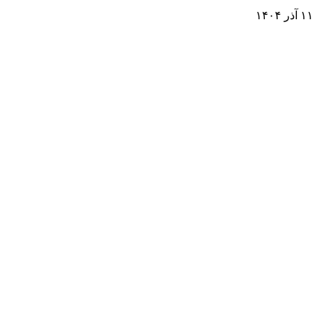
۱۱ آذر ۱۴۰۴