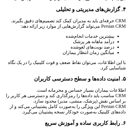
۴. گزارش‌های مدیریتی و تحلیلی
CRM حرفه‌ای باید به مدیران کمک کند تصمیم‌های دقیق بگیرند.
Persian CRM می‌تواند گزارش‌هایی از موارد زیر ارائه دهد:
بیشترین خدمات انجام‌شده
درآمد ماهانه هر پزشک
درصد نوبت‌های لغوشده
میانگین زمان انتظار بیماران
با این اطلاعات، می‌توان نقاط ضعف و قوت کلینیک را در یک نگاه 
شناسایی کرد.
۵. امنیت داده‌ها و سطح دسترسی کاربران
اطلاعات بیماران بسیار حساس و محرمانه است.
CRM مناسب باید داده‌ها را رمزگذاری کند و دسترسی هر کاربر را 
بر اساس نقش (پزشک، منشی، مدیر) محدود سازد.
Persian CRM این ویژگی را به‌صورت کامل پشتیبانی می‌کند و از 
داده‌های کلینیک به‌صورت خودکار نسخه پشتیبان می‌گیرد.
۶. رابط کاربری ساده و آموزش سریع