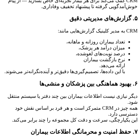
CRM کمک می‌کند برای هر بیمار تجربه‌ای خاص بسازید — از پیام 
خوش‌آمدگویی گرفته تا پیشنهاد تخفیف وفاداری.
۵. گزارش‌های مدیریتی دقیق
CRM به مدیر کلینیک گزارش‌هایی مانند:
تعداد بیماران روزانه و ماهانه،
میزان درآمد هر پزشک،
درصد نوبت‌های لغوشده،
نرخ بازگشت بیماران
ارائه می‌دهد.
با این داده‌ها، تصمیم‌گیری‌ها دقیق‌تر و آینده‌نگرانه‌تر می‌شوند.
۶. بهبود هماهنگی بین پزشکان و منشی‌ها
دیگر نیازی نیست اطلاعات بیماران بین چند دفتر یا سیستم منتقل 
شود.
همه چیز در CRM متمرکز است و هر فرد بر اساس نقش خود 
دسترسی دارد.
این یکپارچگی، سرعت و دقت کل مجموعه را چند برابر می‌کند.
۷. حفظ امنیت و محرمانگی اطلاعات بیماران