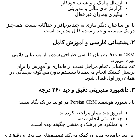
ارسال پیامک و واتساپ خودکار
گزارش‌های مالی و مدیریتی
پیگیری بیماران غیرفعال
با این ساختار، دیگر نیازی به چند نرم‌افزار جداگانه نیست؛ همه‌چیز 
در یک سیستم واحد و ساده قابل مدیریت است.
۲. پشتیبانی فارسی و آموزش کامل
Persian CRM به زبان فارسی طراحی شده و از پشتیبانی دائمی 
بهره می‌برد.
تیم پشتیبانی، تمام مراحل نصب، راه‌اندازی و آموزش را برای 
پرسنل کلینیک انجام می‌دهد تا سیستم بدون هیچ‌گونه پیچیدگی در 
همان روز اول فعال شود.
۳. داشبورد مدیریتی دقیق و دید ۳۶۰ درجه
با داشبورد هوشمند Persian CRM می‌توانید در یک نگاه ببینید:
امروز چند بیمار مراجعه کرده‌اند،
چه خدماتی انجام شده،
و عملکرد هر پزشک و منشی چگونه بوده است.
این دید جامع به مدیران کمک می‌کند تصمیم‌های سریع‌تر و دقیق‌تری 