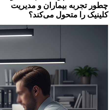
چطور تجربه بیماران و مدیریت
کلینیک را متحول می‌کند؟