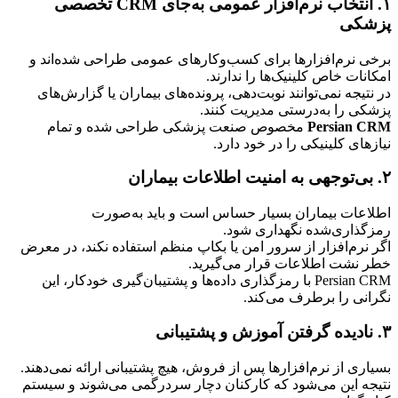
۱. انتخاب نرم‌افزار عمومی به‌جای CRM تخصصی 
پزشکی
برخی نرم‌افزارها برای کسب‌وکارهای عمومی طراحی شده‌اند و 
امکانات خاص کلینیک‌ها را ندارند.
در نتیجه نمی‌توانند نوبت‌دهی، پرونده‌های بیماران یا گزارش‌های 
پزشکی را به‌درستی مدیریت کنند.
Persian CRM
 مخصوص صنعت پزشکی طراحی شده و تمام 
نیازهای کلینیکی را در خود دارد.
۲. بی‌توجهی به امنیت اطلاعات بیماران
اطلاعات بیماران بسیار حساس است و باید به‌صورت 
رمزگذاری‌شده نگهداری شود.
اگر نرم‌افزار از سرور امن یا بکاپ منظم استفاده نکند، در معرض 
خطر نشت اطلاعات قرار می‌گیرید.
Persian CRM با رمزگذاری داده‌ها و پشتیبان‌گیری خودکار، این 
نگرانی را برطرف می‌کند.
۳. نادیده گرفتن آموزش و پشتیبانی
بسیاری از نرم‌افزارها پس از فروش، هیچ پشتیبانی ارائه نمی‌دهند.
نتیجه این می‌شود که کارکنان دچار سردرگمی می‌شوند و سیستم 