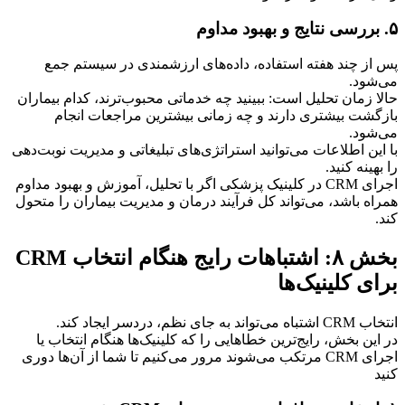
۵. بررسی نتایج و بهبود مداوم
پس از چند هفته استفاده، داده‌های ارزشمندی در سیستم جمع 
می‌شود.
حالا زمان تحلیل است: ببینید چه خدماتی محبوب‌ترند، کدام بیماران 
بازگشت بیشتری دارند و چه زمانی بیشترین مراجعات انجام 
می‌شود.
با این اطلاعات می‌توانید استراتژی‌های تبلیغاتی و مدیریت نوبت‌دهی 
را بهینه کنید.
اجرای CRM در کلینیک پزشکی اگر با تحلیل، آموزش و بهبود مداوم 
همراه باشد، می‌تواند کل فرآیند درمان و مدیریت بیماران را متحول 
کند.
بخش ۸: اشتباهات رایج هنگام انتخاب CRM 
برای کلینیک‌ها
انتخاب CRM اشتباه می‌تواند به جای نظم، دردسر ایجاد کند.
در این بخش، رایج‌ترین خطاهایی را که کلینیک‌ها هنگام انتخاب یا 
اجرای CRM مرتکب می‌شوند مرور می‌کنیم تا شما از آن‌ها دوری 
کنید