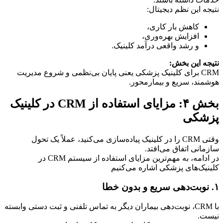
نتیجه این نظم دیجیتال:
کاهش بار کاری،
افزایش بهره‌وری،
و رشد واقعی درآمد کلینیک.
نتیجه این بخش:
CRM برای کلینیک پزشکی یعنی پایان بی‌نظمی و شروع مدیریت 
هوشمند، سریع و بیمارمحور.
بخش ۴: مزایای استفاده از CRM در کلینیک 
پزشکی
وقتی CRM را در کلینیک پیاده‌سازی می‌کنید، عملاً یک تحول 
سازمانی اتفاق می‌افتد.
در ادامه، به مهم‌ترین مزایای استفاده از سیستم CRM در 
کلینیک‌های پزشکی اشاره می‌کنیم
۱. نوبت‌دهی سریع و بدون خطا
با CRM، نوبت‌دهی بیماران دیگر به تماس تلفنی و ثبت دستی وابسته 
نیست.