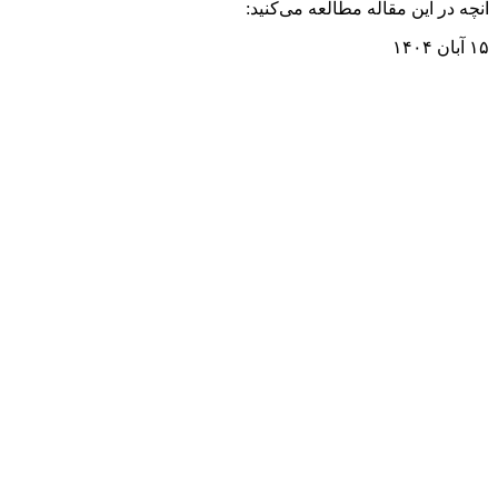
آنچه در این مقاله مطالعه می‌کنید:
۱۵ آبان ۱۴۰۴