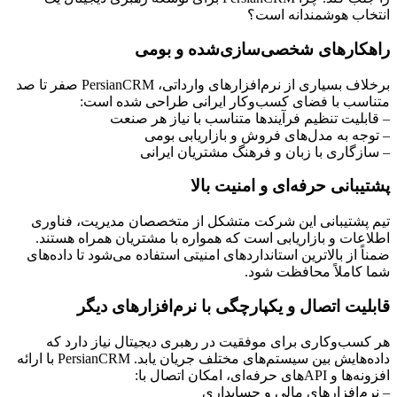
انتخاب هوشمندانه است؟
راهکارهای شخصی‌سازی‌شده و بومی
برخلاف بسیاری از نرم‌افزارهای وارداتی، PersianCRM صفر تا صد
متناسب با فضای کسب‌وکار ایرانی طراحی شده است:
– قابلیت تنظیم فرآیندها متناسب با نیاز هر صنعت
– توجه به مدل‌های فروش و بازاریابی بومی
– سازگاری با زبان و فرهنگ مشتریان ایرانی
پشتیبانی حرفه‌ای و امنیت بالا
تیم پشتیبانی این شرکت متشکل از متخصصان مدیریت، فناوری
اطلاعات و بازاریابی است که همواره با مشتریان همراه هستند.
ضمناً از بالاترین استانداردهای امنیتی استفاده می‌شود تا داده‌های
شما کاملاً محافظت شود.
قابلیت اتصال و یکپارچگی با نرم‌افزارهای دیگر
هر کسب‌وکاری برای موفقیت در رهبری دیجیتال نیاز دارد که
داده‌هایش بین سیستم‌های مختلف جریان یابد. PersianCRM با ارائه
افزونه‌ها و APIهای حرفه‌ای، امکان اتصال با:
– نرم‌افزارهای مالی و حسابداری