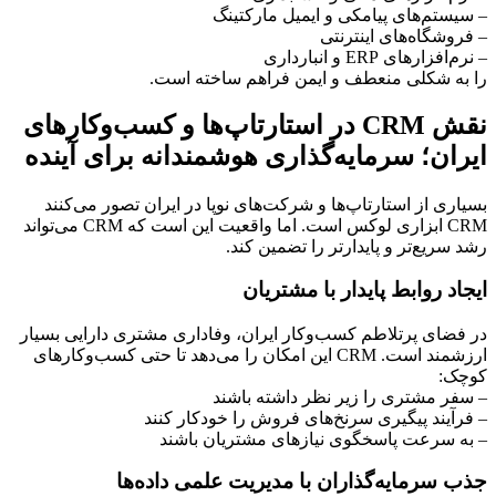
– سیستم‌های پیامکی و ایمیل مارکتینگ
– فروشگاه‌های اینترنتی
– نرم‌افزارهای ERP و انبارداری
را به شکلی منعطف و ایمن فراهم ساخته است.
نقش CRM در استارتاپ‌ها و کسب‌وکارهای
ایران؛ سرمایه‌گذاری هوشمندانه برای آینده
بسیاری از استارتاپ‌ها و شرکت‌های نوپا در ایران تصور می‌کنند
CRM ابزاری لوکس است. اما واقعیت این است که CRM می‌تواند
رشد سریع‌تر و پایدارتر را تضمین کند.
ایجاد روابط پایدار با مشتریان
در فضای پرتلاطم کسب‌وکار ایران، وفاداری مشتری دارایی بسیار
ارزشمند است. CRM این امکان را می‌دهد تا حتی کسب‌وکارهای
کوچک:
– سفر مشتری را زیر نظر داشته باشند
– فرآیند پیگیری سرنخ‌های فروش را خودکار کنند
– به سرعت پاسخگوی نیازهای مشتریان باشند
جذب سرمایه‌گذاران با مدیریت علمی داده‌ها