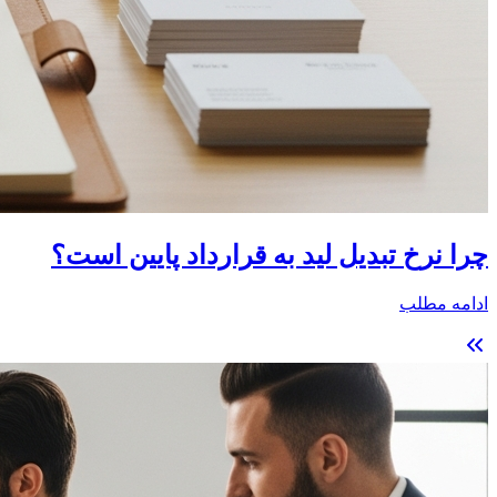
چرا نرخ تبدیل لید به قرارداد پایین است؟
ادامه مطلب