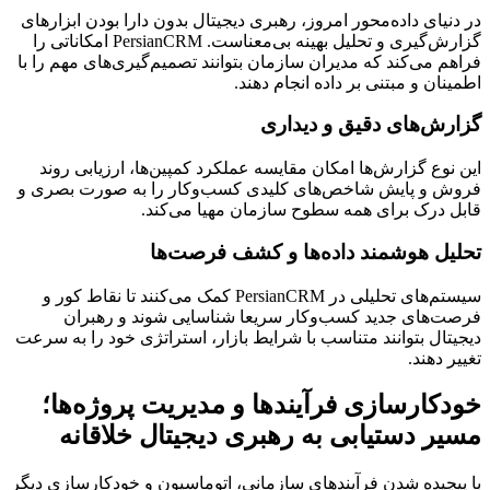
در دنیای داده‌محور امروز، رهبری دیجیتال بدون دارا بودن ابزارهای
گزارش‌گیری و تحلیل بهینه بی‌معناست. PersianCRM امکاناتی را
فراهم می‌کند که مدیران سازمان بتوانند تصمیم‌گیری‌های مهم را با
اطمینان و مبتنی بر داده انجام دهند.
گزارش‌های دقیق و دیداری
این نوع گزارش‌ها امکان مقایسه عملکرد کمپین‌ها، ارزیابی روند
فروش و پایش شاخص‌های کلیدی کسب‌وکار را به صورت بصری و
قابل درک برای همه سطوح سازمان مهیا می‌کند.
تحلیل هوشمند داده‌ها و کشف فرصت‌ها
سیستم‌های تحلیلی در PersianCRM کمک می‌کنند تا نقاط کور و
فرصت‌های جدید کسب‌وکار سریعا شناسایی شوند و رهبران
دیجیتال بتوانند متناسب با شرایط بازار، استراتژی خود را به سرعت
تغییر دهند.
خودکارسازی فرآیندها و مدیریت پروژه‌ها؛
مسیر دستیابی به رهبری دیجیتال خلاقانه
با پیچیده شدن فرآیندهای سازمانی، اتوماسیون و خودکارسازی دیگر