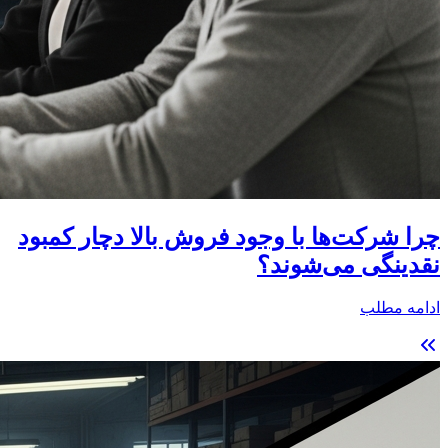
چرا شرکت‌ها با وجود فروش بالا دچار کمبود
نقدینگی می‌شوند؟
ادامه مطلب