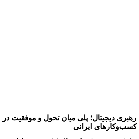
رهبری دیجیتال؛ پلی میان تحول و موفقیت در
کسب‌وکارهای ایرانی