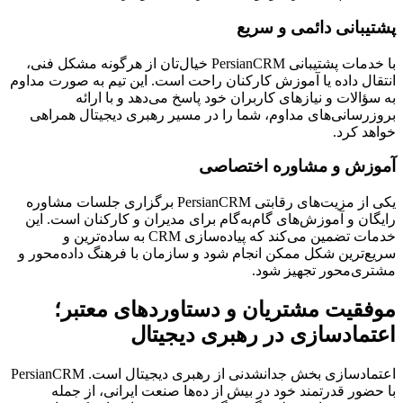
پشتیبانی دائمی و سریع
با خدمات پشتیبانی PersianCRM خیال‌تان از هرگونه مشکل فنی،
انتقال داده یا آموزش کارکنان راحت است. این تیم به صورت مداوم
به سؤالات و نیازهای کاربران خود پاسخ می‌دهد و با ارائه
بروزرسانی‌های مداوم، شما را در مسیر رهبری دیجیتال همراهی
خواهد کرد.
آموزش و مشاوره اختصاصی
یکی از مزیت‌های رقابتی PersianCRM برگزاری جلسات مشاوره
رایگان و آموزش‌های گام‌به‌گام برای مدیران و کارکنان است. این
خدمات تضمین می‌کند که پیاده‌سازی CRM به ساده‌ترین و
سریع‌ترین شکل ممکن انجام شود و سازمان با فرهنگ داده‌محور و
مشتری‌محور تجهیز شود.
موفقیت مشتریان و دستاوردهای معتبر؛
اعتمادسازی در رهبری دیجیتال
اعتمادسازی بخش جدانشدنی از رهبری دیجیتال است. PersianCRM
با حضور قدرتمند خود در بیش از ده‌ها صنعت ایرانی، از جمله