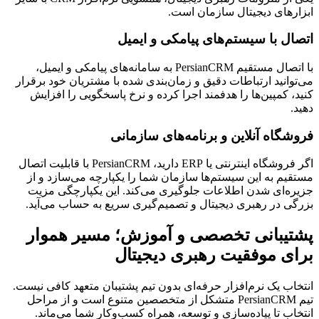
ابزارهای دیجیتال سازمان است.
اتصال با سیستم‌های پیامکی و ایمیل
با اتصال مستقیم PersianCRM به سامانه‌های پیامکی و ایمیل،
می‌توانید ارتباطات دقیق و زمان‌بندی شده با مشتریان خود برقرار
کنید، کمپین‌ها را هدفمند اجرا کرده و نرخ پاسخگویی را افزایش
دهید.
فروشگاه آنلاین و برنامه‌های سازمانی
اگر فروشگاه اینترنتی یا ERP دارید، PersianCRM با قابلیت اتصال
مستقیم به این سیستم‌ها سازمان شما را یکپارچه می‌سازد و از
جزیره‌ای شدن اطلاعات جلوگیری می‌کند. این یکپارچگی مزیت
بزرگی در رهبری دیجیتال و تصمیم‌گیری سریع به حساب می‌آید.
پشتیبانی تخصصی و آموزش؛ مسیر هموار
برای موفقیت رهبری دیجیتال
انتخاب یک نرم‌افزار حرفه‌ای بدون تیم پشتیبان متعهد کافی نیست.
تیم PersianCRM متشکل از متخصصین متنوع است و از مراحل
انتخاب تا پیاده‌سازی و توسعه، همراه کسب‌وکار شما می‌ماند.