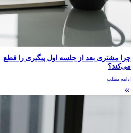
چرا مشتری بعد از جلسه اول پیگیری را قطع
می‌کند؟
ادامه مطلب