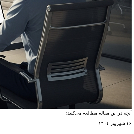
آنچه در این مقاله مطالعه می‌کنید:
۱۶ شهریور ۱۴۰۴