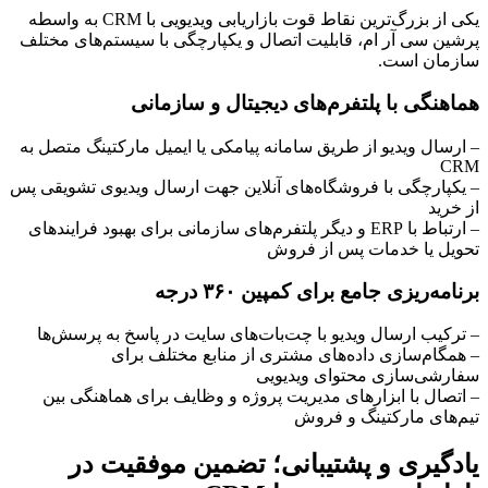
یکی از بزرگ‌ترین نقاط قوت بازاریابی ویدیویی با CRM به واسطه
پرشین سی آر ام، قابلیت اتصال و یکپارچگی با سیستم‌های مختلف
سازمان است.
هماهنگی با پلتفرم‌های دیجیتال و سازمانی
– ارسال ویدیو از طریق سامانه پیامکی یا ایمیل مارکتینگ متصل به
CRM
– یکپارچگی با فروشگاه‌های آنلاین جهت ارسال ویدیوی تشویقی پس
از خرید
– ارتباط با ERP و دیگر پلتفرم‌های سازمانی برای بهبود فرایندهای
تحویل یا خدمات پس از فروش
برنامه‌ریزی جامع برای کمپین ۳۶۰ درجه
– ترکیب ارسال ویدیو با چت‌بات‌های سایت در پاسخ به پرسش‌ها
– همگام‌سازی داده‌های مشتری از منابع مختلف برای
سفارشی‌سازی محتوای ویدیویی
– اتصال با ابزارهای مدیریت پروژه و وظایف برای هماهنگی بین
تیم‌های مارکتینگ و فروش
یادگیری و پشتیبانی؛ تضمین موفقیت در