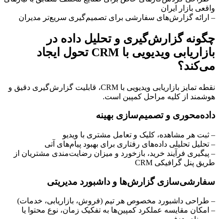
واقعی بازار ایران
– ارائه گزارش‌های سفارشی برای تصمیم‌گیری سریع‌تر مدیران
چگونه گزارش‌گیری و تحلیل داده در
بازاریابی ویدیویی با CRM تحول ایجاد
می‌کند؟
نقطه تمایز بازاریابی ویدیویی با CRM، قابلیت گزارش‌گیری دقیق و
هوشمند از کلیه مراحل کمپین است.
داده‌محوری و تصمیم‌سازی بهینه
– ثبت هر مشاهده، کلیک و تعامل مشتری با ویدیو
– تحلیل تحلیلی داده‌های رفتاری برای بهبود پیام‌های آتی
– پیگیری فرآیند خرید، بازخورد و میزان رضایت‌مندی مشتریان از
طریق پنل گرافیکی CRM
سفارشی‌سازی گزارش‌ها و داشبورد مدیریتی
– طراحی داشبورد مخصوص هر تیم (فروش، بازاریابی، خدمات)
– امکان مقایسه عملکرد کمپین‌ها به تفکیک زمان، نوع محتوا یا