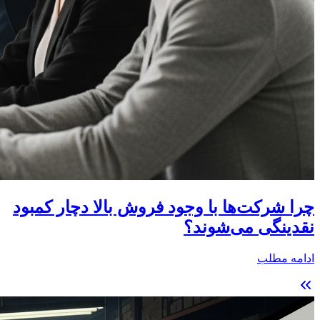
چرا شرکت‌ها با وجود فروش بالا دچار کمبود
نقدینگی می‌شوند؟
ادامه مطلب