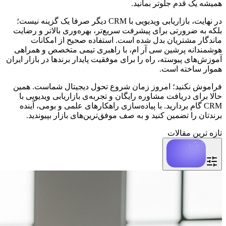
همیشه یک قدم جلوتر بمانید.
در نهایت، بازاریابی ویدیویی با CRM دیگر صرفا یک گزینه نیست؛
بلکه به ضرورتی برای پیشرفت سریع‌تر، بهره‌وری بالاتر و رضایت
ماندگار مشتریان بدل شده است. استفاده صحیح از امکانات
هوشمندانه پرشین سی آر ام، با راهبری تیمی متخصص و همراهی
آموزش‌های پیوسته، راه را برای موفقیت پایدار برندها در بازار ایران
هموار ساخته است.
فراموش نکنید؛ امروز زمان شروع تحول دیجیتال شماست. همین
حالا برای دریافت مشاوره رایگان و تجربه‌ی بازاریابی ویدیویی با
CRM گام بردارید. با پیاده‌سازی راهکارهای علمی و بومی، آینده
برندتان را تضمین کنید و به صف موفق‌ترین‌های بازار بپیوندید.
تازه ترین مقالات