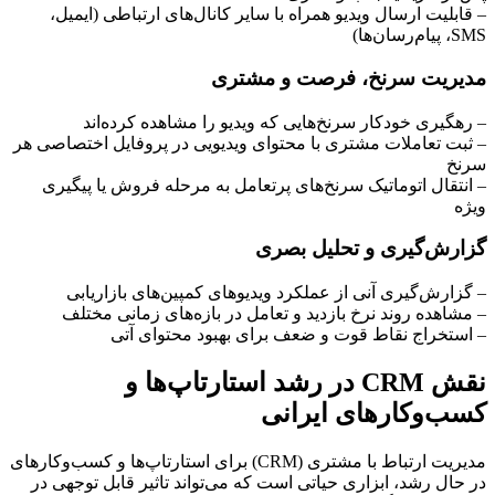
– قابلیت ارسال ویدیو همراه با سایر کانال‌های ارتباطی (ایمیل،
SMS، پیام‌رسان‌ها)
مدیریت سرنخ، فرصت و مشتری
– رهگیری خودکار سرنخ‌هایی که ویدیو را مشاهده کرده‌اند
– ثبت تعاملات مشتری با محتوای ویدیویی در پروفایل اختصاصی هر
سرنخ
– انتقال اتوماتیک سرنخ‌های پرتعامل به مرحله فروش یا پیگیری
ویژه
گزارش‌گیری و تحلیل بصری
– گزارش‌گیری آنی از عملکرد ویدیوهای کمپین‌های بازاریابی
– مشاهده روند نرخ بازدید و تعامل در بازه‌های زمانی مختلف
– استخراج نقاط قوت و ضعف برای بهبود محتوای آتی
نقش CRM در رشد استارتاپ‌ها و
کسب‌وکارهای ایرانی
مدیریت ارتباط با مشتری (CRM) برای استارتاپ‌ها و کسب‌وکارهای
در حال رشد، ابزاری حیاتی است که می‌تواند تاثیر قابل توجهی در