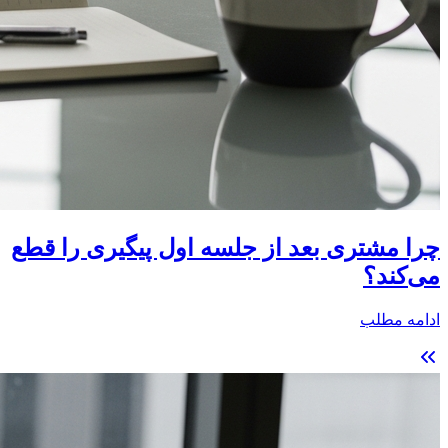
چرا مشتری بعد از جلسه اول پیگیری را قطع
می‌کند؟
ادامه مطلب