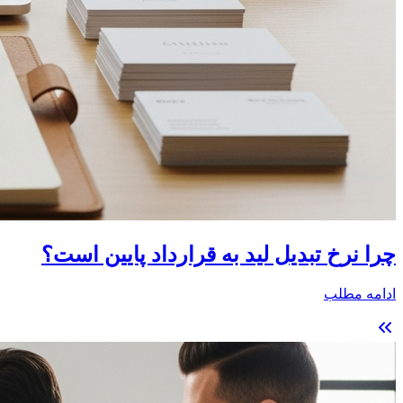
چرا نرخ تبدیل لید به قرارداد پایین است؟
ادامه مطلب