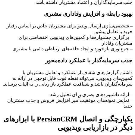
جلب سرمایه‌گذاران و اعتماد مشتریان داشته باشد.
بهبود رابطه و افزایش وفاداری مشتری
– شخصی‌سازی ارسال ویدیو برای مشتریان خاص بر اساس رفتار
خرید یا تعامل پیشین
– برگزاری جشنواره‌ها و کمپین‌های ویدیویی اختصاصی برای
مشتریان وفادار
– جمع‌آوری بازخورد و ایجاد حلقه‌های ارتباطی دائمی با مشتری
جذب سرمایه‌گذار با عملکرد داده‌محور
داشتن گزارش‌های شفاف از عملکرد و تعامل مشتریان با
کمپین‌های ویدیویی، می‌تواند نقطه قوت قابل توجهی در ارائه به
سرمایه‌گذاران باشد و شفافیت عملکرد بازاریابی را به اثبات برساند.
– ارائه داشبوردهای بصری برای تحلیل رشد
– نمایش نمونه‌های موفقیت‌آمیز افزایش فروش و جذب مشتریان
جدید
یکپارچگی و اتصال PersianCRM با ابزارهای
دیگر در بازاریابی ویدیویی