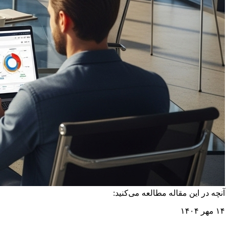
آنچه در این مقاله مطالعه می‌کنید:
۱۴ مهر ۱۴۰۴