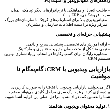
راهکارهای مقیاس‌پذیر و امنیت بالا
– قابلیت اتصال و هماهنگی با نرم‌افزارهای دیگر (پیامک، ایمیل،
سایت فروشگاهی، ERP و…)
– مقیاس‌پذیری بالا برای استارتاپ‌های کوچک تا سازمان‌های بزرگ
– تمرکز ویژه بر امنیت اطلاعات سازمان و مشتریان
پشتیبانی حرفه‌ای و تخصصی
– ارائه آموزش‌های تخصصی، پشتیبانی سریع و دائمی
– تیمی متشکل از متخصصان مدیریت، فناوری و مارکتینگ
– مشاوره رایگان برای کسب‌وکارها در انتخاب و پیاده‌سازی بهترین
سیستم CRM
بازاریابی ویدیویی با CRM: گام‌به‌گام تا
موفقیت
اگر می‌خواهید بازاریابی ویدیویی با CRM را به صورت کاربردی
پیاده‌سازی کنید، رعایت یک سری مراحل کلیدی می‌تواند موفقیت
شما را تضمین کند. در ادامه، با مراحل اصلی این فرایند آشنا شوید.
۱. تولید محتوای ویدیویی هدفمند