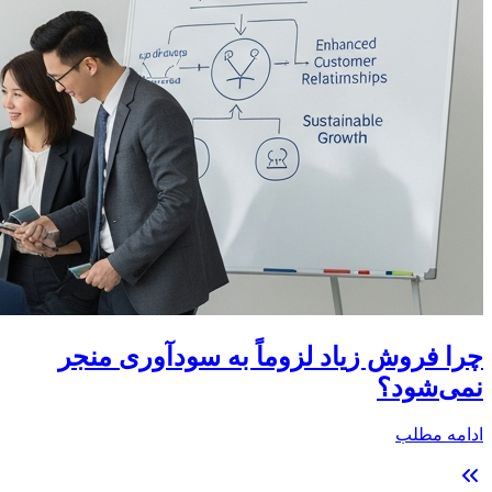
چرا فروش زیاد لزوماً به سودآوری منجر
نمی‌شود؟
ادامه مطلب