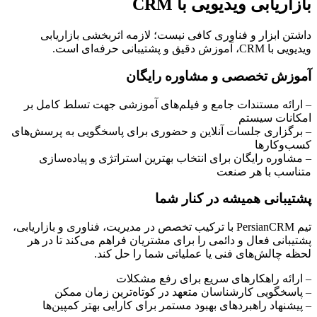
بازاریابی ویدیویی با CRM
داشتن ابزار و فناوری کافی نیست؛ لازمه اثربخشی بازاریابی
ویدیویی با CRM، آموزش دقیق و پشتیبانی حرفه‌ای است.
آموزش تخصصی و مشاوره رایگان
– ارائه مستندات جامع و فیلم‌های آموزشی جهت تسلط کامل بر
امکانات سیستم
– برگزاری جلسات آنلاین و حضوری برای پاسخگویی به پرسش‌های
کسب‌وکارها
– مشاوره رایگان برای انتخاب بهترین استراتژی و پیاده‌سازی
متناسب با هر صنعت
پشتیبانی همیشه در کنار شما
تیم PersianCRM با ترکیب تخصص در مدیریت، فناوری و بازاریابی،
پشتیبانی فعال و دائمی را برای مشتریان فراهم می‌کند تا در هر
لحظه چالش‌های فنی یا عملیاتی شما را حل کند.
– ارائه راهکارهای سریع برای رفع مشکلات
– پاسخگویی کارشناسان متعهد در کوتاه‌ترین زمان ممکن
– پیشنهاد راهبردهای بهبود مستمر برای کارایی بهتر کمپین‌ها