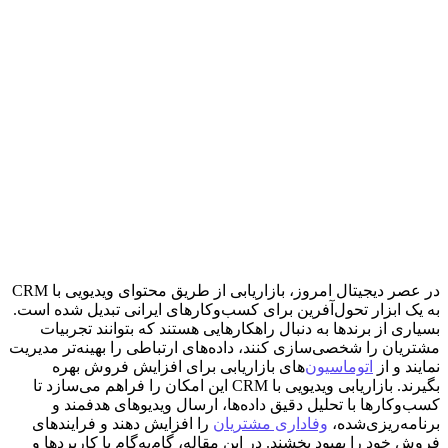
در عصر دیجیتال امروز، بازاریابی از طریق محتوای ویدیویی با CRM
به یک ابزار تحول‌آفرین برای کسب‌وکارهای ایرانی تبدیل شده است.
بسیاری از برندها به دنبال راهکارهایی هستند که بتوانند تجربیات
مشتریان را شخصی‌سازی کنند، داده‌های ارتباطی را بهینه‌تر مدیریت
نمایند و از
اتوماسیون
‌های بازاریابی برای افزایش فروش بهره
بگیرند. بازاریابی ویدیویی با CRM این امکان را فراهم می‌سازد تا
کسب‌وکارها با تحلیل دقیق داده‌ها، ارسال ویدیوهای هدفمند و
برنامه‌ریزی‌شده،
وفاداری مشتریان
را افزایش دهند و فرایندهای
فروش خود را بهبود بخشند. در این مقاله، گام‌به‌گام با کاربرد‌ها و