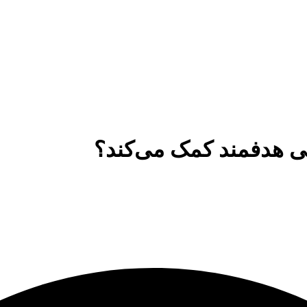
کی هدفمند کمک می‌کند؟