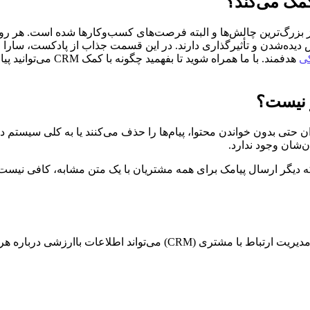
کمک می‌کند؟
زرگ‌ترین چالش‌ها و البته فرصت‌های کسب‌وکارها شده است. هر روز افر
نس دیده‌شدن و تأثیرگذاری دارند. در این قسمت جذاب از پادکست، سارا 
کی
هدفمند. با ما همراه 
ر نیست؟
ان حتی بدون خواندن محتوا، پیام‌ها را حذف می‌کنند یا به کلی سیستم د
ن‌شان وجود ندارد.
یگر ارسال پیامک برای همه مشتریان با یک متن مشابه، کافی نیست. اگ
سارا و آرمان با مثال‌های واقعی نشان می‌دهند که چگونه یک سیستم مدیریت