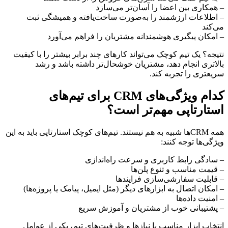
– همکاری بین اعضا را آسان‌تر می‌سازد
– اطلاعات ارزشمند را به‌صورت ساخت‌یافته و همیشگی ثبت
می‌کند
– امکان پیگیری هوشمندانه مشتریان را فراهم می‌آورد
نتیجه؟ یک تیم کوچک می‌تواند کارهای چند برابر بیشتر را با کیفیت
بالاتری انجام دهد، مشتریان خوشحال‌تر داشته باشد و رشد
سریعتری را تجربه کند.
کدام ویژگی‌های CRM برای تیم‌های
استارتاپی مهم‌تر است؟
همه CRMها شبیه به هم نیستند. تیم‌های کوچک استارتاپی باید به این
ویژگی‌ها توجه کنند:
– سادگی رابط کاربری و سرعت راه‌اندازی
– قیمت مناسب و تنوع پلن‌ها
– قابلیت سفارشی‌سازی فرایندها
– امکان اتصال به ابزارهای دیگر (مثل ایمیل، پیامک یا پروژه‌ها)
– امنیت داده‌ها
– پشتیبانی خوب از مشتریان و آموزش سریع
انتخاب ابزار مناسب با نیازها و ظرفیت‌های تیم، یکی از عوامل