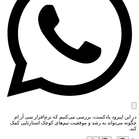
در این اپیزود پادکست، بررسی می‌کنیم که نرم‌افزار سی آر ام
چگونه می‌تواند به رشد و موفقیت تیم‌های کوچک استارتاپی کمک
کند.