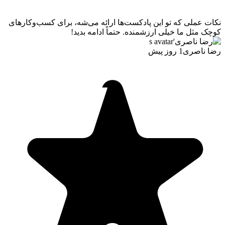
نکات عملی که تو این پادکست‌ها ارائه می‌شه، برای کسب‌وکارهای
کوچک مثل ما خیلی ارزشمنده. حتماً ادامه بدید!
رضا ناصری
1 روز پیش