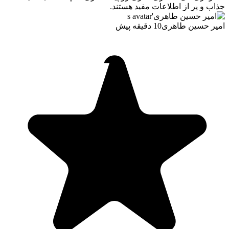
جذاب و پر از اطلاعات مفید هستند.
امیر حسین طاهری
10 دقیقه پیش