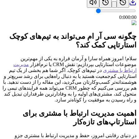
0:00
0:00
چگونه سی آر ام می‌تواند به تیم‌های کوچک
استارتاپی کمک کند؟
سلام! امروز همراه سارا و آرمان قراره به یکی از مهم‌ترین
موضوعات استارتاپی بپردازیم: نقش CRM یا نرم‌افزار
مدیریت
ارتباط با مشتری
در تیم‌های کوچک. اگر شما هم بخشی از یک تیم
استارتاپی کم‌جمعیت هستید یا به دنبال راه‌هایی برای رشد سریع‌تر و
هوشمندانه‌تر کسب‌وکارتان می‌گردید، این مقاله را از دست ندهید. با
هم بررسی می‌کنیم که چطور CRM می‌تواند همه فرایندهای تیمی را
متحول کند، مشتری‌های اولیه را به وفادارترین طرفداران تبدیل کند
و راه رسیدن به موفقیت را کوتاه‌تر سازد.
اهمیت مدیریت ارتباط با مشتری برای
استارتاپ‌های تازه‌کار
در دنیای رقابتی امروز، حفظ و مدیریت ارتباط با مشتری جزو