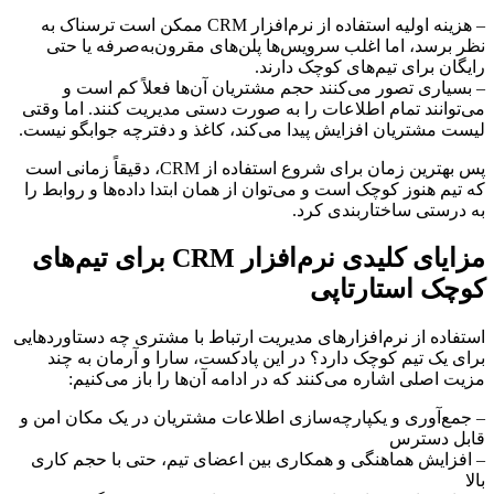
– هزینه اولیه استفاده از نرم‌افزار CRM ممکن است ترسناک به
نظر برسد، اما اغلب سرویس‌ها پلن‌های مقرون‌به‌صرفه یا حتی
رایگان برای تیم‌های کوچک دارند.
– بسیاری تصور می‌کنند حجم مشتریان آن‌ها فعلاً کم است و
می‌توانند تمام اطلاعات را به صورت دستی مدیریت کنند. اما وقتی
لیست مشتریان افزایش پیدا می‌کند، کاغذ و دفترچه جوابگو نیست.
پس بهترین زمان برای شروع استفاده از CRM، دقیقاً زمانی است
که تیم هنوز کوچک است و می‌توان از همان ابتدا داده‌ها و روابط را
به درستی ساختاربندی کرد.
مزایای کلیدی نرم‌افزار CRM برای تیم‌های
کوچک استارتاپی
استفاده از نرم‌افزارهای مدیریت ارتباط با مشتری چه دستاوردهایی
برای یک تیم کوچک دارد؟ در این پادکست، سارا و آرمان به چند
مزیت اصلی اشاره می‌کنند که در ادامه آن‌ها را باز می‌کنیم:
– جمع‌آوری و یکپارچه‌سازی اطلاعات مشتریان در یک مکان امن و
قابل دسترس
– افزایش هماهنگی و همکاری بین اعضای تیم، حتی با حجم کاری
بالا