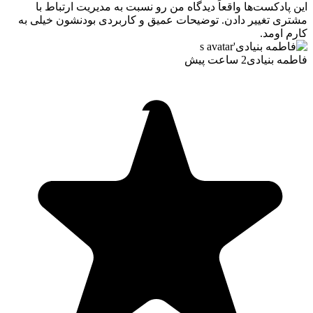
این پادکست‌ها واقعاً دیدگاه من رو نسبت به مدیریت ارتباط با
مشتری تغییر دادن. توضیحات عمیق و کاربردی بودنشون خیلی به
کارم اومد.
فاطمه بنیادی
2 ساعت پیش