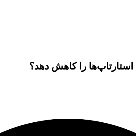
استارتاپ‌ها را کاهش دهد؟