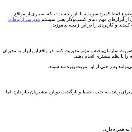
 موضوع فقط کمبود سرمایه یا بازار نیست؛ بلکه بسیاری از مواقع
ی از ابزارهای مهم دنیای کسب‌وکار یعنی سیستم
مدیریت ارتباط با
شان با مشتریان را به صورت سازمان‌یافته و مؤثر مدیریت کنند. در واقع این ابزار به مدیران
 را با نظم بیشتری انجام دهند.
ند به راحتی از این مزیت بهره‌مند شوند.
رای رشد، به جلب، حفظ و بازگشت دوباره مشتریان نیاز دارد. اما
 به همراه دارد.