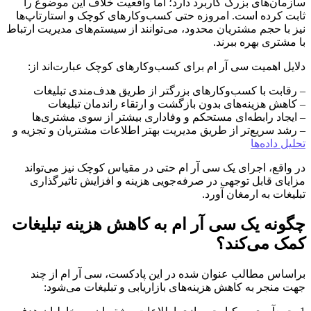
سازمان‌های بزرگ کاربرد دارد؛ اما واقعیت خلاف این موضوع را
ثابت کرده است. امروزه حتی کسب‌وکارهای کوچک و استارتاپ‌ها
نیز با حجم مشتریان محدود، می‌توانند از سیستم‌های مدیریت ارتباط
با مشتری بهره ببرند.
دلایل اهمیت سی آر ام برای کسب‌وکارهای کوچک عبارت‌اند از:
– رقابت با کسب‌وکارهای بزرگتر از طریق هدف‌مندی تبلیغات
– کاهش هزینه‌های بدون بازگشت و ارتقاء راندمان تبلیغات
– ایجاد رابطه‌ای مستحکم و وفاداری بیشتر از سوی مشتری‌ها
– رشد سریع‌تر از طریق مدیریت بهتر اطلاعات مشتریان و تجزیه و
تحلیل داده‌ها
در واقع، اجرای یک سی آر ام حتی در مقیاس کوچک نیز می‌تواند
مزایای قابل توجهی در صرفه‌جویی هزینه و افزایش تاثیرگذاری
تبلیغات به ارمغان آورد.
چگونه یک سی آر ام به کاهش هزینه تبلیغات
کمک می‌کند؟
براساس مطالب عنوان شده در این پادکست، سی آر ام از چند
جهت منجر به کاهش هزینه‌های بازاریابی و تبلیغات می‌شود: