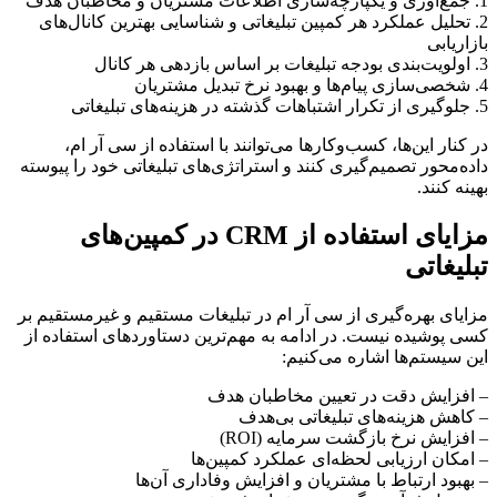
1. جمع‌آوری و یکپارچه‌سازی اطلاعات مشتریان و مخاطبان هدف
2. تحلیل عملکرد هر کمپین تبلیغاتی و شناسایی بهترین کانال‌های
بازاریابی
3. اولویت‌بندی بودجه تبلیغات بر اساس بازدهی هر کانال
4. شخصی‌سازی پیام‌ها و بهبود نرخ تبدیل مشتریان
5. جلوگیری از تکرار اشتباهات گذشته در هزینه‌های تبلیغاتی
در کنار این‌ها، کسب‌وکارها می‌توانند با استفاده از سی آر ام،
داده‌محور تصمیم‌گیری کنند و استراتژی‌های تبلیغاتی خود را پیوسته
بهینه کنند.
مزایای استفاده از CRM در کمپین‌های
تبلیغاتی
مزایای بهره‌گیری از سی آر ام در تبلیغات مستقیم و غیرمستقیم بر
کسی پوشیده نیست. در ادامه به مهم‌ترین دستاوردهای استفاده از
این سیستم‌ها اشاره می‌کنیم:
– افزایش دقت در تعیین مخاطبان هدف
– کاهش هزینه‌های تبلیغاتی بی‌هدف
– افزایش نرخ بازگشت سرمایه (ROI)
– امکان ارزیابی لحظه‌ای عملکرد کمپین‌ها
– بهبود ارتباط با مشتریان و افزایش وفاداری آن‌ها