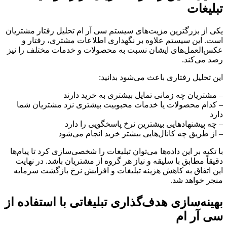
تبلیغات
یکی از بزرگترین مزیت‌های سیستم سی آر ام تحلیل رفتار مشتریان
است. این سیستم علاوه بر نگهداری اطلاعات مشتری، رفتار و
عکس‌العمل‌های ایشان نسبت به محصولات و خدمات مختلف را نیز
رصد می‌کند.
این تحلیل رفتاری باعث می‌شود بدانید:
– مشتریان چه زمانی تمایل بیشتری به خرید دارند
– کدام محصولات یا خدمات محبوبیت بیشتری نزد مشتریان شما
دارد
– چه پیشنهادهایی بیشترین نرخ پاسخگویی را دارد
– از طریق چه کانال‌هایی بیشتر خرید انجام می‌شود
با تکیه بر این داده‌ها می‌توان تبلیغات را شخصی‌سازی کرد تا پیام‌ها
دقیقاً مطابق با سلیقه و نیاز هر گروه از مشتریان باشد. در نهایت
این اتفاق به کاهش هزینه تبلیغات و افزایش نرخ بازگشت سرمایه
منجر خواهد شد.
بهینه‌سازی هدف‌گذاری تبلیغاتی با استفاده از
سی آر ام