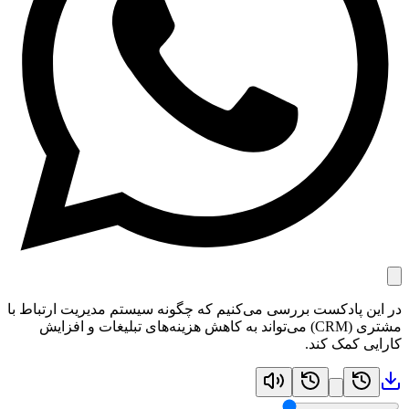
در این پادکست بررسی می‌کنیم که چگونه سیستم مدیریت ارتباط با
مشتری (CRM) می‌تواند به کاهش هزینه‌های تبلیغات و افزایش
کارایی کمک کند.