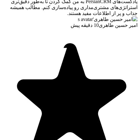
پادکست‌های PersianCRM به من کمک کردن تا به‌طور دقیق‌تری
استراتژی‌های مشتری‌مداری رو پیاده‌سازی کنم. مطالب همیشه
جذاب و پر از اطلاعات مفید هستند.
امیر حسین طاهری
10 دقیقه پیش