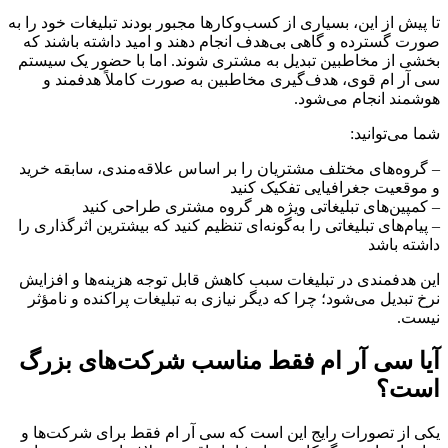
تا پیش از این، بسیاری از کسب‌وکارها مجبور بودند تبلیغات خود را به
صورت گسترده و گاهی بی‌هدف انجام دهند و امید داشته باشند که
بخشی از مخاطبین تبدیل به مشتری شوند. اما با حضور یک سیستم
سی آر ام قوی، هدف‌گیری مخاطبین به صورت کاملاً هدفمند و
هوشمند انجام می‌شود.
شما می‌توانید:
– گروه‌های مختلف مشتریان را بر اساس علاقه‌مندی، سابقه خرید
و موقعیت جغرافیایی تفکیک کنید
– کمپین‌های تبلیغاتی ویژه هر گروه مشتری طراحی کنید
– پیام‌های تبلیغاتی را به‌گونه‌ای تنظیم کنید که بیشترین اثرگذاری را
داشته باشد
این هدفمندی در تبلیغات سبب کاهش قابل توجه هزینه‌ها و افزایش
نرخ تبدیل می‌شود؛ چرا که دیگر نیازی به تبلیغات پراکنده و نامؤثر
نیست.
آیا سی آر ام فقط مناسب شرکت‌های بزرگ
است؟
یکی از تصورات رایج این است که سی آر ام فقط برای شرکت‌ها و