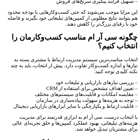
– تسهیل فرآیند پیگیری سرنخ‌های فروش
این مزایا موجب می‌شوند که حتی کسب‌وکارهایی با بودجه محدود
هم بتوانند نتایج مطلوبی از کمپین‌های تبلیغاتی خود بگیرند و فاصله
خود با رقبای بزرگ‌تر را کاهش دهند.
چگونه سی آر ام مناسب کسب‌وکارمان را
انتخاب کنیم؟
انتخاب مناسب‌ترین سیستم مدیریت ارتباط با مشتری بسته به
نیازها و اندازه کسب‌وکار تفاوت دارد. پیش از انتخاب، باید به چند
نکته کلیدی توجه کنید:
– بررسی نیازهای بازاریابی و تبلیغات خود
– تعیین اهداف مشخص برای استفاده از CRM
– مقایسه امکانات و قابلیت‌های سیستم‌های مختلف
– توجه به هزینه‌ها و سهولت پیاده‌سازی در سازمان
– قابلیت ارتباط و یکپارچگی با سایر ابزارهای بازاریابی دیجیتال
با انتخاب درست، سی آر ام به ابزاری قدرتمند برای مدیریت
هزینه‌های تبلیغاتی، بهبود عملکرد کمپین‌ها و خلق تجربه‌ای عالی
برای مشتریان تبدیل خواهد شد.