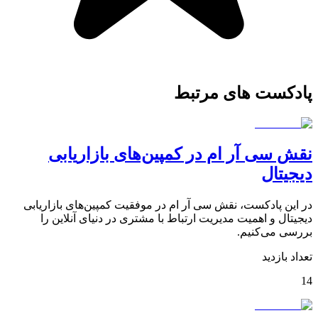
پادکست های مرتبط
نقش سی آر ام در کمپین‌های بازاریابی
دیجیتال
در این پادکست، نقش سی آر ام در موفقیت کمپین‌های بازاریابی
دیجیتال و اهمیت مدیریت ارتباط با مشتری در دنیای آنلاین را
بررسی می‌کنیم.
تعداد بازدید
14