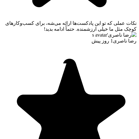
نکات عملی که تو این پادکست‌ها ارائه می‌شه، برای کسب‌وکارهای
کوچک مثل ما خیلی ارزشمنده. حتماً ادامه بدید!
رضا ناصری
1 روز پیش