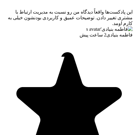
این پادکست‌ها واقعاً دیدگاه من رو نسبت به مدیریت ارتباط با
مشتری تغییر دادن. توضیحات عمیق و کاربردی بودنشون خیلی به
کارم اومد.
فاطمه بنیادی
2 ساعت پیش