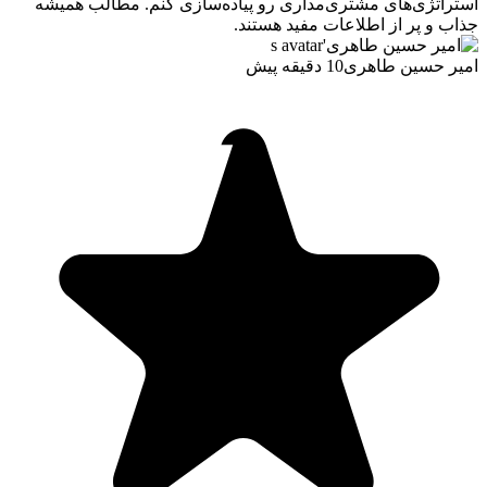
استراتژی‌های مشتری‌مداری رو پیاده‌سازی کنم. مطالب همیشه
جذاب و پر از اطلاعات مفید هستند.
امیر حسین طاهری
10 دقیقه پیش