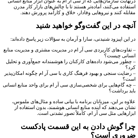
درنهایت سازمان‌هایی که از سی آر ام به عنوان ابزار منابع انسانی
استفاده می‌کنند، آماده‌تر هستند تا با چالش‌های بازار کار مدرن
مقابله کنند و نیروهایی وفادار، خلاق و کارآمد پرورش دهند.
آنچه در این گفت‌وگو خواهید شنید
در این اپیزود شنیدنی، سارا و آرمان به سؤالات زیر پاسخ داده‌اند:
– تفاوت‌های کاربردی سی آر ام در مدیریت مشتری و مدیریت منابع
انسانی چیست؟
– چطور می‌شود داده‌های کارکنان را هوشمندانه جمع‌آوری و تحلیل
کرد؟
– رضایت سنجی و بهبود فرهنگ کاری با سی آر ام چگونه امکان‌پذیر
است؟
– چه گام‌هایی برای شخصی‌سازی سی آر ام برای واحد منابع انسانی
باید برداشت؟
علاوه بر این، میزبانان برنامه با بیانی ساده و مثال‌های ملموس،
نشان می‌دهند که آینده منابع انسانی هوشمند، بدون استفاده از
ابزارهایی مثل سی آر ام، کاملاً تصور نشدنی است.
چرا گوش دادن به این قسمت پادکست
ضروری است؟