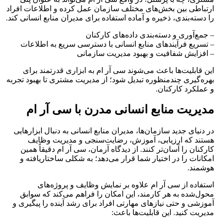
ارتباطی بین بخش‌های مختلف سازمان عمل کرده و اطلاعات افراد
را دسته‌بندی، ذخیره و آماده استفاده برای مدیران منابع انسانی کند.
– جمع‌آوری و دسته‌بندی داده‌های کارکنان
– تسریع فرآیندهای منابع انسانی با دسترسی سریع به اطلاعات
– افزایش شفافیت و بهبود مدیریت سازمانی
این قابلیت‌ها باعث می‌شوند سی آر ام به ابزاری قدرتمند برای
بهره‌گیری چندمنظوره تبدیل شود؛ از مدیریت مشتری تا بهبود تجربه
و عملکرد کارکنان.
مدیریت منابع انسانی مدرن با سی آر ام
در دنیای جدید سازمان‌ها، مدیران منابع انسانی به دنبال ابزارهایی
هستند که ارزیابی، آموزش، رضایت‌سنجی و مدیریت وظایف
کارکنان را آسان‌تر کنند. از دیدگاه آرمان، سی آر ام دقیقاً همین
امکانات را در اختیار شما قرار می‌دهد؛ به شکلی ساختاریافته و
هوشمند.
استفاده از سی آر ام علاوه بر نمایش وظایف و پروژه‌های
محول‌شده به هر کارمند، این امکان را فراهم می‌کند که سوابق
آموزشی و حتی نیازهای مهارتی افراد برای رشد آینده را پیگیری و
مدیریت کنید. این قابلیت‌ها باعث: