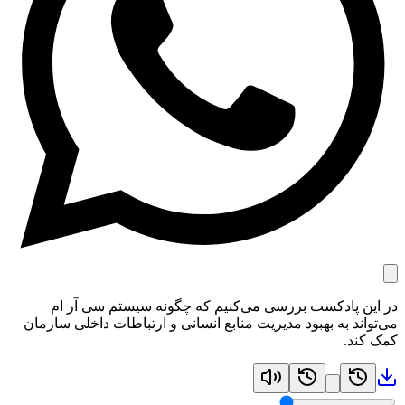
در این پادکست بررسی می‌کنیم که چگونه سیستم سی آر ام
می‌تواند به بهبود مدیریت منابع انسانی و ارتباطات داخلی سازمان
کمک کند.