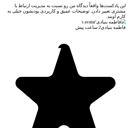
این پادکست‌ها واقعاً دیدگاه من رو نسبت به مدیریت ارتباط با
مشتری تغییر دادن. توضیحات عمیق و کاربردی بودنشون خیلی به
کارم اومد.
فاطمه بنیادی
2 ساعت پیش