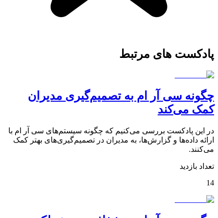
پادکست های مرتبط
چگونه سی آر ام به تصمیم‌گیری مدیران
کمک می‌کند
در این پادکست بررسی می‌کنیم که چگونه سیستم‌های سی آر ام با
ارائه داده‌ها و گزارش‌ها، به مدیران در تصمیم‌گیری‌های بهتر کمک
می‌کنند.
تعداد بازدید
14