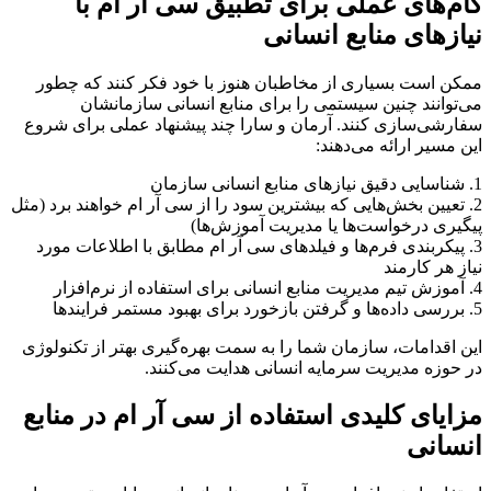
گام‌های عملی برای تطبیق سی آر ام با
نیازهای منابع انسانی
ممکن است بسیاری از مخاطبان هنوز با خود فکر کنند که چطور
می‌توانند چنین سیستمی را برای منابع انسانی سازمانشان
سفارشی‌سازی کنند. آرمان و سارا چند پیشنهاد عملی برای شروع
این مسیر ارائه می‌دهند:
1. شناسایی دقیق نیازهای منابع انسانی سازمان
2. تعیین بخش‌هایی که بیشترین سود را از سی آر ام خواهند برد (مثل
پیگیری درخواست‌ها یا مدیریت آموزش‌ها)
3. پیکربندی فرم‌ها و فیلدهای سی آر ام مطابق با اطلاعات مورد
نیاز هر کارمند
4. آموزش تیم مدیریت منابع انسانی برای استفاده از نرم‌افزار
5. بررسی داده‌ها و گرفتن بازخورد برای بهبود مستمر فرایندها
این اقدامات، سازمان شما را به سمت بهره‌گیری بهتر از تکنولوژی
در حوزه مدیریت سرمایه انسانی هدایت می‌کنند.
مزایای کلیدی استفاده از سی آر ام در منابع
انسانی