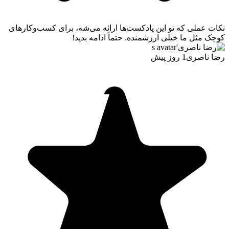
نکات عملی که تو این پادکست‌ها ارائه می‌شه، برای کسب‌وکارهای
کوچک مثل ما خیلی ارزشمنده. حتماً ادامه بدید!
رضا ناصری
1 روز پیش