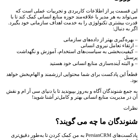
این قسمت پر از اطلاعات کاربردی و تجربیات عملی است که
می‌تواند به هر مدیر یا علاقه‌مند حوزه منابع انسانی کمک کند تا با
قدرت بیشتری تکنولوژی را به خدمت اهداف سازمانی خود بگیرد.
اگر به دنبال:
– بهره‌گیری بهتر از داده‌های سازمانی
– ارتقاء تعامل نیروی انسانی
– کیفیت‌بخشی به سیاست‌های استخدام، آموزش و نگهداشت
پرسنل
– و البته آینده‌سازی منابع انسانی خود هستید
قطعاً این پادکست برای شما محتوایی ارزشمند و الهام‌بخش خواهد
بود.
به جمع شنوندگان آگاه و به‌روز بپیوندید تا با دنیای سی آر ام و نقش
آن در مدیریت منابع انسانی بهتر و کامل‌تر آشنا شوید!
نظرات
شنوندگان ما چه می گویند؟
پادکست‌های PersianCRM به من کمک کردن تا به‌طور دقیق‌تری