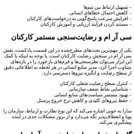
– تسهیل ارتباط بین تیم‌ها
– کاهش احتمال خطاهای انسانی
– افزایش سرعت پاسخ‌گویی به درخواست‌های کارکنان
– مستند کردن فرآیند ارزیابی و آموزش کارکنان
سی آر ام و رضایت‌سنجی مستمر کارکنان
یکی از مهم‌ترین بحث‌های مطرح‌شده در این قسمت پادکست، نقش
سی آر ام در سنجش رضایت کارکنان است. با توجه به اینکه با کمک
این ابزار می‌توان نظرسنجی‌ها و فرم‌های بازخورد را در بازه‌های
متناوب اجرا کرد، مدیر منابع انسانی در هر لحظه به اطلاعاتی دقیق
از سطح رضایت و انگیزه نیروها دسترسی دارد.
– کنترل سطح رضایت شغلی کارکنان
– شناسایی نقاط ضعف سازمانی
– بهبود مستمر سیاست‌های منابع انسانی
– حفظ نیروهای کلیدی و کاهش نرخ خروج پرسنل
سارا به خوبی اشاره می‌کند که این نوع نظارت و ارتباط، سازمان را
پویا و انعطاف‌پذیر نگه می‌دارد و از بروز مشکلات جدی در آینده
پیشگیری می‌کند.