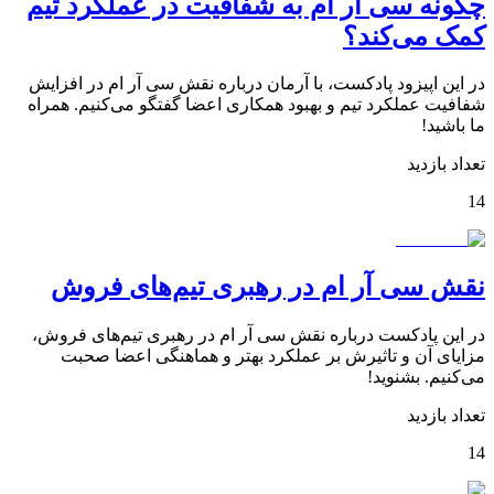
چگونه سی آر ام به شفافیت در عملکرد تیم
کمک می‌کند؟
در این اپیزود پادکست، با آرمان درباره نقش سی آر ام در افزایش
شفافیت عملکرد تیم و بهبود همکاری اعضا گفتگو می‌کنیم. همراه
ما باشید!
تعداد بازدید
14
نقش سی آر ام در رهبری تیم‌های فروش
در این پادکست درباره نقش سی آر ام در رهبری تیم‌های فروش،
مزایای آن و تاثیرش بر عملکرد بهتر و هماهنگی اعضا صحبت
می‌کنیم. بشنوید!
تعداد بازدید
14