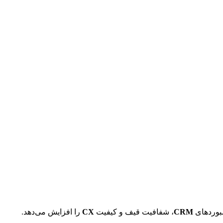
CRM
، شفافیت قیف و کیفیت 
CX
 را افزایش می‌دهد.