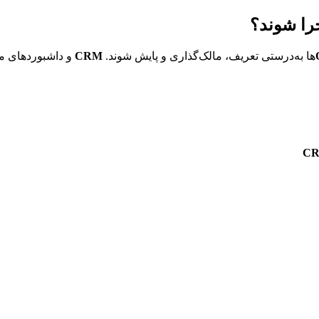
‌ها به‌درستی تعریف، مالک‌گذاری و پایش شوند. 
CRM
C