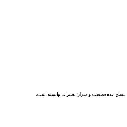
و میزان تغییرات وابسته است.