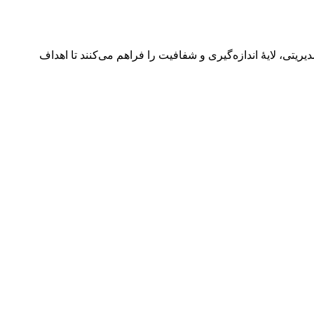
 و داشبوردهای مدیریتی، لایهٔ اندازه‌گیری و شفافیت را فراهم می‌کنند تا اهداف 