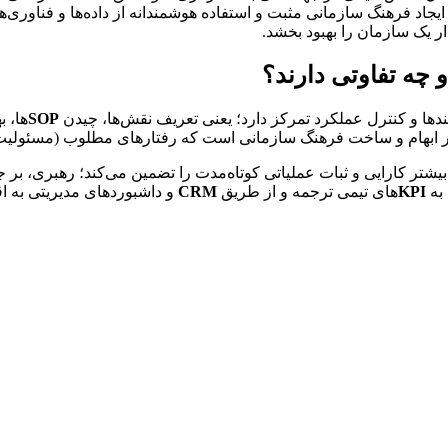
SOP
‌ها، بهینه‌سازی جریان ک
KPI
‌های تیمی ترجمه و از طریق 
CRM
 و داشبوردهای مدیریتی به اقدام‌های روزانه متصل می